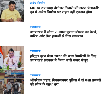
अवैध निर्माण
MDDA उपाध्यक्ष बंशीधर तिवारी की सख्त चेतावनी:
दून में अवैध निर्माण पर राहत नहीं एक्शन होगा
उत्तराखंड
उत्तराखंड में लौटा 20 साल पुराना मौसम का पैटर्न,
बारिश और तेज हवाओं से गिरा तापमान
उत्तराखंड
हरिद्वार कुंभ मेला 2027 की भव्य तैयारियों के लिए
उत्तराखंड सरकार ने किया भारी बजट मंजूर
उत्तराखंड
ऑपरेशन प्रहार: विकासनगर पुलिस ने दो नशा तस्करों
को स्मैक के साथ धरा