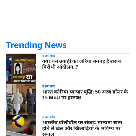
Trending News
उत्तराखंड
क्या धन उगाही का जरिया बन रह है शराब
विरोधी आंदोलन..?
उत्तराखंड
भारत कोरिया व्यापार वृद्धि: 50 अरब डॉलर के
15 MoU पर हस्ताक्षर
उत्तराखंड
भारतीय वॉलीबॉल पर संकट: मान्यता खत्म
होने से खेल और खिलाड़ियों के भविष्य पर
सवाल