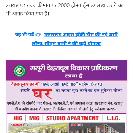
उत्तराखण्ड राज्य की मांग पर 2000 होमगार्ड्स उपलब्ध कराने का
भी आग्रह किया गया है।
यह भी पढ़ें 👉
उत्तराखंड आइस हॉकी टीम की नई जर्सी
लॉन्च: सीएम धामी ने की बड़ी घोषणा