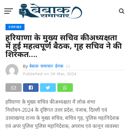
उत्तराखंड
हरियाणा के मुख्य सचिव की अध्यक्षता
में हुई महत्वपूर्ण बैठक, गृह सचिव ने की
शिरकत….
By
बेबाक समाचार डेस्क
Published on
29 Mar, 2024
हरियाणा के मुख्य सचिव की अध्यक्षता में लोक सभा
निर्वाचन-2024 के दृष्टिगत उत्तर प्रदेश, पंजाब, दिल्ली एवं
उत्तराखण्ड राज्य के मुख्य सचिव, सचिव गृह, पुलिस महानिदेशक
एवं अपर पुलिस पुलिस महानिदेशक, अपराध एवं कानून व्यवस्था