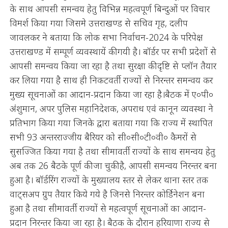
के साथ आपसी समन्वय हेतु विभिन्न महत्वपूर्ण बिन्दुओं पर विचार
विमर्श किया गया जिसमे उत्तराखण्ड से सचिव गृह, दलीप
जावलकर ने बताया कि लोक सभा निर्वाचन-2024 के परिपेक्ष
उत्तराखण्ड में सम्पूर्ण व्यवस्थायें की गयी है। बॉर्डर पर सभी प्रदेशों से
आपसी समन्वय किया जा रहा है तथा सुरक्षा की दृष्टि से प्लॉन तैयार
कर लिया गया है साथ ही निकटवर्ती राज्यों से निरन्तर समन्वय कर
मुख्य सूचनाओं का आदान-प्रदान किया जा रहा है।बैठक में ए०पी०
अंशुमान, अपर पुलिस महानिदेशक, अपराध एवं कानून व्यवस्था ने
प्रतिभाग किया गया जिनके द्वारा बताया गया कि राज्य में स्थापित
सभी 93 अन्तरराज्जीय बैरियर को सी०सी०टी०वी० कैमरों से
सुसज्जित किया गया है तथा सीमावर्ती राज्यों के साथ समन्वय हेतु
अब तक 26 बैठके पूर्ण की जा चुकी है, आपसी समन्वय निरन्तर बना
हुआ है। बॉर्डरिंग राज्यों के मुख्यालय स्तर से लेकर थाना स्तर तक
वाट्सअप ग्रुप तैयार किये गये है जिनसे निरन्तर कोर्डिनेशन बना
हुआ है तथा सीमावर्ती राज्यों से महत्वपूर्ण सूचनाओं का आदान-
प्रदान निरन्तर किया जा रहा है। बैठक के दौरान हरियाणा राज्य से