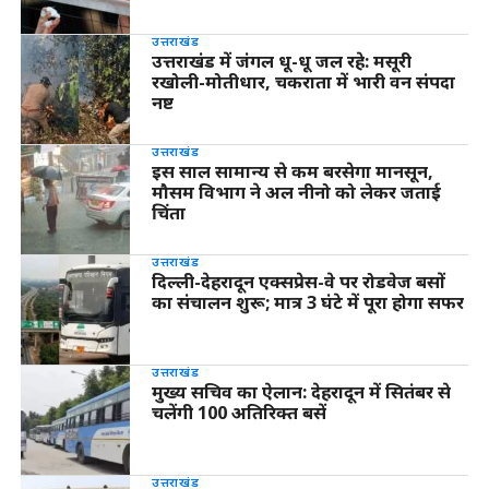
उत्तराखंड
उत्तराखंड में जंगल धू-धू जल रहे: मसूरी
रखोली-मोतीधार, चकराता में भारी वन संपदा
नष्ट
उत्तराखंड
इस साल सामान्य से कम बरसेगा मानसून,
मौसम विभाग ने अल नीनो को लेकर जताई
चिंता
उत्तराखंड
दिल्ली-देहरादून एक्सप्रेस-वे पर रोडवेज बसों
का संचालन शुरू; मात्र 3 घंटे में पूरा होगा सफर
उत्तराखंड
मुख्य सचिव का ऐलान: देहरादून में सितंबर से
चलेंगी 100 अतिरिक्त बसें
उत्तराखंड