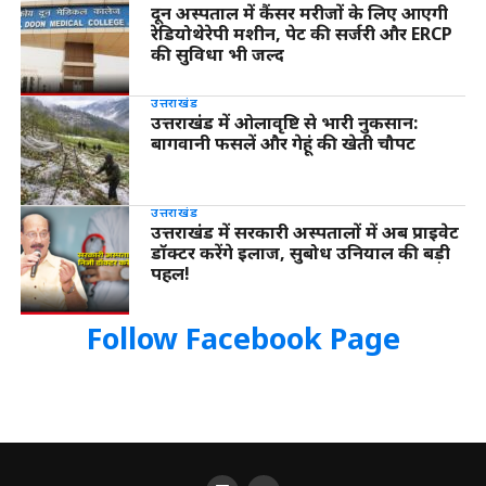
दून अस्पताल में कैंसर मरीजों के लिए आएगी
रेडियोथेरेपी मशीन, पेट की सर्जरी और ERCP
की सुविधा भी जल्द
उत्तराखंड
उत्तराखंड में ओलावृष्टि से भारी नुकसान:
बागवानी फसलें और गेहूं की खेती चौपट
उत्तराखंड
उत्तराखंड में सरकारी अस्पतालों में अब प्राइवेट
डॉक्टर करेंगे इलाज, सुबोध उनियाल की बड़ी
पहल!
Follow Facebook Page