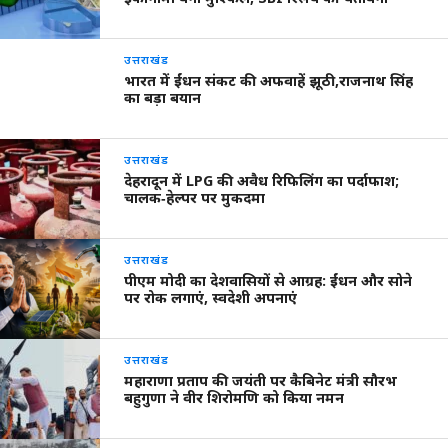
उत्तराखंड
भारत में ईंधन संकट की अफवाहें झूठी,राजनाथ सिंह
का बड़ा बयान
उत्तराखंड
देहरादून में LPG की अवैध रिफिलिंग का पर्दाफाश;
चालक‑हेल्पर पर मुकदमा
उत्तराखंड
पीएम मोदी का देशवासियों से आग्रह: ईंधन और सोने
पर रोक लगाएं, स्वदेशी अपनाएं
उत्तराखंड
महाराणा प्रताप की जयंती पर कैबिनेट मंत्री सौरभ
बहुगुणा ने वीर शिरोमणि को किया नमन