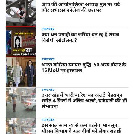
जांच की आंच!पालिका अध्यक्ष पुल पर चढ़े
और सभासद कॉलेज की छत पर
उत्तराखंड
क्या धन उगाही का जरिया बन रह है शराब
विरोधी आंदोलन..?
उत्तराखंड
भारत कोरिया व्यापार वृद्धि: 50 अरब डॉलर के
15 MoU पर हस्ताक्षर
उत्तराखंड
उत्तराखंड में भारी बारिश का अलर्ट: देहरादून
समेत 4 जिलों में ऑरेंज अलर्ट, बर्फबारी की भी
संभावना
उत्तराखंड
इस साल सामान्य से कम बरसेगा मानसून,
मौसम विभाग ने अल नीनो को लेकर जताई