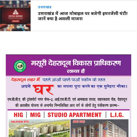
उत्तराखंड
उत्तराखंड में आज मोबाइल पर बजेगी इमरजेंसी घंटी!
जानें क्या है असली माजरा