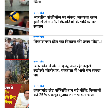
चिंता
उत्तराखंड
भारतीय वॉलीबॉल पर संकट: मान्यता खत्म
होने से खेल और खिलाड़ियों के भविष्य पर
सवाल
उत्तराखंड
विकासनगर झेल रहा विकास की प्रसव पीड़ा..!
उत्तराखंड
उत्तराखंड में जंगल धू-धू जल रहे: मसूरी
रखोली-मोतीधार, चकराता में भारी वन संपदा
नष्ट
उत्तराखंड
उत्तराखंड लैंड एक्विजिशन नई नीति: किसानों
को 25% एक्स्ट्रा मुआवजा + फसल भत्ता