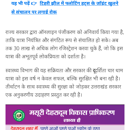
यह भी पढ़ें 👉
टिहरी झील में फ्लोटिंग हट्स के जॉइंट खुलने
से संचालन पर लगाई रोक
राज्य सरकार द्वारा ऑनलाइन पंजीकरण को अनिवार्य किया गया है,
ताकि यात्रा नियंत्रित और संगठित रूप से संचालित हो सके। अब
तक 30 लाख से अधिक लोग रजिस्ट्रेशन करवा चुके हैं, जो कि इस
यात्रा की अभूतपूर्व लोकप्रियता को दर्शाता है।
स्वास्थ्य विभाग की यह सक्रियता और सरकार की दूरदर्शिता चार धाम
यात्रा को इस वर्ष न केवल सफल, बल्कि सुरक्षित भी बना रही है।
तीर्थाटन के साथ स्वास्थ्य की सुरक्षा को जोड़कर उत्तराखंड सरकार
एक अनुकरणीय उदाहरण प्रस्तुत कर रही है।