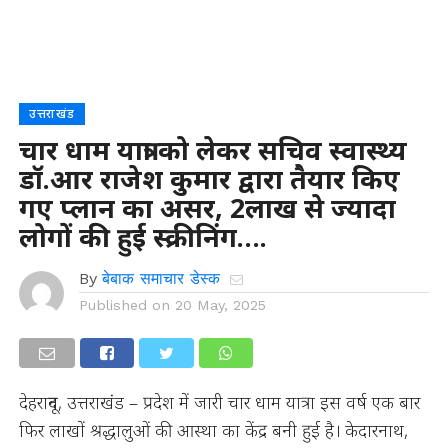
उत्तराखंड
चार धाम यात्रा को लेकर सचिव स्वास्थ्य
डॉ.आर राजेश कुमार द्वारा तैयार किए
गए प्लान का असर, 2लाख से ज्यादा
लोगों की हुई स्क्रीनिंग….
By
बेबाक समाचार डेस्क
Published on
20 May, 2025
देहरादून, उत्तराखंड – प्रदेश में जारी चार धाम यात्रा इस वर्ष एक बार
फिर लाखों श्रद्धालुओं की आस्था का केंद्र बनी हुई है। केदारनाथ,