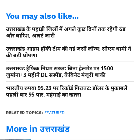
You may also like...
उत्तराखंड के पहाड़ी जिलों में अगले कुछ दिनों तक रहेगी ठंड
और बारिश, अलर्ट जारी
उत्तराखंड आइस हॉकी टीम की नई जर्सी लॉन्च: सीएम धामी ने
की बड़ी घोषणा
उत्तराखंड ट्रैफिक नियम सख्त: बिना हेलमेट पर 1500
जुर्माना+3 महीने DL सस्पेंड, कैबिनेट मंजूरी बाकी
भारतीय रुपया 95.23 पर रिकॉर्ड गिरावट: डॉलर के मुकाबले
पहली बार 95 पार, महंगाई का खतरा
RELATED TOPICS:
FEATURED
More in उत्तराखंड