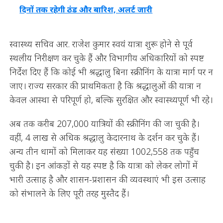
दिनों तक रहेगी ठंड और बारिश, अलर्ट जारी
स्वास्थ्य सचिव आर. राजेश कुमार स्वयं यात्रा शुरू होने से पूर्व
स्थलीय निरीक्षण कर चुके हैं और विभागीय अधिकारियों को स्पष्ट
निर्देश दिए हैं कि कोई भी श्रद्धालु बिना स्क्रीनिंग के यात्रा मार्ग पर न
जाए। राज्य सरकार की प्राथमिकता है कि श्रद्धालुओं की यात्रा न
केवल आस्था से परिपूर्ण हो, बल्कि सुरक्षित और स्वास्थ्यपूर्ण भी रहे।
अब तक करीब 207,000 यात्रियों की स्क्रीनिंग की जा चुकी है।
वहीं, 4 लाख से अधिक श्रद्धालु केदारनाथ के दर्शन कर चुके हैं।
अन्य तीन धामों को मिलाकर यह संख्या 1002,558 तक पहुँच
चुकी है। इन आंकड़ों से यह स्पष्ट है कि यात्रा को लेकर लोगों में
भारी उत्साह है और शासन-प्रशासन की व्यवस्थाएं भी इस उत्साह
को संभालने के लिए पूरी तरह मुस्तैद हैं।