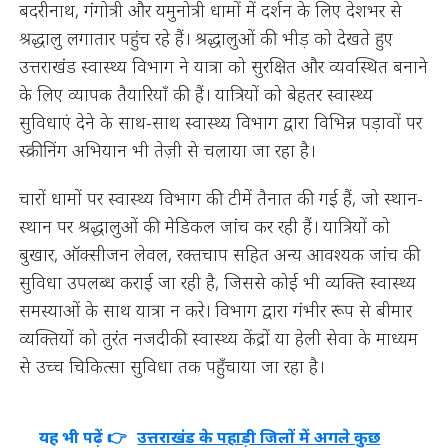
बदरीनाथ, गंगोत्री और यमुनोत्री धामों में दर्शन के लिए देशभर से
श्रद्धालु लगातार पहुंच रहे हैं। श्रद्धालुओं की भीड़ को देखते हुए
उत्तराखंड स्वास्थ्य विभाग ने यात्रा को सुरक्षित और व्यवस्थित बनाने
के लिए व्यापक तैयारियाँ की हैं। यात्रियों को बेहतर स्वास्थ्य
सुविधाएं देने के साथ-साथ स्वास्थ्य विभाग द्वारा विभिन्न पड़ावों पर
स्क्रीनिंग अभियान भी तेज़ी से चलाया जा रहा है।
चारों धामों पर स्वास्थ्य विभाग की टीमें तैनात की गई हैं, जो स्थान-
स्थान पर श्रद्धालुओं की मेडिकल जांच कर रही हैं। यात्रियों को
बुखार, ऑक्सीजन लेवल, रक्तचाप सहित अन्य आवश्यक जांच की
सुविधा उपलब्ध कराई जा रही है, जिससे कोई भी व्यक्ति स्वास्थ्य
समस्याओं के साथ यात्रा न करे। विभाग द्वारा गंभीर रूप से बीमार
व्यक्तियों को तुरंत नजदीकी स्वास्थ्य केंद्रों या हेली सेवा के माध्यम
से उच्च चिकित्सा सुविधा तक पहुँचाया जा रहा है।
यह भी पढ़ें 👉
उत्तराखंड के पहाड़ी जिलों में अगले कुछ