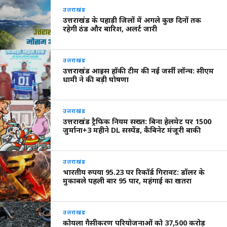
उत्तराखंड
उत्तराखंड के पहाड़ी जिलों में अगले कुछ दिनों तक
रहेगी ठंड और बारिश, अलर्ट जारी
उत्तराखंड
उत्तराखंड आइस हॉकी टीम की नई जर्सी लॉन्च: सीएम
धामी ने की बड़ी घोषणा
उत्तराखंड
उत्तराखंड ट्रैफिक नियम सख्त: बिना हेलमेट पर 1500
जुर्माना+3 महीने DL सस्पेंड, कैबिनेट मंजूरी बाकी
उत्तराखंड
भारतीय रुपया 95.23 पर रिकॉर्ड गिरावट: डॉलर के
मुकाबले पहली बार 95 पार, महंगाई का खतरा
उत्तराखंड
कोयला गैसीकरण परियोजनाओं को 37,500 करोड़