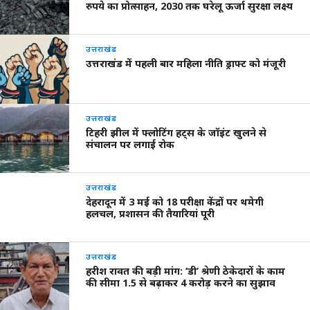
रुपये का प्रोत्साहन, 2030 तक घरेलू ऊर्जा सुरक्षा लक्ष्य
उत्तराखंड
उत्तराखंड में पहली बार महिला नीति ड्राफ्ट को मंजूरी
उत्तराखंड
टिहरी झील में फ्लोटिंग हट्स के जॉइंट खुलने से
संचालन पर लगाई रोक
उत्तराखंड
देहरादून में 3 मई को 18 परीक्षा केंद्रों पर थमेगी
हलचल, प्रशासन की तैयारियां पूरी
उत्तराखंड
हरीश रावत की बड़ी मांग: ‘डी’ श्रेणी ठेकेदारों के काम
की सीमा 1.5 से बढ़ाकर 4 करोड़ करने का सुझाव