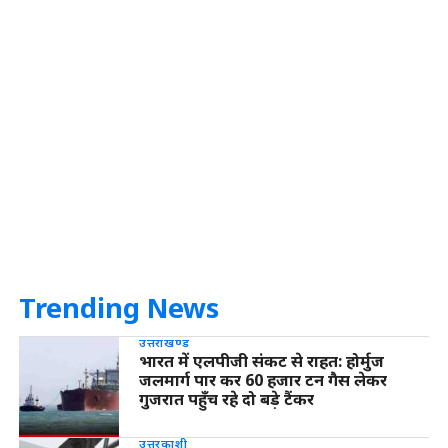
Trending News
उत्तराखण्ड
भारत में एलपीजी संकट से राहत: होर्मुज
जलमार्ग पार कर 60 हजार टन गैस लेकर
गुजरात पहुँच रहे दो बड़े टैंकर
उत्तरकाशी