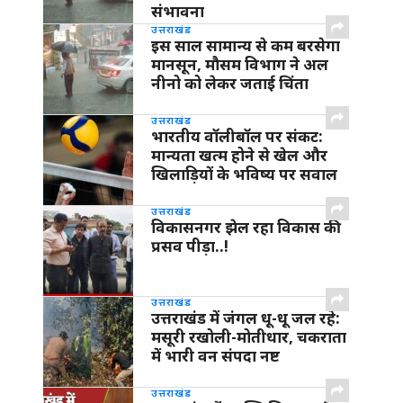
संभावना
उत्तराखंड
इस साल सामान्य से कम बरसेगा
मानसून, मौसम विभाग ने अल
नीनो को लेकर जताई चिंता
उत्तराखंड
भारतीय वॉलीबॉल पर संकट:
मान्यता खत्म होने से खेल और
खिलाड़ियों के भविष्य पर सवाल
उत्तराखंड
विकासनगर झेल रहा विकास की
प्रसव पीड़ा..!
उत्तराखंड
उत्तराखंड में जंगल धू-धू जल रहे:
मसूरी रखोली-मोतीधार, चकराता
में भारी वन संपदा नष्ट
उत्तराखंड