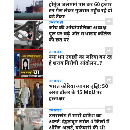
होर्मुज जलमार्ग पार कर 60 हजार
टन गैस लेकर गुजरात पहुँच रहे दो
बड़े टैंकर
उत्तरकाशी
जांच की आंच!पालिका अध्यक्ष
पुल पर चढ़े और सभासद कॉलेज
की छत पर
उत्तराखंड
क्या धन उगाही का जरिया बन रह
है शराब विरोधी आंदोलन..?
उत्तराखंड
भारत कोरिया व्यापार वृद्धि: 50
अरब डॉलर के 15 MoU पर
हस्ताक्षर
उत्तराखंड
उत्तराखंड में भारी बारिश का
अलर्ट: देहरादून समेत 4 जिलों में
ऑरेंज अलर्ट, बर्फबारी की भी