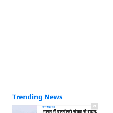
Trending News
उत्तराखण्ड
भारत में एलपीजी संकट से राहत: