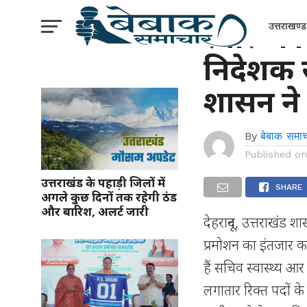
उत्तराखंड
स्वास्थ्य
उत्तराखण्ड
निदेशक स
शासन ने
By
बेबाक समाच
Published o
उत्तराखंड के पहाड़ी जिलों में
SHARE
अगले कुछ दिनों तक रहेगी ठंड
और बारिश, अलर्ट जारी
देहरादून, उत्तराखंड 
प्रमोशन का इंतजार कर
हैं सचिव स्वास्थ्य 
लगातार रिक्त पदों के