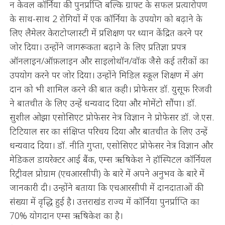
न केवल कॉर्निया की पुनर्प्राप्ति बल्कि ग्राफ्ट के सफल प्रत्यारोपण
के साथ-साथ 2 रोगियों में एक कॉर्निया के उपयोग को बढ़ाने के
लिए लैमेलर केराटोप्लास्टी में प्रशिक्षण पर ध्यान केंद्रित करने पर
जोर दिया। उन्होंने जागरूकता बढ़ाने के लिए प्रतिज्ञा प्रपत्र
ऑनलाइन/ऑफ़लाइन और साइलोथॉन/वॉक जैसे कई तरीकों का
उपयोग करने पर जोर दिया। उन्होंने मिडिल स्कूल शिक्षण में अंग
दान को भी शामिल करने की बात कही। प्रोफेसर डॉ. युसूफ रिजवी
ने बातचीत के लिए उन्हें धन्यवाद दिया और मोमेंटो सौंपा। डॉ.
सुशील ओझा एसोसिएट प्रोफेसर नेत्र विज्ञान ने प्रोफेसर डॉ. जे.एस.
टिटियाल सर का संक्षिप्त परिचय दिया और बातचीत के लिए उन्हें
धन्यवाद दिया। डॉ. नीति गुप्ता, एसोसिएट प्रोफेसर नेत्र विज्ञान और
मेडिकल डायरेक्टर आई बैंक, एम्स ऋषिकेश ने हॉस्पिटल कॉर्नियल
रिट्रीवल प्रोग्राम (एचआरसीपी) के बारे में अपने अनुभव के बारे में
जानकारी दी। उन्होंने बताया कि एचआरसीपी में दानदाताओं की
संख्या में वृद्धि हुई है। उत्तराखंड राज्य में कॉर्निया पुनर्प्राप्ति का
70% योगदान एम्स ऋषिकेश का है।