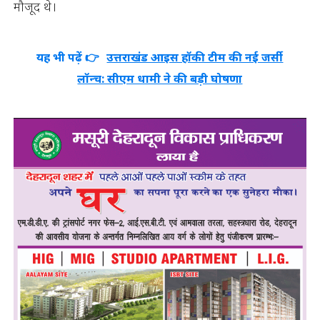
मौजूद थे।
यह भी पढ़ें 👉
उत्तराखंड आइस हॉकी टीम की नई जर्सी
लॉन्च: सीएम धामी ने की बड़ी घोषणा