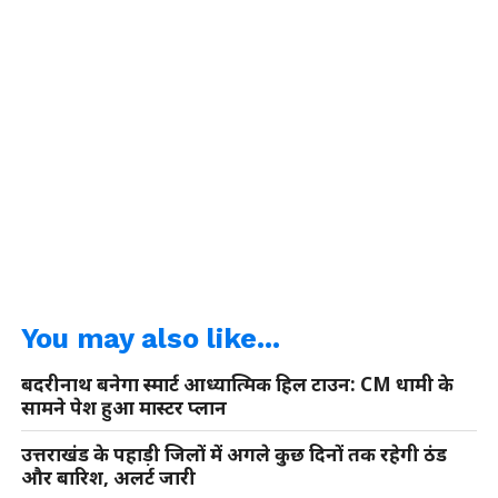
You may also like...
बदरीनाथ बनेगा स्मार्ट आध्यात्मिक हिल टाउन: CM धामी के
सामने पेश हुआ मास्टर प्लान
उत्तराखंड के पहाड़ी जिलों में अगले कुछ दिनों तक रहेगी ठंड
और बारिश, अलर्ट जारी