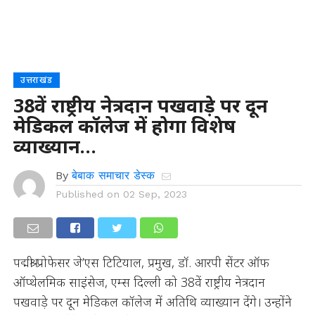
उत्तराखंड
38वें राष्ट्रीय नेत्रदान पखवाड़े पर दून
मेडिकल कॉलेज में होगा विशेष
व्याख्यान…
By
बेबाक समाचार डेस्क
Published on
02 Sep, 2023
पद्मश्री प्रोफेसर जे’एस टिटियाल, प्रमुख, डॉ. आरपी सेंटर ऑफ
ऑप्थेलमिक साइंसेज, एम्स दिल्ली को 38वें राष्ट्रीय नेत्रदान
पखवाड़े पर दून मेडिकल कॉलेज में अतिथि व्याख्यान देंगे। उन्होंने