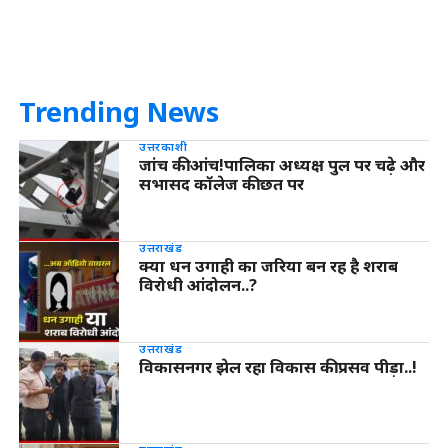
Trending News
उत्तरकाशी
जांच की आंच!पालिका अध्यक्ष पुल पर चढ़े और
सभासद कॉलेज की छत पर
उत्तराखंड
क्या धन उगाही का जरिया बन रह है शराब
विरोधी आंदोलन..?
उत्तराखंड
विकासनगर झेल रहा विकास की प्रसव पीड़ा..!