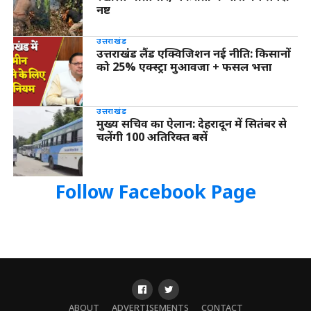
नष्ट
उत्तराखंड
उत्तराखंड लैंड एक्विजिशन नई नीति: किसानों
को 25% एक्स्ट्रा मुआवजा + फसल भत्ता
उत्तराखंड
मुख्य सचिव का ऐलान: देहरादून में सितंबर से
चलेंगी 100 अतिरिक्त बसें
Follow Facebook Page
ABOUT
ADVERTISEMENTS
CONTACT