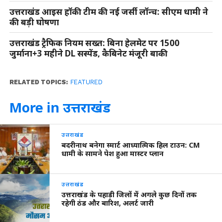
उत्तराखंड आइस हॉकी टीम की नई जर्सी लॉन्च: सीएम धामी ने
की बड़ी घोषणा
उत्तराखंड ट्रैफिक नियम सख्त: बिना हेलमेट पर 1500
जुर्माना+3 महीने DL सस्पेंड, कैबिनेट मंजूरी बाकी
RELATED TOPICS:
FEATURED
More in उत्तराखंड
उत्तराखंड
बदरीनाथ बनेगा स्मार्ट आध्यात्मिक हिल टाउन: CM
धामी के सामने पेश हुआ मास्टर प्लान
उत्तराखंड
उत्तराखंड के पहाड़ी जिलों में अगले कुछ दिनों तक
रहेगी ठंड और बारिश, अलर्ट जारी