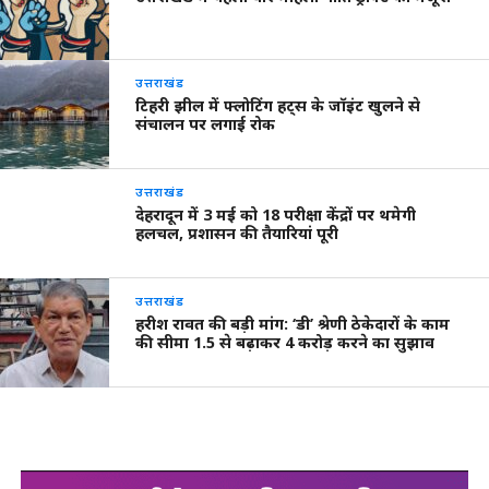
उत्तराखंड
टिहरी झील में फ्लोटिंग हट्स के जॉइंट खुलने से
संचालन पर लगाई रोक
उत्तराखंड
देहरादून में 3 मई को 18 परीक्षा केंद्रों पर थमेगी
हलचल, प्रशासन की तैयारियां पूरी
उत्तराखंड
हरीश रावत की बड़ी मांग: ‘डी’ श्रेणी ठेकेदारों के काम
की सीमा 1.5 से बढ़ाकर 4 करोड़ करने का सुझाव