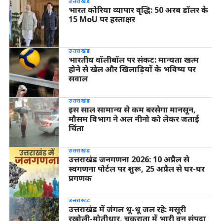
उत्तराखंड
भारत कोरिया व्यापार वृद्धि: 50 अरब डॉलर के
15 MoU पर हस्ताक्षर
उत्तराखंड
भारतीय वॉलीबॉल पर संकट: मान्यता खत्म
होने से खेल और खिलाड़ियों के भविष्य पर
सवाल
उत्तराखंड
इस साल सामान्य से कम बरसेगा मानसून,
मौसम विभाग ने अल नीनो को लेकर जताई
चिंता
उत्तराखंड
उत्तराखंड जनगणना 2026: 10 अप्रैल से
स्वगणना पोर्टल पर शुरू, 25 अप्रैल से घर-घर
प्रगणक
उत्तराखंड
उत्तराखंड में जंगल धू-धू जल रहे: मसूरी
रखोली-मोतीधार, चकराता में भारी वन संपदा