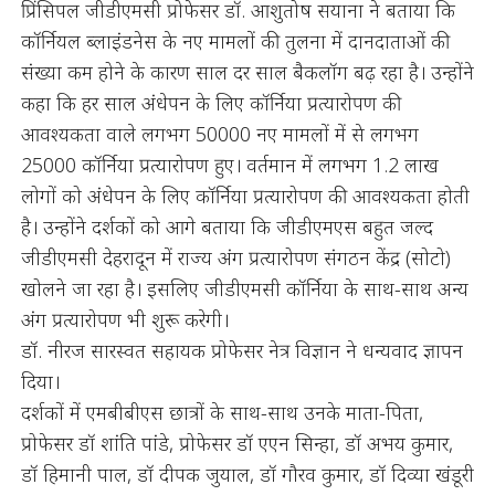
प्रिंसिपल जीडीएमसी प्रोफेसर डॉ. आशुतोष सयाना ने बताया कि
कॉर्नियल ब्लाइंडनेस के नए मामलों की तुलना में दानदाताओं की
संख्या कम होने के कारण साल दर साल बैकलॉग बढ़ रहा है। उन्होंने
कहा कि हर साल अंधेपन के लिए कॉर्निया प्रत्यारोपण की
आवश्यकता वाले लगभग 50000 नए मामलों में से लगभग
25000 कॉर्निया प्रत्यारोपण हुए। वर्तमान में लगभग 1.2 लाख
लोगों को अंधेपन के लिए कॉर्निया प्रत्यारोपण की आवश्यकता होती
है। उन्होंने दर्शकों को आगे बताया कि जीडीएमएस बहुत जल्द
जीडीएमसी देहरादून में राज्य अंग प्रत्यारोपण संगठन केंद्र (सोटो)
खोलने जा रहा है। इसलिए जीडीएमसी कॉर्निया के साथ-साथ अन्य
अंग प्रत्यारोपण भी शुरू करेगी।
डॉ. नीरज सारस्वत सहायक प्रोफेसर नेत्र विज्ञान ने धन्यवाद ज्ञापन
दिया।
दर्शकों में एमबीबीएस छात्रों के साथ-साथ उनके माता-पिता,
प्रोफेसर डॉ शांति पांडे, प्रोफेसर डॉ एएन सिन्हा, डॉ अभय कुमार,
डॉ हिमानी पाल, डॉ दीपक जुयाल, डॉ गौरव कुमार, डॉ दिव्या खंडूरी