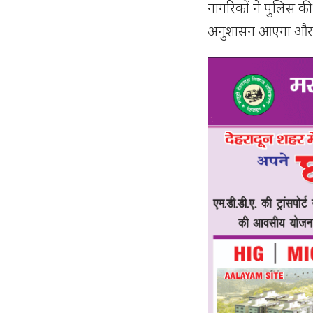
नागरिकों ने पुलिस क
अनुशासन आएगा और द