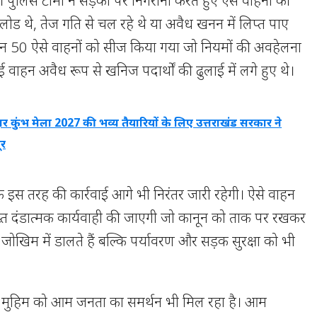
ुलिस टीमों ने सड़कों पर निगरानी करते हुए ऐसे वाहनों की
ड थे, तेज गति से चल रहे थे या अवैध खनन में लिप्त पाए
न 50 ऐसे वाहनों को सीज किया गया जो नियमों की अवहेलना
कई वाहन अवैध रूप से खनिज पदार्थों की ढुलाई में लगे हुए थे।
्वार कुंभ मेला 2027 की भव्य तैयारियों के लिए उत्तराखंड सरकार ने
ूर
 इस तरह की कार्रवाई आगे भी निरंतर जारी रहेगी। ऐसे वाहन
ख्त दंडात्मक कार्यवाही की जाएगी जो कानून को ताक पर रखकर
 जोखिम में डालते हैं बल्कि पर्यावरण और सड़क सुरक्षा को भी
इस मुहिम को आम जनता का समर्थन भी मिल रहा है। आम