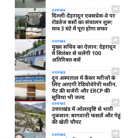
उत्तराखंड
दिल्ली-देहरादून एक्सप्रेस-वे पर
रोडवेज बसों का संचालन शुरू;
मात्र 3 घंटे में पूरा होगा सफर
उत्तराखंड
मुख्य सचिव का ऐलान: देहरादून
में सितंबर से चलेंगी 100
अतिरिक्त बसें
उत्तराखंड
दून अस्पताल में कैंसर मरीजों के
लिए आएगी रेडियोथेरेपी मशीन,
पेट की सर्जरी और ERCP की
सुविधा भी जल्द
उत्तराखंड
उत्तराखंड में ओलावृष्टि से भारी
नुकसान: बागवानी फसलें और गेहूं
की खेती चौपट
उत्तराखंड