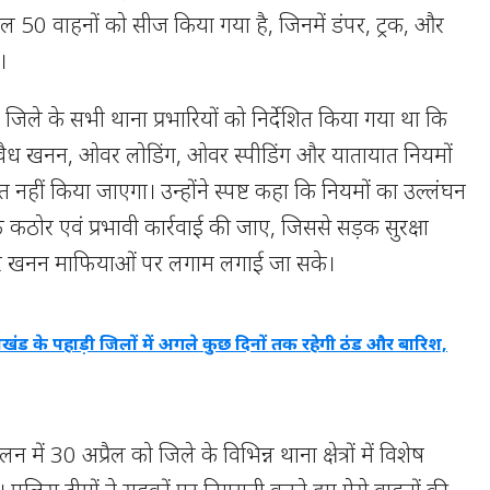
ुल 50 वाहनों को सीज किया गया है, जिनमें डंपर, ट्रक, और
ं।
रा जिले के सभी थाना प्रभारियों को निर्देशित किया गया था कि
 अवैध खनन, ओवर लोडिंग, ओवर स्पीडिंग और यातायात नियमों
त नहीं किया जाएगा। उन्होंने स्पष्ट कहा कि नियमों का उल्लंघन
 कठोर एवं प्रभावी कार्रवाई की जाए, जिससे सड़क सुरक्षा
और खनन माफियाओं पर लगाम लगाई जा सके।
राखंड के पहाड़ी जिलों में अगले कुछ दिनों तक रहेगी ठंड और बारिश,
पालन में 30 अप्रैल को जिले के विभिन्न थाना क्षेत्रों में विशेष