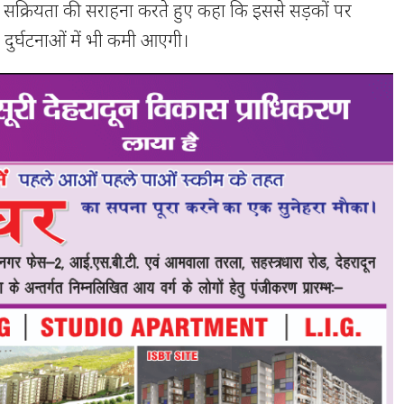
ी सक्रियता की सराहना करते हुए कहा कि इससे सड़कों पर
ुर्घटनाओं में भी कमी आएगी।