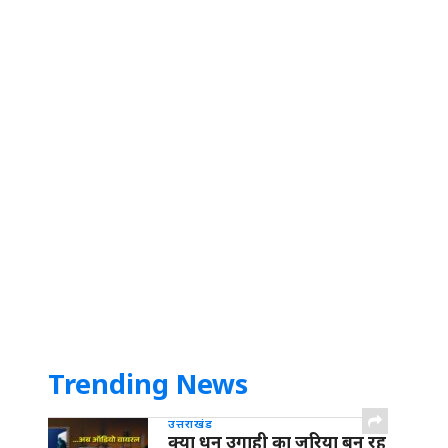
Trending News
उत्तराखंड
क्या धन उगाही का जरिया बन रह