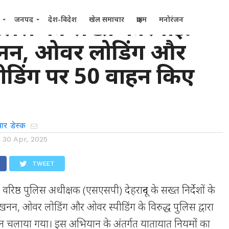
पुलिस की सख्त कार्रवाई:
जनपद
देश-विदेश
खेल समाचार
क्राइम
मनोरंजन
नन, ओवर लोडिंग और
ीडिंग पर 50 वाहन किए
ार डेस्क
n
30 Apr, 2025
TWEET
 वरिष्ठ पुलिस अधीक्षक (एसएसपी) देहरादून के सख्त निर्देशों के
नन, ओवर लोडिंग और ओवर स्पीडिंग के विरुद्ध पुलिस द्वारा
ान चलाया गया। इस अभियान के अंतर्गत यातायात नियमों का