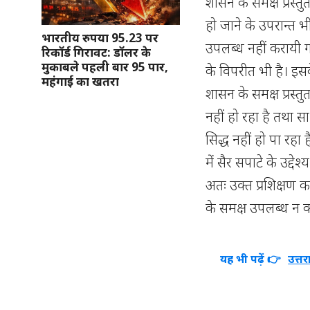
शासन के समक्ष प्रस्
हो जाने के उपरान्त 
भारतीय रुपया 95.23 पर
उपलब्ध नहीं करायी ग
रिकॉर्ड गिरावट: डॉलर के
मुकाबले पहली बार 95 पार,
के विपरीत भी है। इसक
महंगाई का खतरा
शासन के समक्ष प्रस्त
नहीं हो रहा है तथा
सिद्ध नहीं हो पा रहा ह
में सैर सपाटे के उद्दे
अतः उक्त प्रशिक्षण क
के समक्ष उपलब्ध न करा
यह भी पढ़ें 👉
उत्त