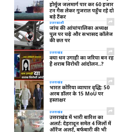
होर्मुज जलमार्ग पार कर 60 हजार
टन गैस लेकर गुजरात पहुँच रहे दो
बड़े टैंकर
उत्तरकाशी
जांच की आंच!पालिका अध्यक्ष
पुल पर चढ़े और सभासद कॉलेज
की छत पर
उत्तराखंड
क्या धन उगाही का जरिया बन रह
है शराब विरोधी आंदोलन..?
उत्तराखंड
भारत कोरिया व्यापार वृद्धि: 50
अरब डॉलर के 15 MoU पर
हस्ताक्षर
उत्तराखंड
उत्तराखंड में भारी बारिश का
अलर्ट: देहरादून समेत 4 जिलों में
ऑरेंज अलर्ट, बर्फबारी की भी