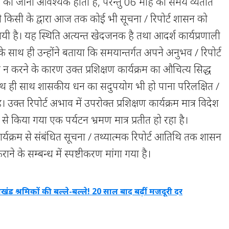
तुत की जानी आवश्यक होती हैं, परन्तु 06 माह का समय व्यतीत
भी किसी के द्वारा आज तक कोई भी सूचना / रिपोर्ट शासन को
यी है। यह स्थिति अत्यन्त खेदजनक है तथा आदर्श कार्यप्रणाली
े साथ ही उन्होंने बताया कि समयान्तर्गत अपने अनुभव / रिपोर्ट
ुत न करने के कारण उक्त प्रशिक्षण कार्यक्रम का औचित्य सिद्ध
 साथ ही साथ शासकीय धन का सदुपयोग भी हो पाना परिलक्षित /
ै। उक्त रिपोर्ट अभाव में उपरोक्त प्रशिक्षण कार्यक्रम मात्र विदेश
श्य से किया गया एक पर्यटन भ्रमण मात्र प्रतीत हो रहा है।
ार्यक्रम से संबंधित सूचना / तथ्यात्मक रिपोर्ट आतिथि तक शासन
ने के सम्बन्ध में स्पष्टीकरण मांगा गया है।
राखंड श्रमिकों की बल्ले-बल्ले! 20 साल बाद बढ़ीं मजदूरी दर