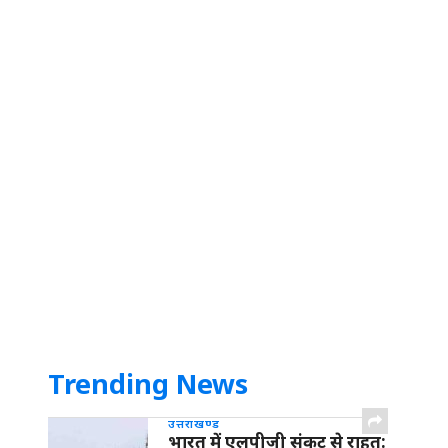
Trending News
उत्तराखण्ड
भारत में एलपीजी संकट से राहत: