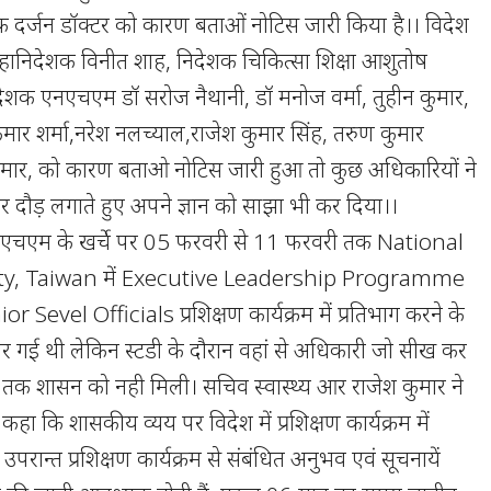
क दर्जन डॉक्टर को कारण बताओं नोटिस जारी किया है।। विदेश
य महानिदेशक विनीत शाह, निदेशक चिकित्सा शिक्षा आशुतोष
देशक एनएचएम डॉ सरोज नैथानी, डॉ मनोज वर्मा, तुहीन कुमार,
कुमार शर्मा,नरेश नलच्याल,राजेश कुमार सिंह, तरुण कुमार
कुमार, को कारण बताओ नोटिस जारी हुआ तो कुछ अधिकारियों ने
दौड़ लगाते हुए अपने ज्ञान को साझा भी कर दिया।।
नएचएम के खर्चे पर 05 फरवरी से 11 फरवरी तक National
ty, Taiwan में Executive Leadership Programme
 Sevel Officials प्रशिक्षण कार्यक्रम में प्रतिभाग करने के
पर गई थी लेकिन स्टडी के दौरान वहां से अधिकारी जो सीख कर
 शासन को नही मिली। सचिव स्वास्थ्य आर राजेश कुमार ने
कहा कि शासकीय व्यय पर विदेश में प्रशिक्षण कार्यक्रम में
 उपरान्त प्रशिक्षण कार्यक्रम से संबंधित अनुभव एवं सूचनायें