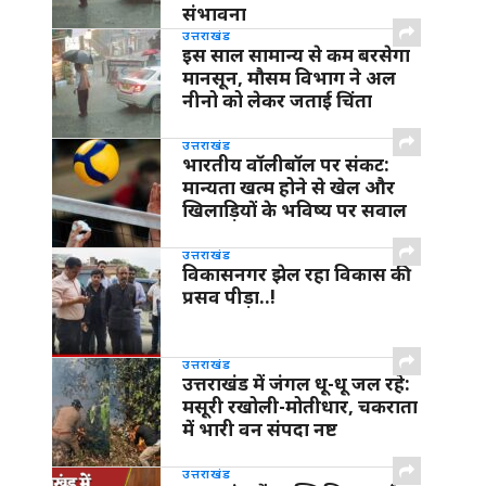
संभावना
उत्तराखंड
इस साल सामान्य से कम बरसेगा
मानसून, मौसम विभाग ने अल
नीनो को लेकर जताई चिंता
उत्तराखंड
भारतीय वॉलीबॉल पर संकट:
मान्यता खत्म होने से खेल और
खिलाड़ियों के भविष्य पर सवाल
उत्तराखंड
विकासनगर झेल रहा विकास की
प्रसव पीड़ा..!
उत्तराखंड
उत्तराखंड में जंगल धू-धू जल रहे:
मसूरी रखोली-मोतीधार, चकराता
में भारी वन संपदा नष्ट
उत्तराखंड