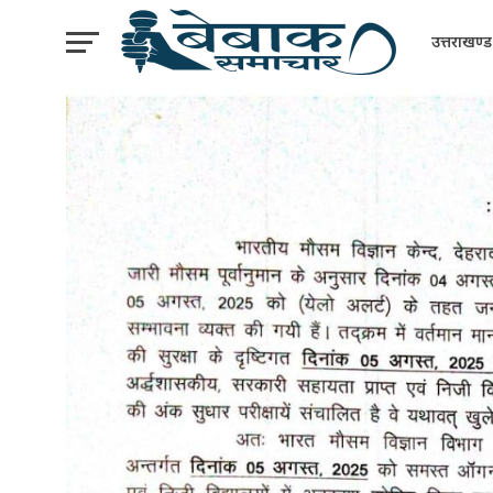
उत्तराखण्ड