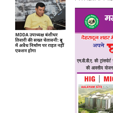
MDDA उपाध्यक्ष बंशीधर
तिवारी की सख्त चेतावनी: दून
में अवैध निर्माण पर राहत नहीं
एक्शन होगा