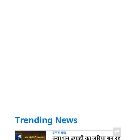
Trending News
उत्तराखंड
क्या धन उगाही का जरिया बन रह