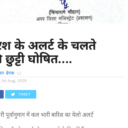
िश के अलर्ट के चलते
ी छुट्टी घोषित….
ार डेस्क
n
04 Aug, 2025
TWEET
री पूर्वानुमान में कल भारी बारिश का येलो अलर्ट