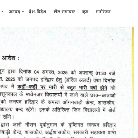
जनपद
देश-विदेश
खेल समाचार
क्राइम
मनोरंजन