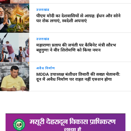
उत्तराखंड
पीएम मोदी का देशवासियों से आग्रह: ईंधन और सोने
पर रोक लगाएं, स्वदेशी अपनाएं
उत्तराखंड
महाराणा प्रताप की जयंती पर कैबिनेट मंत्री सौरभ
बहुगुणा ने वीर शिरोमणि को किया नमन
अवैध निर्माण
MDDA उपाध्यक्ष बंशीधर तिवारी की सख्त चेतावनी:
दून में अवैध निर्माण पर राहत नहीं एक्शन होगा