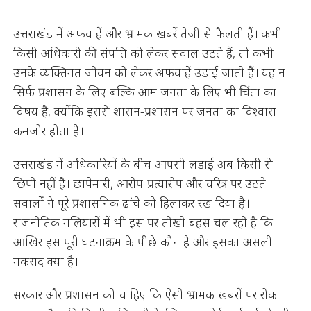
उत्तराखंड में अफवाहें और भ्रामक खबरें तेजी से फैलती हैं। कभी
किसी अधिकारी की संपत्ति को लेकर सवाल उठते हैं, तो कभी
उनके व्यक्तिगत जीवन को लेकर अफवाहें उड़ाई जाती हैं। यह न
सिर्फ प्रशासन के लिए बल्कि आम जनता के लिए भी चिंता का
विषय है, क्योंकि इससे शासन-प्रशासन पर जनता का विश्वास
कमजोर होता है।
उत्तराखंड में अधिकारियों के बीच आपसी लड़ाई अब किसी से
छिपी नहीं है। छापेमारी, आरोप-प्रत्यारोप और चरित्र पर उठते
सवालों ने पूरे प्रशासनिक ढांचे को हिलाकर रख दिया है।
राजनीतिक गलियारों में भी इस पर तीखी बहस चल रही है कि
आखिर इस पूरी घटनाक्रम के पीछे कौन है और इसका असली
मकसद क्या है।
सरकार और प्रशासन को चाहिए कि ऐसी भ्रामक खबरों पर रोक