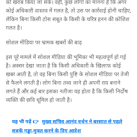
को खराब किया जा सके। वहीं, कुछ लोगों का मानना है कि अगर
कोई अधिकारी वास्तव में गलत है, तो उस पर कार्रवाई होनी चाहिए,
लेकिन बिना किसी ठोस सबूत के किसी के चरित्र हनन की कोशिश
गलत है।
सोशल मीडिया पर भ्रामक खबरों की बाढ़
इस पूरे मामले में सोशल मीडिया की भूमिका भी महत्वपूर्ण हो गई
है। अक्सर देखा जाता है कि किसी अधिकारी के खिलाफ कोई
खबर आती है, तो वह बिना किसी पुष्टि के सोशल मीडिया पर तेजी
से फैलने लगती है। लोग बिना तथ्य जाने ही अपनी राय बनाने
लगते हैं और कई बार इसका नतीजा यह होता है कि किसी निर्दोष
व्यक्ति की छवि धूमिल हो जाती है।
यह भी पढ़ें 👉
मुख्य सचिव आनंद वर्धन ने बरसात से पहले
सड़कें गड्ढा‑मुक्त करने के दिए आदेश