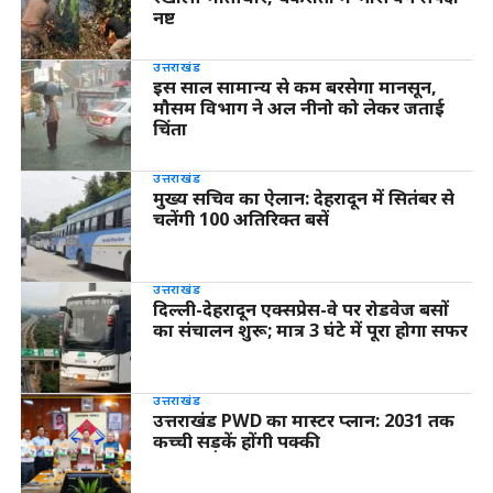
नष्ट
उत्तराखंड
इस साल सामान्य से कम बरसेगा मानसून,
मौसम विभाग ने अल नीनो को लेकर जताई
चिंता
उत्तराखंड
मुख्य सचिव का ऐलान: देहरादून में सितंबर से
चलेंगी 100 अतिरिक्त बसें
उत्तराखंड
दिल्ली-देहरादून एक्सप्रेस-वे पर रोडवेज बसों
का संचालन शुरू; मात्र 3 घंटे में पूरा होगा सफर
उत्तराखंड
उत्तराखंड PWD का मास्टर प्लान: 2031 तक
कच्ची सड़कें होंगी पक्की