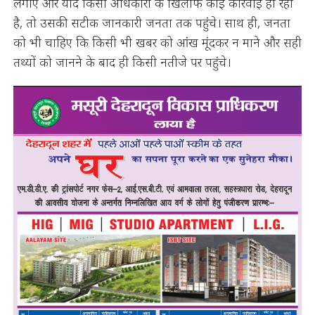
लगाए और यदि किसी अधिकारी के खिलाफ कोई कार्रवाई हो रही
है, तो उसकी सटीक जानकारी जनता तक पहुंचे। साथ ही, जनता
को भी चाहिए कि किसी भी खबर को आंख मूंदकर न माने और सही
तथ्यों को जानने के बाद ही किसी नतीजे पर पहुंचे।