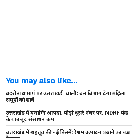
You may also like...
बदरीनाथ मार्ग पर उत्तराखंडी थाली: वन विभाग देगा महिला
समूहों को ढाबे
उत्तराखंड में वनाग्नि आपदा: पौड़ी दूसरे नंबर पर, NDRF फंड
के बावजूद संसाधन कम
उत्तराखंड में शहतूत की नई किस्में: रेशम उत्पादन बढ़ाने का बड़ा