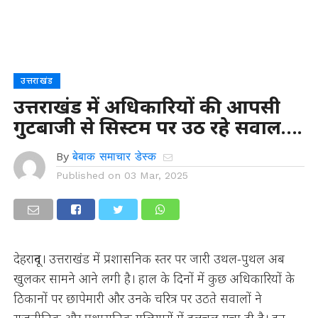
उत्तराखंड
उत्तराखंड में अधिकारियों की आपसी
गुटबाजी से सिस्टम पर उठ रहे सवाल….
By
बेबाक समाचार डेस्क
Published on
03 Mar, 2025
देहरादून। उत्तराखंड में प्रशासनिक स्तर पर जारी उथल-पुथल अब
खुलकर सामने आने लगी है। हाल के दिनों में कुछ अधिकारियों के
ठिकानों पर छापेमारी और उनके चरित्र पर उठते सवालों ने