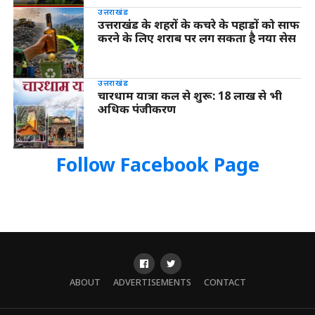
उत्तराखंड
उत्तराखंड के शहरों के कचरे के पहाड़ों को साफ
करने के लिए शराब पर लग सकता है नया सेस
उत्तराखंड
चारधाम यात्रा कल से शुरू: 18 लाख से भी
अधिक पंजीकरण
Follow Facebook Page
ABOUT
ADVERTISEMENTS
CONTACT