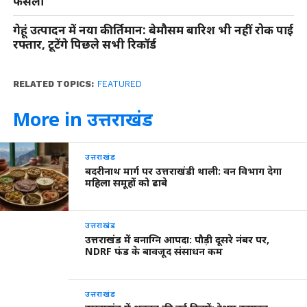
फैसला
गेहूं उत्पादन में नया कीर्तिमान: बेमौसम बारिश भी नहीं रोक पाई
रफ्तार, टूटेंगे पिछले सभी रिकॉर्ड
RELATED TOPICS:
FEATURED
More in उत्तराखंड
उत्तराखंड
बदरीनाथ मार्ग पर उत्तराखंडी थाली: वन विभाग देगा
महिला समूहों को ढाबे
उत्तराखंड
उत्तराखंड में वनाग्नि आपदा: पौड़ी दूसरे नंबर पर,
NDRF फंड के बावजूद संसाधन कम
उत्तराखंड