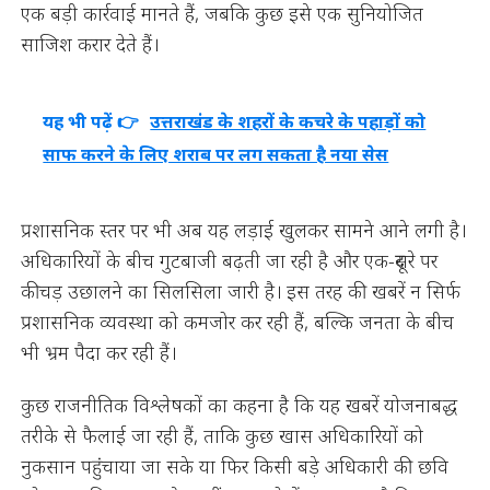
एक बड़ी कार्रवाई मानते हैं, जबकि कुछ इसे एक सुनियोजित
साजिश करार देते हैं।
यह भी पढ़ें 👉
उत्तराखंड के शहरों के कचरे के पहाड़ों को
साफ करने के लिए शराब पर लग सकता है नया सेस
प्रशासनिक स्तर पर भी अब यह लड़ाई खुलकर सामने आने लगी है।
अधिकारियों के बीच गुटबाजी बढ़ती जा रही है और एक-दूसरे पर
कीचड़ उछालने का सिलसिला जारी है। इस तरह की खबरें न सिर्फ
प्रशासनिक व्यवस्था को कमजोर कर रही हैं, बल्कि जनता के बीच
भी भ्रम पैदा कर रही हैं।
कुछ राजनीतिक विश्लेषकों का कहना है कि यह खबरें योजनाबद्ध
तरीके से फैलाई जा रही हैं, ताकि कुछ खास अधिकारियों को
नुकसान पहुंचाया जा सके या फिर किसी बड़े अधिकारी की छवि