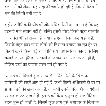
राजनीतिक और प्रशासनिक गलियारों में हलचल मचा दी है। इन
घटनाओं को लेकर तरह-तरह की चर्चाएं हो रही हैं, जिससे प्रदेश में
भ्रम की स्थिति बनी हुई है।
कई राजनीतिक विश्लेषकों और अधिकारियों का मानना है कि यह
घटनाएं मात्र संयोग नहीं हैं, बल्कि इसके पीछे किसी गहरी रणनीति
का संकेत भी हो सकता है। क्या यह एक योजनाबद्ध षड्यंत्र है,
जिसके तहत कुछ खास लोगों को निशाना बनाया जा रहा है? या
फिर ये खबरें किसी बड़े राजनीतिक या प्रशासनिक फायदे के लिए
चलाई जा रही हैं? इन सवालों के जवाब अभी तक स्पष्ट नहीं हैं,
लेकिन चर्चा का बाजार जरूर गर्म हो गया है।
उत्तराखंड में पिछले कुछ समय से अधिकारियों के खिलाफ
छापेमारी की खबरें आम हो गई हैं। कभी किसी अधिकारी के घर पर
छापा पड़ने की खबर आती है, तो कभी उनके चरित्र और कार्यशैली
पर सवाल उठाए जाते हैं। इन खबरों के बाद तुरंत ही राजनीतिक
बहस शुरू हो जाती है, जिसमें कुछ लोग इसे भ्रष्टाचार के खिलाफ