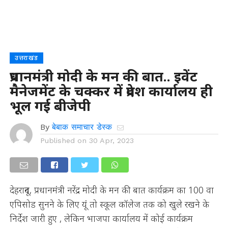
उत्तराखंड
प्रधानमंत्री मोदी के मन की बात.. इवेंट
मैनेजमेंट के चक्कर में प्रदेश कार्यालय ही
भूल गई बीजेपी
By
बेबाक समाचार डेस्क
Published on
30 Apr, 2023
देहरादून, प्रधानमंत्री नरेंद्र मोदी के मन की बात कार्यक्रम का 100 वा
एपिसोड सुनने के लिए यूं तो स्कूल कॉलेज तक को खुले रखने के
निर्देश जारी हुए , लेकिन भाजपा कार्यालय में कोई कार्यक्रम