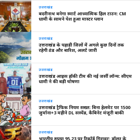
उत्तराखंड
बदरीनाथ बनेगा स्मार्ट आध्यात्मिक हिल टाउन: CM
धामी के सामने पेश हुआ मास्टर प्लान
उत्तराखंड
उत्तराखंड के पहाड़ी जिलों में अगले कुछ दिनों तक
रहेगी ठंड और बारिश, अलर्ट जारी
उत्तराखंड
उत्तराखंड आइस हॉकी टीम की नई जर्सी लॉन्च: सीएम
धामी ने की बड़ी घोषणा
उत्तराखंड
उत्तराखंड ट्रैफिक नियम सख्त: बिना हेलमेट पर 1500
जुर्माना+3 महीने DL सस्पेंड, कैबिनेट मंजूरी बाकी
उत्तराखंड
भारतीय रुपया 95.23 पर रिकॉर्ड गिरावट: डॉलर के