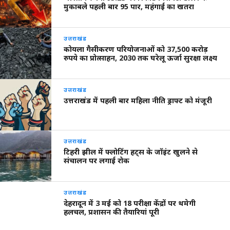
मुकाबले पहली बार 95 पार, महंगाई का खतरा
उत्तराखंड
कोयला गैसीकरण परियोजनाओं को 37,500 करोड़
रुपये का प्रोत्साहन, 2030 तक घरेलू ऊर्जा सुरक्षा लक्ष्य
उत्तराखंड
उत्तराखंड में पहली बार महिला नीति ड्राफ्ट को मंजूरी
उत्तराखंड
टिहरी झील में फ्लोटिंग हट्स के जॉइंट खुलने से
संचालन पर लगाई रोक
उत्तराखंड
देहरादून में 3 मई को 18 परीक्षा केंद्रों पर थमेगी
हलचल, प्रशासन की तैयारियां पूरी