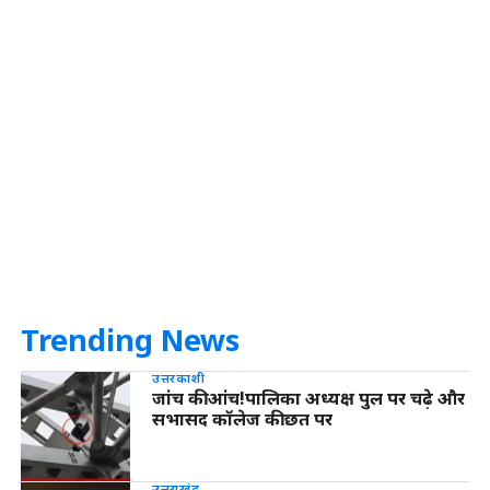
Trending News
उत्तरकाशी
जांच की आंच!पालिका अध्यक्ष पुल पर चढ़े और
सभासद कॉलेज की छत पर
उत्तराखंड