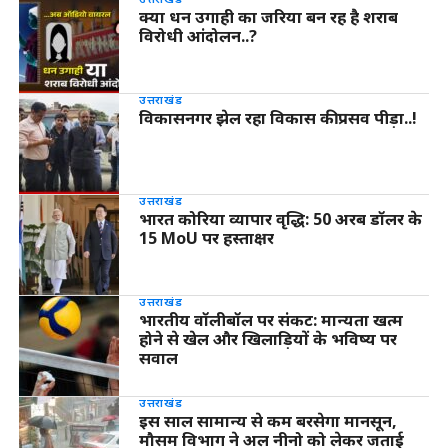
क्या धन उगाही का जरिया बन रह है शराब
विरोधी आंदोलन..?
उत्तराखंड
विकासनगर झेल रहा विकास की प्रसव पीड़ा..!
उत्तराखंड
भारत कोरिया व्यापार वृद्धि: 50 अरब डॉलर के
15 MoU पर हस्ताक्षर
उत्तराखंड
भारतीय वॉलीबॉल पर संकट: मान्यता खत्म
होने से खेल और खिलाड़ियों के भविष्य पर
सवाल
उत्तराखंड
इस साल सामान्य से कम बरसेगा मानसून,
मौसम विभाग ने अल नीनो को लेकर जताई