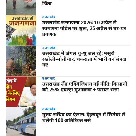
चिंता
उत्तराखंड
उत्तराखंड जनगणना 2026: 10 अप्रैल से
स्वगणना पोर्टल पर शुरू, 25 अप्रैल से घर-घर
प्रगणक
उत्तराखंड
उत्तराखंड में जंगल धू-धू जल रहे: मसूरी
रखोली-मोतीधार, चकराता में भारी वन संपदा
नष्ट
उत्तराखंड
उत्तराखंड लैंड एक्विजिशन नई नीति: किसानों
को 25% एक्स्ट्रा मुआवजा + फसल भत्ता
उत्तराखंड
मुख्य सचिव का ऐलान: देहरादून में सितंबर से
चलेंगी 100 अतिरिक्त बसें