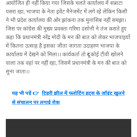
आयोजित ही नहीं किया गया जिसके चलते कार्यालय में सन्नाटा
पसरा रहा, भाजपा के नेता इवेंट मैनेजमेंट में लगे रहे लेकिन किसी
ने भी प्रदेश कार्यालय की ओर झांकना तक मुनासिब नहीं समझा।
जिस पर कांग्रेस की मुख्य प्रवक्ता गरिमा दसोनी ने तंज कसते हुए
कहा कि प्रधानमंत्री नरेंद्र मोदी के मन की बात को लेकर भाजपाइयों
में कितना उत्साह है इसका जीता जागता उदाहरण भाजपा के
कार्यालय में देखने को मिला।। कार्यकर्ता तो दूर कोई टीवी खोलने
वाला तक वहां पर नहीं रहा, जिसमें प्रधानमंत्री के मन की बात को
सुना जाता।।
यह भी पढ़ें 👉
टिहरी झील में फ्लोटिंग हट्स के जॉइंट खुलने
से संचालन पर लगाई रोक