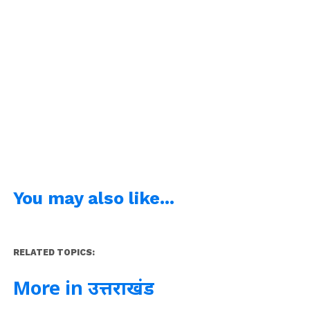
You may also like...
RELATED TOPICS:
More in उत्तराखंड