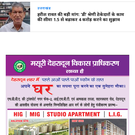
उत्तराखंड
हरीश रावत की बड़ी मांग: ‘डी’ श्रेणी ठेकेदारों के काम
की सीमा 1.5 से बढ़ाकर 4 करोड़ करने का सुझाव