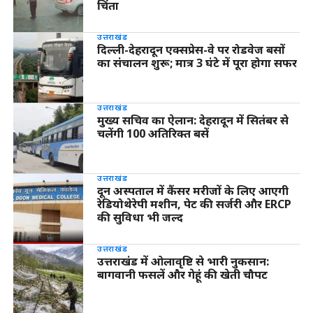
चिंता
उत्तराखंड
दिल्ली-देहरादून एक्सप्रेस-वे पर रोडवेज बसों
का संचालन शुरू; मात्र 3 घंटे में पूरा होगा सफर
उत्तराखंड
मुख्य सचिव का ऐलान: देहरादून में सितंबर से
चलेंगी 100 अतिरिक्त बसें
उत्तराखंड
दून अस्पताल में कैंसर मरीजों के लिए आएगी
रेडियोथेरेपी मशीन, पेट की सर्जरी और ERCP
की सुविधा भी जल्द
उत्तराखंड
उत्तराखंड में ओलावृष्टि से भारी नुकसान:
बागवानी फसलें और गेहूं की खेती चौपट