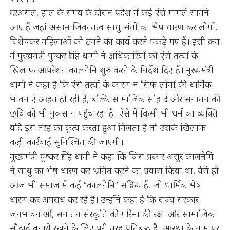
दरअसल, हाल के समय के दौरान प्रदेश में कई ऐसे मामले सामने
आए हैं जहां असामाजिक तत्व साधु-संतों का भेष धारण कर लोगों,
विशेषकर महिलाओं को ठगने का कार्य करते पकड़े गए हैं। इसी क्रम
में मुख्यमंत्री पुष्कर सिंह धामी ने अधिकारियों को ऐसे तत्वों के
खिलाफ ऑपरेशन कालनेमि शुरु करने के निर्देश दिए हैं। मुख्यमंत्री
धामी ने कहा है कि ऐसे तत्वों के कारण न सिर्फ लोगों की धार्मिक
भावनाएं आहत हो रही हैं, बल्कि सामाजिक सौहार्द और सनातन की
छवि को भी नुकसान पहुंच रहा है। ऐसे में किसी भी धर्म का व्यक्ति
यदि इस तरह का कृत्य करता हुआ मिलता है तो उसके खिलाफ
कड़ी कार्रवाई सुनिश्चित की जाएगी।
मुख्यमंत्री पुष्कर सिंह धामी ने कहा कि जिस प्रकार असुर कालनेमि
ने साधु का भेष धारण कर भ्रमित करने का प्रयास किया था, वैसे ही
आज भी समाज में कई “कालनेमि” सक्रिय हैं, जो धार्मिक भेष
धारण कर अपराध कर रहे हैं। उन्होंने कहा है कि राज्य सरकार
जनभावनाओं, सनातन संस्कृति की गरिमा की रक्षा और सामाजिक
सौहार्द बनाये रखने के लिए पूरी तरह प्रतिबद्ध है। आस्था के नाम पर