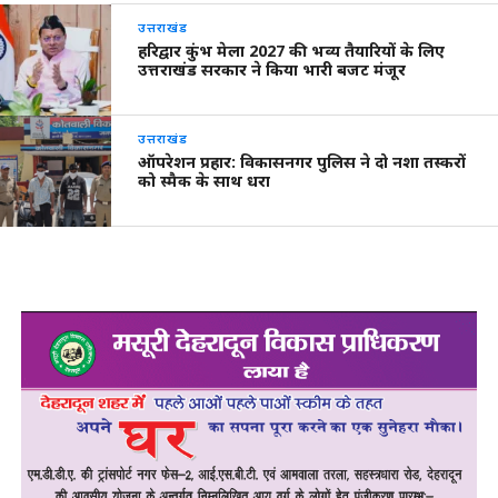
उत्तराखंड
हरिद्वार कुंभ मेला 2027 की भव्य तैयारियों के लिए
उत्तराखंड सरकार ने किया भारी बजट मंजूर
उत्तराखंड
ऑपरेशन प्रहार: विकासनगर पुलिस ने दो नशा तस्करों
को स्मैक के साथ धरा