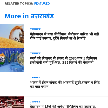
RELATED TOPICS:
FEATURED
More in उत्तराखंड
उत्तराखंड
गेहूं उत्पादन में नया कीर्तिमान: बेमौसम बारिश भी नहीं
रोक पाई रफ्तार, टूटेंगे पिछले सभी रिकॉर्ड
उत्तराखंड
रुपये की गिरावट से संकट से 2030 तक 5 ट्रिलियन
इकोनॉमी बनी मुश्किल, SBI रिसर्च की चेतावनी
उत्तराखंड
भारत में ईंधन संकट की अफवाहें झूठी,राजनाथ सिंह
का बड़ा बयान
उत्तराखंड
देहरादून में LPG की अवैध रिफिलिंग का पर्दाफाश;