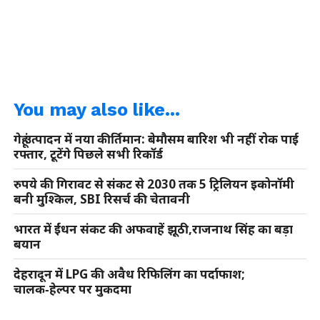
You may also like...
गेहूं उत्पादन में नया कीर्तिमान: बेमौसम बारिश भी नहीं रोक पाई
रफ्तार, टूटेंगे पिछले सभी रिकॉर्ड
रुपये की गिरावट से संकट से 2030 तक 5 ट्रिलियन इकोनॉमी
बनी मुश्किल, SBI रिसर्च की चेतावनी
भारत में ईंधन संकट की अफवाहें झूठी,राजनाथ सिंह का बड़ा
बयान
देहरादून में LPG की अवैध रिफिलिंग का पर्दाफाश;
चालक‑हेल्पर पर मुकदमा