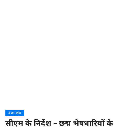
उत्तराखंड
सीएम के निर्देश – छद्म भेषधारियों के