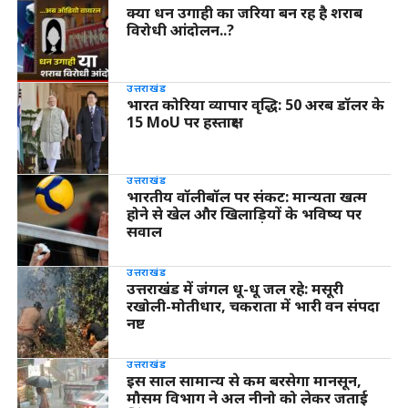
क्या धन उगाही का जरिया बन रह है शराब
विरोधी आंदोलन..?
उत्तराखंड
भारत कोरिया व्यापार वृद्धि: 50 अरब डॉलर के
15 MoU पर हस्ताक्षर
उत्तराखंड
भारतीय वॉलीबॉल पर संकट: मान्यता खत्म
होने से खेल और खिलाड़ियों के भविष्य पर
सवाल
उत्तराखंड
उत्तराखंड में जंगल धू-धू जल रहे: मसूरी
रखोली-मोतीधार, चकराता में भारी वन संपदा
नष्ट
उत्तराखंड
इस साल सामान्य से कम बरसेगा मानसून,
मौसम विभाग ने अल नीनो को लेकर जताई