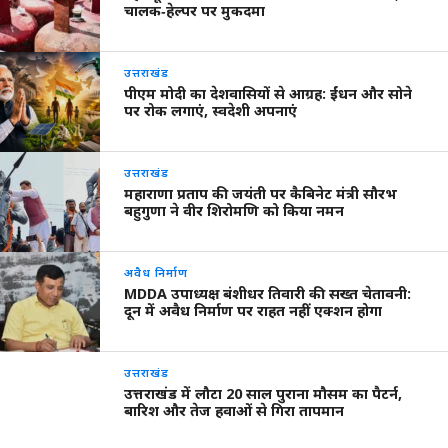
चालक‑हेल्पर पर मुकदमा
उत्तराखंड
पीएम मोदी का देशवासियों से आग्रह: ईंधन और सोने
पर रोक लगाएं, स्वदेशी अपनाएं
उत्तराखंड
महाराणा प्रताप की जयंती पर कैबिनेट मंत्री सौरभ
बहुगुणा ने वीर शिरोमणि को किया नमन
अवैध निर्माण
MDDA उपाध्यक्ष बंशीधर तिवारी की सख्त चेतावनी:
दून में अवैध निर्माण पर राहत नहीं एक्शन होगा
उत्तराखंड
उत्तराखंड में लौटा 20 साल पुराना मौसम का पैटर्न,
बारिश और तेज हवाओं से गिरा तापमान