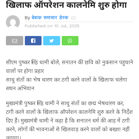
खिलाफ ऑपरेशन कालनेमि शुरु होगा
By
बेबाक समाचार डेस्क
Published on
10 Jul, 2025
सीएम पुष्कर सिंह धामी बोले, सनातन की छवि को नुकसान पहुचाने
वालों पर होगा प्रहार
साधु संतों का भेष धारण कर ठगी करने वालों के खिलाफ चलेगा
सघन अभियान
मुख्यमंत्री पुष्कर सिंह धामी ने साधु संतों का छद्म भेषधारण कर,
ठगी करने वालों के खिलाफ ऑपरेशन कालनेमि शुरु करने के निर्देश
दिए हैं। मुख्यमंत्री धामी ने कहा है कि सनातन धर्म की आड़ में ठगी
करने, लोगों की भावनाओं से खिलवाड़ करने वालों को बख्शा नहीं
जाएगा।