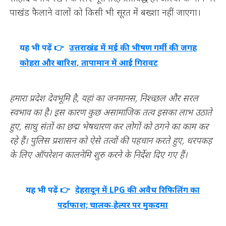
पाखंड फैलाने वालों को किसी भी सूरत में बख्शा नहीं जाएगा।
यह भी पढ़ें 👉
उत्तराखंड में मई की भीषण गर्मी की जगह
कोहरा और बारिश, तापामान में आई गिरावट
हमारा प्रदेश देवभूमि है, यहां का जनमानस, निश्च्छल और सरल
स्वभाव का है। इस कारण कुछ असामाजिक तत्व इसका लाभ उठाते
हुए, साधु संतों का छद्म भेषधारण कर लोगों को ठगने का काम कर
रहे हैं। पुलिस प्रशासन को ऐसे तत्वों की पहचान करते हुए, धरपकड़
के लिए ऑपरेशन कालनेमि शुरु करने के निर्देश दिए गए हैं।
यह भी पढ़ें 👉
देहरादून में LPG की अवैध रिफिलिंग का
पर्दाफाश; चालक‑हेल्पर पर मुकदमा