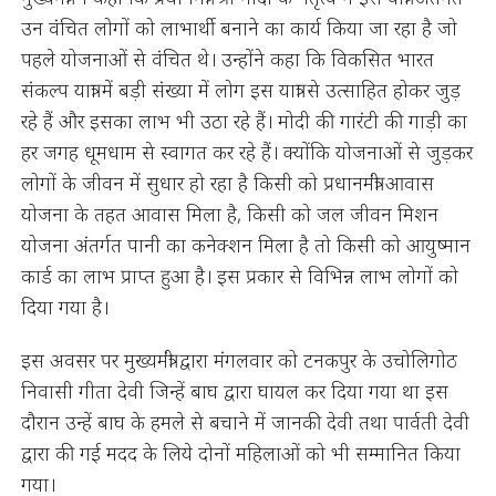
उन वंचित लोगों को लाभार्थी बनाने का कार्य किया जा रहा है जो
पहले योजनाओं से वंचित थे। उन्होंने कहा कि विकसित भारत
संकल्प यात्रा में बड़ी संख्या में लोग इस यात्रा से उत्साहित होकर जुड़
रहे हैं और इसका लाभ भी उठा रहे हैं। मोदी की गारंटी की गाड़ी का
हर जगह धूमधाम से स्वागत कर रहे हैं। क्योंकि योजनाओं से जुड़कर
लोगों के जीवन में सुधार हो रहा है किसी को प्रधानमंत्री आवास
योजना के तहत आवास मिला है, किसी को जल जीवन मिशन
योजना अंतर्गत पानी का कनेक्शन मिला है तो किसी को आयुष्मान
कार्ड का लाभ प्राप्त हुआ है। इस प्रकार से विभिन्न लाभ लोगों को
दिया गया है।
इस अवसर पर मुख्यमंत्री द्वारा मंगलवार को टनकपुर के उचोलिगोठ
निवासी गीता देवी जिन्हें बाघ द्वारा घायल कर दिया गया था इस
दौरान उन्हें बाघ के हमले से बचाने में जानकी देवी तथा पार्वती देवी
द्वारा की गई मदद के लिये दोनों महिलाओं को भी सम्मानित किया
गया।