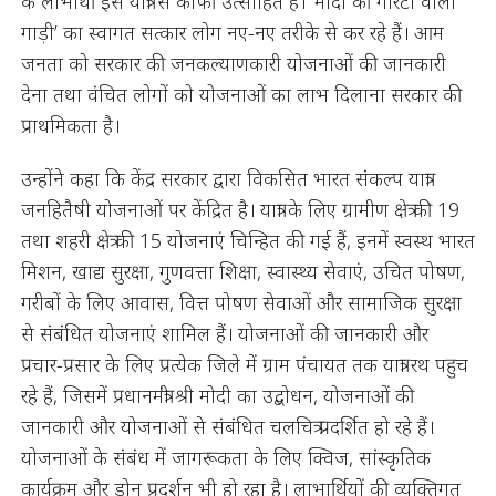
के लाभार्थी इस यात्रा से काफी उत्साहित हैं। ’मोदी की गारंटी वाली
गाड़ी’ का स्वागत सत्कार लोग नए-नए तरीके से कर रहे हैं। आम
जनता को सरकार की जनकल्याणकारी योजनाओं की जानकारी
देना तथा वंचित लोगों को योजनाओं का लाभ दिलाना सरकार की
प्राथमिकता है।
उन्होंने कहा कि केंद्र सरकार द्वारा विकसित भारत संकल्प यात्रा
जनहितैषी योजनाओं पर केंद्रित है। यात्रा के लिए ग्रामीण क्षेत्र की 19
तथा शहरी क्षेत्र की 15 योजनाएं चिन्हित की गई हैं, इनमें स्वस्थ भारत
मिशन, खाद्य सुरक्षा, गुणवत्ता शिक्षा, स्वास्थ्य सेवाएं, उचित पोषण,
गरीबों के लिए आवास, वित्त पोषण सेवाओं और सामाजिक सुरक्षा
से संबंधित योजनाएं शामिल हैं। योजनाओं की जानकारी और
प्रचार-प्रसार के लिए प्रत्येक जिले में ग्राम पंचायत तक यात्रा रथ पहुच
रहे हैं, जिसमें प्रधानमंत्री श्री मोदी का उद्बोधन, योजनाओं की
जानकारी और योजनाओं से संबंधित चलचित्र प्रदर्शित हो रहे हैं।
योजनाओं के संबंध में जागरूकता के लिए क्विज, सांस्कृतिक
कार्यक्रम और ड्रोन प्रदर्शन भी हो रहा है। लाभार्थियों की व्यक्तिगत