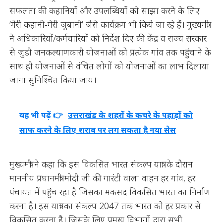
सफलता की कहानियों और उपलब्धियों को साझा करने के लिए
’मेरी कहानी-मेरी जुबानी’ जैसे कार्यक्रम भी किये जा रहे हैं। मुख्यमंत्री
ने अधिकारियों/कर्मचारियों को निर्देश दिए की केंद्र व राज्य सरकार
से जुड़ी जनकल्याणकारी योजनाओं को प्रत्येक गांव तक पहुंचाने के
साथ ही योजनाओं से वंचित लोगों को योजनाओं का लाभ दिलाया
जाना सुनिश्चित किया जाय।
यह भी पढ़ें 👉
उत्तराखंड के शहरों के कचरे के पहाड़ों को
साफ करने के लिए शराब पर लग सकता है नया सेस
मुख्यमंत्री ने कहा कि इस विकसित भारत संकल्प यात्रा के दौरान
माननीय प्रधानमंत्री मोदी जी की गारंटी वाला वाहन हर गांव, हर
पंचायत में पहुंच रहा है जिसका मकसद विकसित भारत का निर्माण
करना है। इस यात्रा का संकल्प 2047 तक भारत को हर प्रकार से
विकसित करना है। जिसके लिए प्रमुख विभागों द्वारा सभी