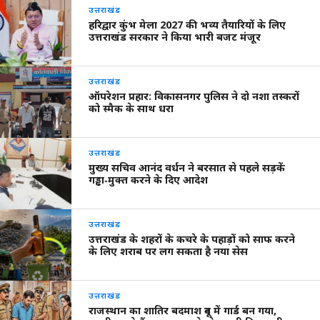
उत्तराखंड
हरिद्वार कुंभ मेला 2027 की भव्य तैयारियों के लिए
उत्तराखंड सरकार ने किया भारी बजट मंजूर
उत्तराखंड
ऑपरेशन प्रहार: विकासनगर पुलिस ने दो नशा तस्करों
को स्मैक के साथ धरा
उत्तराखंड
मुख्य सचिव आनंद वर्धन ने बरसात से पहले सड़कें
गड्ढा‑मुक्त करने के दिए आदेश
उत्तराखंड
उत्तराखंड के शहरों के कचरे के पहाड़ों को साफ करने
के लिए शराब पर लग सकता है नया सेस
उत्तराखंड
राजस्थान का शातिर बदमाश दून में गार्ड बन गया,