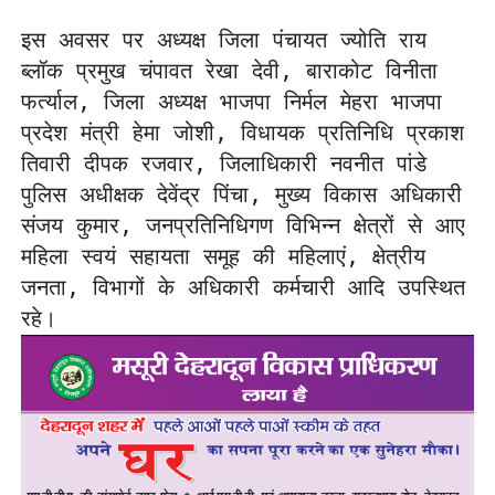
इस अवसर पर अध्यक्ष जिला पंचायत ज्योति राय 
ब्लॉक प्रमुख चंपावत रेखा देवी, बाराकोट विनीता 
फर्त्याल, जिला अध्यक्ष भाजपा निर्मल मेहरा भाजपा 
प्रदेश मंत्री हेमा जोशी, विधायक प्रतिनिधि प्रकाश 
तिवारी दीपक रजवार, जिलाधिकारी नवनीत पांडे 
पुलिस अधीक्षक देवेंद्र पिंचा, मुख्य विकास अधिकारी 
संजय कुमार, जनप्रतिनिधिगण विभिन्न क्षेत्रों से आए 
महिला स्वयं सहायता समूह की महिलाएं, क्षेत्रीय 
जनता, विभागों के अधिकारी कर्मचारी आदि उपस्थित 
रहे।