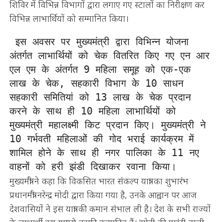
शिविर में विभिन्न विभागों द्वारा लगाए गए स्टालों का निरीक्षण कर
विभिन्न लाभार्थियों को सम्मानित किया।
 इस अवसर पर मुख्यमंत्री द्वारा विभिन्न योजना 
अंतर्गत लाभार्थियों को चेक वितरित किए गए एन आर 
एल एम के अंतर्गत 9 महिला समूह को एक-एक 
लाख के चेक, सहकारी विभाग के 10 साधन 
सहकारी समितियां को 13 लाख के चेक प्रदान 
करने के साथ ही 10 महिला लाभार्थियों को 
मुख्यमंत्री महालक्ष्मी किट प्रदान किए। मुख्यमंत्री ने 
10 गर्भवती महिलाओं की गोद भराई कार्यक्रम में 
शामिल होने के साथ ही नगर पालिका के 11 नए 
वाहनों को हरी झंडी दिखाकर रवाना किया।
मुख्यमंत्री ने कहा कि विकसित भारत संकल्प यात्रा का शुभारंभ
प्रधानमंत्री नरेन्द्र मोदी द्वारा किया गया है, उनके आह्वान पर आज
देशवासियों ने इस यात्रा की कमान संभाल ली है। देश के सभी राज्यों