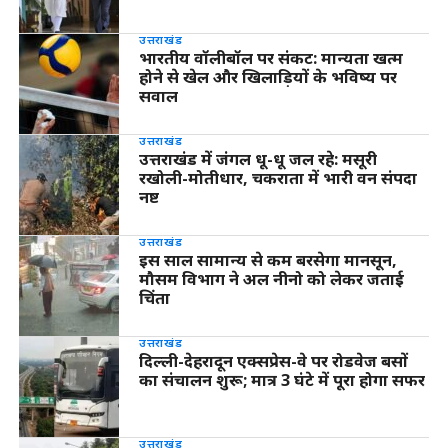
उत्तराखंड
भारतीय वॉलीबॉल पर संकट: मान्यता खत्म
होने से खेल और खिलाड़ियों के भविष्य पर
सवाल
उत्तराखंड
उत्तराखंड में जंगल धू-धू जल रहे: मसूरी
रखोली-मोतीधार, चकराता में भारी वन संपदा
नष्ट
उत्तराखंड
इस साल सामान्य से कम बरसेगा मानसून,
मौसम विभाग ने अल नीनो को लेकर जताई
चिंता
उत्तराखंड
दिल्ली-देहरादून एक्सप्रेस-वे पर रोडवेज बसों
का संचालन शुरू; मात्र 3 घंटे में पूरा होगा सफर
उत्तराखंड