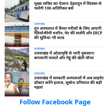
मुख्य सचिव का ऐलान: देहरादून में सितंबर से
चलेंगी 100 अतिरिक्त बसें
उत्तराखंड
दून अस्पताल में कैंसर मरीजों के लिए आएगी
रेडियोथेरेपी मशीन, पेट की सर्जरी और ERCP
की सुविधा भी जल्द
उत्तराखंड
उत्तराखंड में ओलावृष्टि से भारी नुकसान:
बागवानी फसलें और गेहूं की खेती चौपट
उत्तराखंड
उत्तराखंड में सरकारी अस्पतालों में अब प्राइवेट
डॉक्टर करेंगे इलाज, सुबोध उनियाल की बड़ी
पहल!
Follow Facebook Page