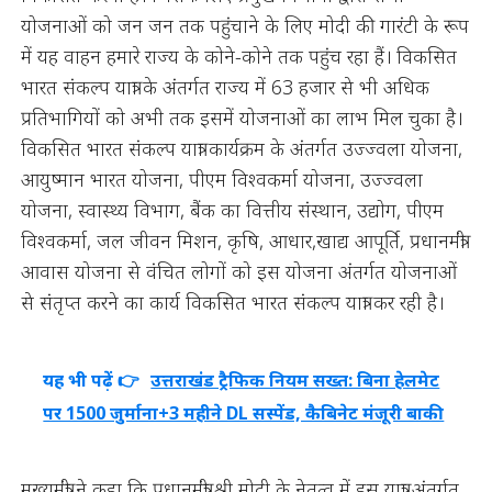
योजनाओं को जन जन तक पहुंचाने के लिए मोदी की गारंटी के रूप
में यह वाहन हमारे राज्य के कोने-कोने तक पहुंच रहा हैं। विकसित
भारत संकल्प यात्रा के अंतर्गत राज्य में 63 हजार से भी अधिक
प्रतिभागियों को अभी तक इसमें योजनाओं का लाभ मिल चुका है।
विकसित भारत संकल्प यात्रा कार्यक्रम के अंतर्गत उज्ज्वला योजना,
आयुष्मान भारत योजना, पीएम विश्वकर्मा योजना, उज्ज्वला
योजना, स्वास्थ्य विभाग, बैंक का वित्तीय संस्थान, उद्योग, पीएम
विश्वकर्मा, जल जीवन मिशन, कृषि, आधार,खाद्य आपूर्ति, प्रधानमंत्री
आवास योजना से वंचित लोगों को इस योजना अंतर्गत योजनाओं
से संतृप्त करने का कार्य विकसित भारत संकल्प यात्रा कर रही है।
यह भी पढ़ें 👉
उत्तराखंड ट्रैफिक नियम सख्त: बिना हेलमेट
पर 1500 जुर्माना+3 महीने DL सस्पेंड, कैबिनेट मंजूरी बाकी
मुख्यमंत्री ने कहा कि प्रधानमंत्री श्री मोदी के नेतृत्व में इस यात्रा अंतर्गत