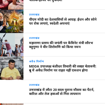
उत्तराखंड
पीएम मोदी का देशवासियों से आग्रह: ईंधन और सोने
पर रोक लगाएं, स्वदेशी अपनाएं
उत्तराखंड
महाराणा प्रताप की जयंती पर कैबिनेट मंत्री सौरभ
बहुगुणा ने वीर शिरोमणि को किया नमन
अवैध निर्माण
MDDA उपाध्यक्ष बंशीधर तिवारी की सख्त चेतावनी:
दून में अवैध निर्माण पर राहत नहीं एक्शन होगा
उत्तराखंड
उत्तराखंड में लौटा 20 साल पुराना मौसम का पैटर्न,
बारिश और तेज हवाओं से गिरा तापमान