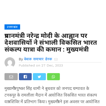
उत्तराखंड
प्रधानमंत्री नरेन्द्र मोदी के आह्वान पर
देशवासियों ने संभाली विकसित भारत
संकल्प यात्रा की कमान : मुख्यमंत्री
By
बेबाक समाचार डेस्क
Published on
27 Dec, 2023
मुख्यमंत्री पुष्कर सिंह धामी ने बुधवार को जनपद चम्पावत के
टनकपुर के रामलीला मैदान में आयोजित विकसित भारत संकल्प
यात्रा शिविर में प्रतिभाग किया। मुख्यमंत्री ने इस अवसर पर आयोजित