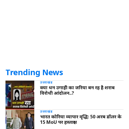
Trending News
उत्तराखंड
क्या धन उगाही का जरिया बन रह है शराब
विरोधी आंदोलन..?
उत्तराखंड
भारत कोरिया व्यापार वृद्धि: 50 अरब डॉलर के
15 MoU पर हस्ताक्षर