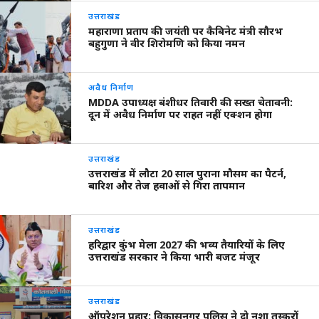
उत्तराखंड
महाराणा प्रताप की जयंती पर कैबिनेट मंत्री सौरभ
बहुगुणा ने वीर शिरोमणि को किया नमन
अवैध निर्माण
MDDA उपाध्यक्ष बंशीधर तिवारी की सख्त चेतावनी:
दून में अवैध निर्माण पर राहत नहीं एक्शन होगा
उत्तराखंड
उत्तराखंड में लौटा 20 साल पुराना मौसम का पैटर्न,
बारिश और तेज हवाओं से गिरा तापमान
उत्तराखंड
हरिद्वार कुंभ मेला 2027 की भव्य तैयारियों के लिए
उत्तराखंड सरकार ने किया भारी बजट मंजूर
उत्तराखंड
ऑपरेशन प्रहार: विकासनगर पुलिस ने दो नशा तस्करों