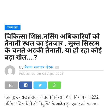
उत्तराखंड
चिकित्सा शिक्षा…नर्सिंग अधिकारियों को
तैनाती स्थल का इंतजार , सुस्त सिस्टम
के चलते अटकी तैनाती, या हो रहा कोई
बड़ा खेल….?
By
बेबाक समाचार डेस्क
Published on
03 Apr, 2025
देहरादून: उत्तराखंड सरकार द्वारा चिकित्सा शिक्षा विभाग में 1232
नर्सिंग अधिकारियों की नियुक्ति के आदेश हुए एक हफ्ते का समय