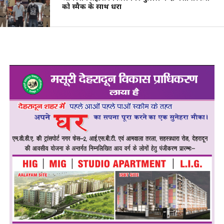
को स्मैक के साथ धरा