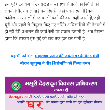
इस पूरे घटनाक्रम ने उत्तराखंड में स्वास्थ्य सेवाओं की स्थिति को
लेकर गंभीर सवाल खड़े कर दिए हैं। जहां एक तरफ मेडिकल
कॉलेज अस्पतालों में स्टाफ की कमी की बात कही जाती है, वहीं
दूसरी ओर पहले से नियुक्त किए गए नर्सिंग अधिकारियों की तैनाती में
हो रही देरी प्रशासन की कार्यशैली पर सवाल उठाती है। अब देखना
होगा कि सरकार इस मुद्दे को कब तक हल कर पाती है।
यह भी पढ़ें 👉
महाराणा प्रताप की जयंती पर कैबिनेट मंत्री
सौरभ बहुगुणा ने वीर शिरोमणि को किया नमन