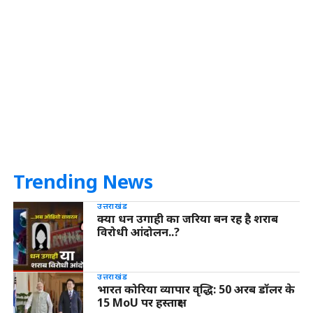
Trending News
उत्तराखंड
क्या धन उगाही का जरिया बन रह है शराब
विरोधी आंदोलन..?
उत्तराखंड
भारत कोरिया व्यापार वृद्धि: 50 अरब डॉलर के
15 MoU पर हस्ताक्षर