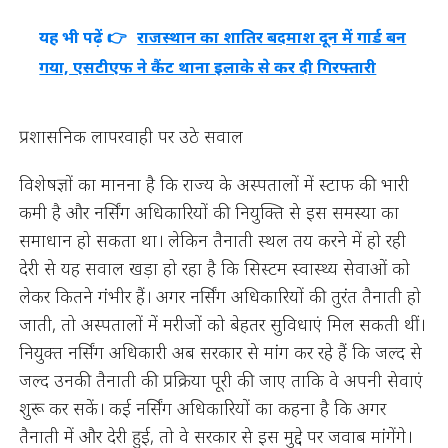
यह भी पढ़ें 👉
राजस्थान का शातिर बदमाश दून में गार्ड बन
गया, एसटीएफ ने कैंट थाना इलाके से कर दी गिरफ्तारी
प्रशासनिक लापरवाही पर उठे सवाल
विशेषज्ञों का मानना है कि राज्य के अस्पतालों में स्टाफ की भारी
कमी है और नर्सिंग अधिकारियों की नियुक्ति से इस समस्या का
समाधान हो सकता था। लेकिन तैनाती स्थल तय करने में हो रही
देरी से यह सवाल खड़ा हो रहा है कि सिस्टम स्वास्थ्य सेवाओं को
लेकर कितने गंभीर हैं। अगर नर्सिंग अधिकारियों की तुरंत तैनाती हो
जाती, तो अस्पतालों में मरीजों को बेहतर सुविधाएं मिल सकती थीं।
नियुक्त नर्सिंग अधिकारी अब सरकार से मांग कर रहे हैं कि जल्द से
जल्द उनकी तैनाती की प्रक्रिया पूरी की जाए ताकि वे अपनी सेवाएं
शुरू कर सकें। कई नर्सिंग अधिकारियों का कहना है कि अगर
तैनाती में और देरी हुई, तो वे सरकार से इस मुद्दे पर जवाब मांगेंगे।