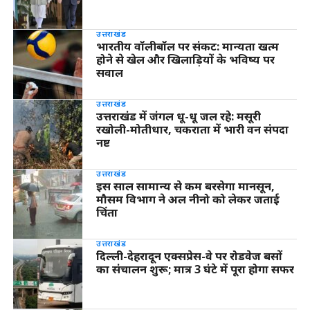
उत्तराखंड
भारतीय वॉलीबॉल पर संकट: मान्यता खत्म
होने से खेल और खिलाड़ियों के भविष्य पर
सवाल
उत्तराखंड
उत्तराखंड में जंगल धू-धू जल रहे: मसूरी
रखोली-मोतीधार, चकराता में भारी वन संपदा
नष्ट
उत्तराखंड
इस साल सामान्य से कम बरसेगा मानसून,
मौसम विभाग ने अल नीनो को लेकर जताई
चिंता
उत्तराखंड
दिल्ली-देहरादून एक्सप्रेस-वे पर रोडवेज बसों
का संचालन शुरू; मात्र 3 घंटे में पूरा होगा सफर