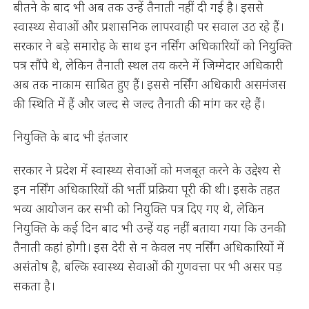
बीतने के बाद भी अब तक उन्हें तैनाती नहीं दी गई है। इससे
स्वास्थ्य सेवाओं और प्रशासनिक लापरवाही पर सवाल उठ रहे हैं।
सरकार ने बड़े समारोह के साथ इन नर्सिंग अधिकारियों को नियुक्ति
पत्र सौंपे थे, लेकिन तैनाती स्थल तय करने में जिम्मेदार अधिकारी
अब तक नाकाम साबित हुए हैं। इससे नर्सिंग अधिकारी असमंजस
की स्थिति में हैं और जल्द से जल्द तैनाती की मांग कर रहे हैं।
नियुक्ति के बाद भी इंतजार
सरकार ने प्रदेश में स्वास्थ्य सेवाओं को मजबूत करने के उद्देश्य से
इन नर्सिंग अधिकारियों की भर्ती प्रक्रिया पूरी की थी। इसके तहत
भव्य आयोजन कर सभी को नियुक्ति पत्र दिए गए थे, लेकिन
नियुक्ति के कई दिन बाद भी उन्हें यह नहीं बताया गया कि उनकी
तैनाती कहां होगी। इस देरी से न केवल नए नर्सिंग अधिकारियों में
असंतोष है, बल्कि स्वास्थ्य सेवाओं की गुणवत्ता पर भी असर पड़
सकता है।