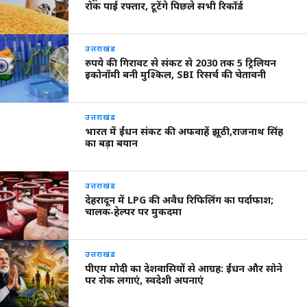
रोक पाई रफ्तार, टूटेंगे पिछले सभी रिकॉर्ड
उत्तराखंड
रुपये की गिरावट से संकट से 2030 तक 5 ट्रिलियन
इकोनॉमी बनी मुश्किल, SBI रिसर्च की चेतावनी
उत्तराखंड
भारत में ईंधन संकट की अफवाहें झूठी,राजनाथ सिंह
का बड़ा बयान
उत्तराखंड
देहरादून में LPG की अवैध रिफिलिंग का पर्दाफाश;
चालक‑हेल्पर पर मुकदमा
उत्तराखंड
पीएम मोदी का देशवासियों से आग्रह: ईंधन और सोने
पर रोक लगाएं, स्वदेशी अपनाएं