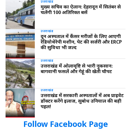
उत्तराखंड
मुख्य सचिव का ऐलान: देहरादून में सितंबर से
चलेंगी 100 अतिरिक्त बसें
उत्तराखंड
दून अस्पताल में कैंसर मरीजों के लिए आएगी
रेडियोथेरेपी मशीन, पेट की सर्जरी और ERCP
की सुविधा भी जल्द
उत्तराखंड
उत्तराखंड में ओलावृष्टि से भारी नुकसान:
बागवानी फसलें और गेहूं की खेती चौपट
उत्तराखंड
उत्तराखंड में सरकारी अस्पतालों में अब प्राइवेट
डॉक्टर करेंगे इलाज, सुबोध उनियाल की बड़ी
पहल!
Follow Facebook Page