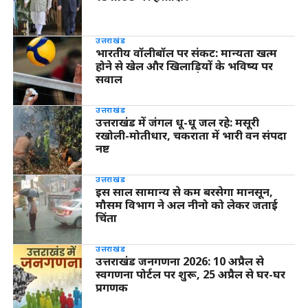
उत्तराखंड
भारतीय वॉलीबॉल पर संकट: मान्यता खत्म
होने से खेल और खिलाड़ियों के भविष्य पर
सवाल
उत्तराखंड
उत्तराखंड में जंगल धू-धू जल रहे: मसूरी
रखोली-मोतीधार, चकराता में भारी वन संपदा
नष्ट
उत्तराखंड
इस साल सामान्य से कम बरसेगा मानसून,
मौसम विभाग ने अल नीनो को लेकर जताई
चिंता
उत्तराखंड
उत्तराखंड जनगणना 2026: 10 अप्रैल से
स्वगणना पोर्टल पर शुरू, 25 अप्रैल से घर-घर
प्रगणक