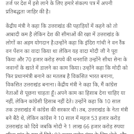
तर्ज पर देश में इसे लाने के लिए हमारे संकल्प पत्र में अपनी
प्रतिबद्धता जाहिर की है।
केंद्रीय मंत्री ने कहा कि उत्तराखंड की पहाड़ियों में कहने को तो
आबादी कम है लेकिन देश की सीमाओं की रक्षा में उत्तराखंड के
लोगों का अहम योगदान है।उन्होंने कहा कि इंदिरा गांधी ने वन रैंक
वन पेंशन का वादा किया था लेकिन यह वादा मोदी जी ने पूरा
किया और 70 हजार करोड़ रुपये की धनराशि उन्होंने सीधा सेना के
जवानों के खाते में डालने का काम किया। उन्होंने कहा कि मोदी को
फिर प्रधानमंत्री बनाने का मतलब है विकसित भारत बनाना,
विकसित उत्तराखंड बनाना। केंद्रीय मंत्री ने कहा कि, मैं कांग्रेस
नेताओं से पूछना चाहता हूँ। अपने काम का हिसाब देना चाहिए या
नहीं, लेकिन कांग्रेसी हिसाब नहीं देते। उन्होंने कहा कि 10 साल
तक उत्तराखंड में कांग्रेस की सरकार थी। तब, उत्तराखंड के नेता मंत्री
बने बैठे थे, लेकिन कांग्रेस ने 10 साल में महज 53 हजार करोड़
उत्तराखंड को दिये जबकि मोदी ने 1 लाख 66 हजार करोड़ रुपया