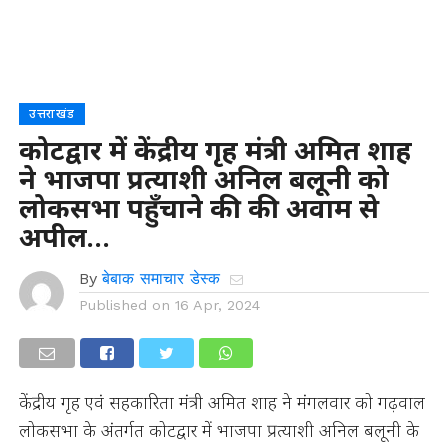
उत्तराखंड
कोटद्वार में केंद्रीय गृह मंत्री अमित शाह
ने भाजपा प्रत्याशी अनिल बलूनी को
लोकसभा पहुँचाने की की अवाम से
अपील…
By
बेबाक समाचार डेस्क
Published on
16 Apr, 2024
केंद्रीय गृह एवं सहकारिता मंत्री अमित शाह ने मंगलवार को गढ़वाल
लोकसभा के अंतर्गत कोटद्वार में भाजपा प्रत्याशी अनिल बलूनी के