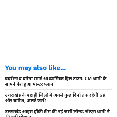
You may also like...
बदरीनाथ बनेगा स्मार्ट आध्यात्मिक हिल टाउन: CM धामी के
सामने पेश हुआ मास्टर प्लान
उत्तराखंड के पहाड़ी जिलों में अगले कुछ दिनों तक रहेगी ठंड
और बारिश, अलर्ट जारी
उत्तराखंड आइस हॉकी टीम की नई जर्सी लॉन्च: सीएम धामी ने
की बड़ी घोषणा