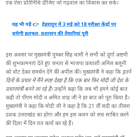
एक ऐसा प्रतिनिधि दीजिए जो गढ़वाल का विकास कर सके।
यह भी पढ़ें 👉
देहरादून में 3 मई को 18 परीक्षा केंद्रों पर
थमेगी हलचल, प्रशासन की तैयारियां पूरी
इस अवसर पर मुख्यमंत्री पुष्कर सिंह धामी ने सभी को दुर्गा अष्टमी
की शुभकामनाएं देते हुए जनता से भाजपा प्रत्याशी अनिल बलूनी
को वोट देकर समर्थन देने की अपील की। मुख्यमंत्री ने कहा कि
इतने
दिनों के प्रचार में मैंने स्पष्ट देखा है कि एक बार फिर मोदी जी देश के
प्रधानमंत्री बनने जा रहे हैं
। उन्होंने कहा कि जब भी हमने कोई बात
कही तो पीएम मोदी व अमित शाह जी ने हर बात को पूरा किया है।
मुख्यमंत्री ने कहा कि मोदी जी ने कहा है कि 21 वीं सदी का तीसरा
दशक उत्तराखंड का होगा और हम इस कथन को सच साबित करने
की दिशा में दिन रात कार्य कर रहे हैं।