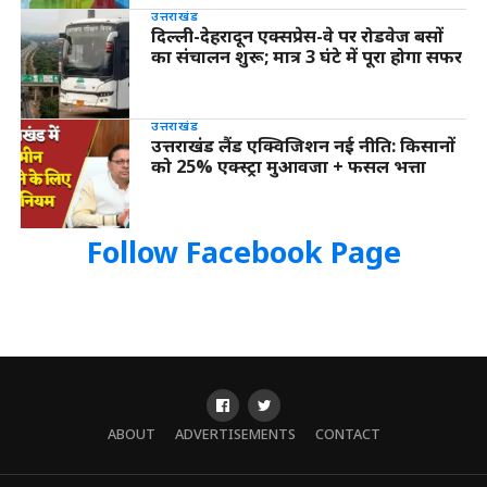
उत्तराखंड
दिल्ली-देहरादून एक्सप्रेस-वे पर रोडवेज बसों
का संचालन शुरू; मात्र 3 घंटे में पूरा होगा सफर
उत्तराखंड
उत्तराखंड लैंड एक्विजिशन नई नीति: किसानों
को 25% एक्स्ट्रा मुआवजा + फसल भत्ता
Follow Facebook Page
ABOUT
ADVERTISEMENTS
CONTACT