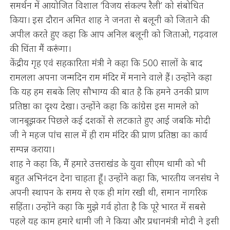
समर्थन में आयोजित विशाल ‘विजय संकल्प रैली’ को संबोधित
किया। इस दौरान अमित शाह ने जनता से बलूनी को जिताने की
अपील करते हुए कहा कि आप अनिल बलूनी को जिताओ, गढ़वाल
की चिंता मैं करूंगा।
केंद्रीय गृह एवं सहकारिता मंत्री ने कहा कि 500 सालों के बाद
रामलला अपना जन्मदिन राम मंदिर में मनाने वाले हैं। उन्होंने कहा
कि यह हम सबके लिए सौभाग्य की बात है कि हमने उनकी प्राण
प्रतिष्ठा का दृश्य देखा। उन्होंने कहा कि कांग्रेस इस मामले को
जानबूझकर पिछले कई दशकों से लटकाते हुए आई जबकि मोदी
जी ने महज पांच साल में ही राम मंदिर की प्राण प्रतिष्ठा का कार्य
सम्पन्न कराया।
शाह ने कहा कि, मैं हमारे उत्तराखंड के युवा सीएम धामी को भी
बहुत अभिनंदन देना चाहता हूँ। उन्होंने कहा कि, भारतीय जनसंघ ने
अपनी स्थापन के समय से एक ही मांग रखी थी, समान नागरिक
सहिंता। उन्होंने कहा कि मुझे गर्व होता है कि पूरे भारत में सबसे
पहले यह काम हमारे धामी जी ने किया और प्रधानमंत्री मोदी ने इसी