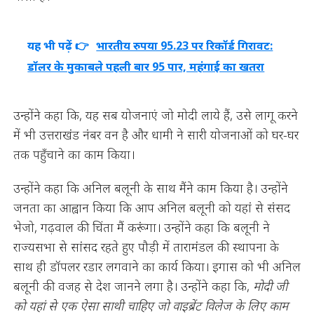
यह भी पढ़ें 👉
भारतीय रुपया 95.23 पर रिकॉर्ड गिरावट:
डॉलर के मुकाबले पहली बार 95 पार, महंगाई का खतरा
उन्होंने कहा कि, यह सब योजनाएं जो मोदी लाये हैं, उसे लागू करने
में भी उत्तराखंड नंबर वन है और धामी ने सारी योजनाओं को घर-घर
तक पहुँचाने का काम किया।
उन्होंने कहा कि अनिल बलूनी के साथ मैंने काम किया है। उन्होंने
जनता का आह्वान किया कि आप अनिल बलूनी को यहां से संसद
भेजो, गढ़वाल की चिंता मैं करूंगा। उन्होंने कहा कि बलूनी ने
राज्यसभा से सांसद रहते हुए पौड़ी में तारामंडल की स्थापना के
साथ ही डॉपलर रडार लगवाने का कार्य किया। इगास को भी अनिल
बलूनी की वजह से देश जानने लगा है। उन्होंने कहा कि,
मोदी जी
को यहां से एक ऐसा साथी चाहिए जो वाइब्रेंट विलेज के लिए काम