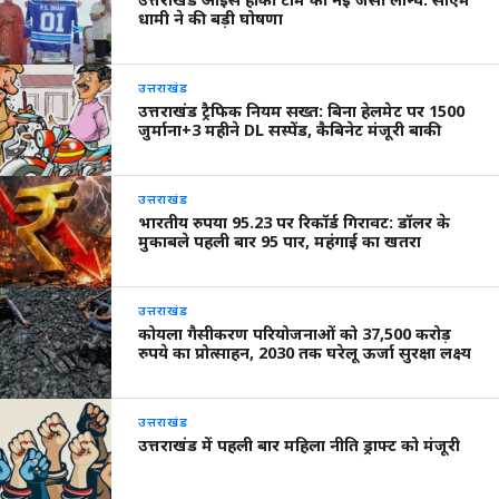
धामी ने की बड़ी घोषणा
उत्तराखंड
उत्तराखंड ट्रैफिक नियम सख्त: बिना हेलमेट पर 1500
जुर्माना+3 महीने DL सस्पेंड, कैबिनेट मंजूरी बाकी
उत्तराखंड
भारतीय रुपया 95.23 पर रिकॉर्ड गिरावट: डॉलर के
मुकाबले पहली बार 95 पार, महंगाई का खतरा
उत्तराखंड
कोयला गैसीकरण परियोजनाओं को 37,500 करोड़
रुपये का प्रोत्साहन, 2030 तक घरेलू ऊर्जा सुरक्षा लक्ष्य
उत्तराखंड
उत्तराखंड में पहली बार महिला नीति ड्राफ्ट को मंजूरी