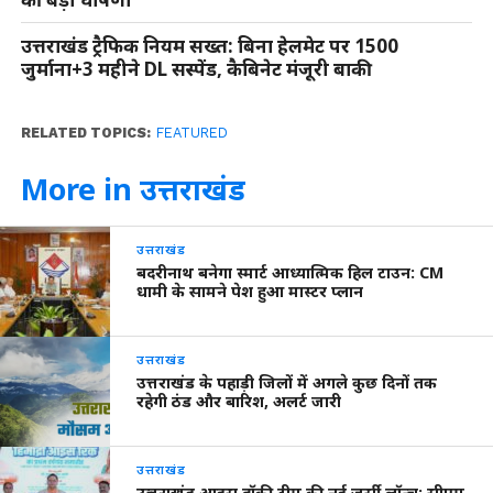
उत्तराखंड ट्रैफिक नियम सख्त: बिना हेलमेट पर 1500
जुर्माना+3 महीने DL सस्पेंड, कैबिनेट मंजूरी बाकी
RELATED TOPICS:
FEATURED
More in उत्तराखंड
उत्तराखंड
बदरीनाथ बनेगा स्मार्ट आध्यात्मिक हिल टाउन: CM
धामी के सामने पेश हुआ मास्टर प्लान
उत्तराखंड
उत्तराखंड के पहाड़ी जिलों में अगले कुछ दिनों तक
रहेगी ठंड और बारिश, अलर्ट जारी
उत्तराखंड
उत्तराखंड आइस हॉकी टीम की नई जर्सी लॉन्च: सीएम