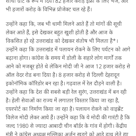
सीधा ग्रांट के रूप में दिये। 82 हजार करोड़ इंफ्रा के लिए भेजे, और
भी हजारों करोड़ के विभिन्न प्रोजेक्ट चल रहे हैं।
उन्होंने कहा कि, जब भी धामी मिलने आते हैं तो मांगों की सूची
लेकर आते हैं, इसे देखकर बहुत खुशी होती है और आज के
विकसित हो रहे उत्तराखंड को देखकर संतोष भी मिलता है*।
उन्होंने कहा कि उत्तराखंड में पलायन रोकने के लिए पर्यटन को आगे
बढ़ाना होगा। कांग्रेस के समय में डोली के सहारे लोग मार्गों तक
आने को मजबूर होते थे लेकिन मोदी जी ने आज 12 हजार करोड़ से
ऑल वेदर रोड बना दिया है। 8 हजार करोड़ से दिल्ली देहरादून
इकोनॉमिक कॉरिडोर बन रहा है। गढ़वाल में रेल दौड़ने वाली है।
उन्होंने कहा कि देश की सबसे बड़ी रेल सुरंग, उत्तराखंड में बन रही
है। हेली सेवाओं का राज्य में लगातार विस्तार किया जा रहा है,
एयरपोर्ट का निर्माण किया जा रहा है। पलायन रोकने को वाइब्रेंट
विलेज मोदी लेकर आये हैं। उन्होंने कहा कि ये मोदी की गारंटी है कि
जल्द 1980 से ज्यादा आबादी चीन बॉर्डर के गांव में होगी। केंद्रीय
मंत्री ने कांग्रेस अध्यक्ष मल्लिका अर्जुन खड़गे को आड़े हाथ लेते हुए