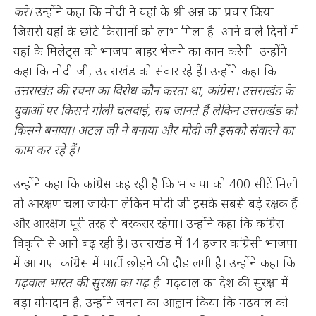
करे।
उन्होंने कहा कि मोदी ने यहां के श्री अन्न का प्रचार किया
जिससे यहां के छोटे किसानों को लाभ मिला है। आने वाले दिनों में
यहां के मिलेट्स को भाजपा बाहर भेजने का काम करेगी। उन्होंने
कहा कि मोदी जी, उत्तराखंड को संवार रहे हैं। उन्होंने कहा कि
उत्तराखंड की रचना का विरोध कौन करता था, कांग्रेस। उत्तराखंड के
युवाओं पर किसने गोली चलवाई, सब जानते हैं लेकिन उत्तराखंड को
किसने बनाया। अटल जी ने बनाया और मोदी जी इसको संवारने का
काम कर रहे हैं।
उन्होंने कहा कि कांग्रेस कह रही है कि भाजपा को 400 सीटें मिली
तो आरक्षण चला जायेगा लेकिन मोदी जी इसके सबसे बड़े रक्षक हैं
और आरक्षण पूरी तरह से बरकरार रहेगा। उन्होंने कहा कि कांग्रेस
विकृति से आगे बढ़ रही है। उत्तराखंड में 14 हजार कांग्रेसी भाजपा
में आ गए। कांग्रेस में पार्टी छोड़ने की दौड़ लगी है। उन्होंने कहा कि
गढ़वाल भारत की सुरक्षा का गढ़ है
। गढ़वाल का देश की सुरक्षा में
बड़ा योगदान है, उन्होंने जनता का आह्वान किया कि गढ़वाल को