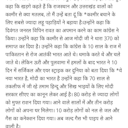
कहा कि खड़गे कहते हैं कि राजस्थान और उत्तराखंड वालों को
कश्मीर से क्या मतलब, तो मैं उन्हें बता दूं कि *कश्मीर बचाने के
लिए सबसे ज्यादा लहू पहाड़ियों ने बहाया है।उन्होंने कहा कि
दिवंगत जनरल विपिन रावत का अपमान करने का काम कांग्रेस ने
किया। उन्होंने कहा कि कश्मीर से आज मोदी जी ने धारा 370 को
समाप्त कर दिया है। उन्होंने कहा कि कांग्रेस के 10 साल के राज में
पाकिस्तान से रोज आतंकी भारत आते थे। धमाके करते थे और चले
जाते थे। लेकिन ऊरी और पुलवामा में हमलों के बाद भारत ने 10
दिन में सर्जिकल और एयर स्ट्राइक कर दुनिया को बता दिया कि *ये
नया भारत है, मोदी का भारत है उन्होंने कहा कि 70 साल से
तकलीफ में जी रहे तमाम हिन्दू और सिख भाइयों के लिए मोदी
सरकार सीएए का कानून लेकर आई है। 80 करोड़ से ज्यादा लोगों
को मुफ्त राशन दिया गया। आने वाले सालों में और तीन करोड़
लोगों को अपना घर मिलेगा। 10 करोड़ लोगों को नल से जल और
गैस का कनेक्शन दिया गया। अब जल्द गैस भी पाइप से आने
वाली है।