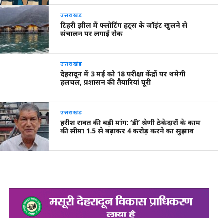
उत्तराखंड
टिहरी झील में फ्लोटिंग हट्स के जॉइंट खुलने से
संचालन पर लगाई रोक
उत्तराखंड
देहरादून में 3 मई को 18 परीक्षा केंद्रों पर थमेगी
हलचल, प्रशासन की तैयारियां पूरी
उत्तराखंड
हरीश रावत की बड़ी मांग: ‘डी’ श्रेणी ठेकेदारों के काम
की सीमा 1.5 से बढ़ाकर 4 करोड़ करने का सुझाव