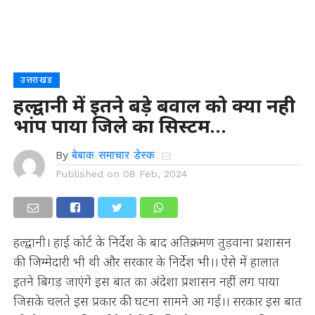
उत्तराखंड
हल्द्वानी में इतने बड़े बवाल को क्या नही
भांप पाया जिले का सिस्टम…
By
बेबाक समाचार डेस्क
Published on
08 Feb, 2024
हल्द्वानी। हाई कोर्ट के निर्देश के बाद अतिक्रमण तुड़वाना प्रशासन
की जिम्मेदारी भी थी और सरकार के निर्देश भी।। ऐसे में हालात
इतने बिगड़ जाएंगे इस बात का अंदेशा प्रशासन नहीं लग पाया
जिसके चलते इस प्रकार की घटना सामने आ गई।। सरकार इस बात