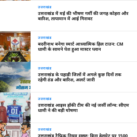
उत्तराखंड
उत्तराखंड में मई की भीषण गर्मी की जगह कोहरा और
बारिश, तापामान में आई गिरावट
उत्तराखंड
बदरीनाथ बनेगा स्मार्ट आध्यात्मिक हिल टाउन: CM
धामी के सामने पेश हुआ मास्टर प्लान
उत्तराखंड
उत्तराखंड के पहाड़ी जिलों में अगले कुछ दिनों तक
रहेगी ठंड और बारिश, अलर्ट जारी
उत्तराखंड
उत्तराखंड आइस हॉकी टीम की नई जर्सी लॉन्च: सीएम
धामी ने की बड़ी घोषणा
उत्तराखंड
उत्तराखंड ट्रैफिक नियम सख्त: बिना हेलमेट पर 1500