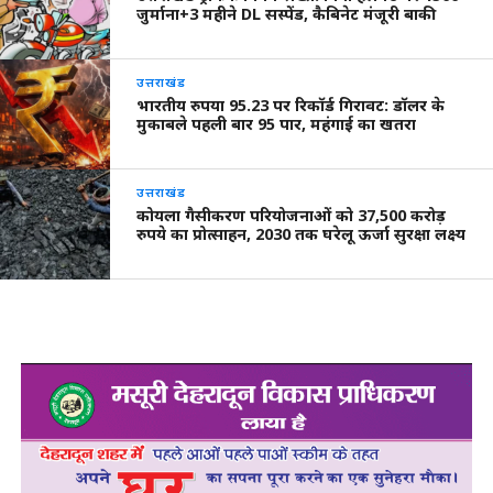
जुर्माना+3 महीने DL सस्पेंड, कैबिनेट मंजूरी बाकी
उत्तराखंड
भारतीय रुपया 95.23 पर रिकॉर्ड गिरावट: डॉलर के
मुकाबले पहली बार 95 पार, महंगाई का खतरा
उत्तराखंड
कोयला गैसीकरण परियोजनाओं को 37,500 करोड़
रुपये का प्रोत्साहन, 2030 तक घरेलू ऊर्जा सुरक्षा लक्ष्य