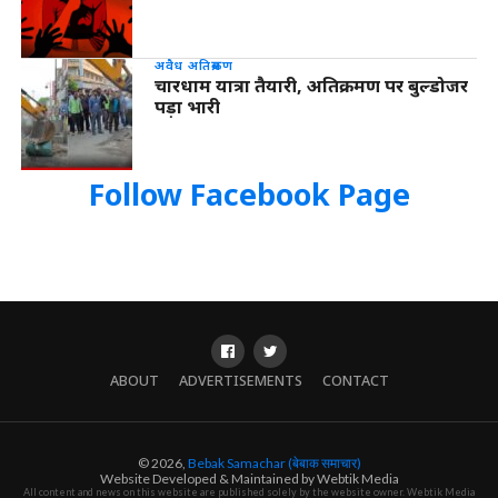
अवैध अतिक्रमण
चारधाम यात्रा तैयारी, अतिक्रमण पर बुल्डोजर
पड़ा भारी
Follow Facebook Page
ABOUT
ADVERTISEMENTS
CONTACT
© 2026,
Bebak Samachar (बेबाक समाचार)
Website Developed & Maintained by Webtik Media
All content and news on this website are published solely by the website owner. Webtik Media