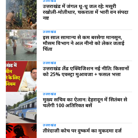
उत्तराखंड
उत्तराखंड में जंगल धू-धू जल रहे: मसूरी
रखोली-मोतीधार, चकराता में भारी वन संपदा
नष्ट
उत्तराखंड
इस साल सामान्य से कम बरसेगा मानसून,
मौसम विभाग ने अल नीनो को लेकर जताई
चिंता
उत्तराखंड
उत्तराखंड लैंड एक्विजिशन नई नीति: किसानों
को 25% एक्स्ट्रा मुआवजा + फसल भत्ता
उत्तराखंड
मुख्य सचिव का ऐलान: देहरादून में सितंबर से
चलेंगी 100 अतिरिक्त बसें
उत्तराखंड
तीरंदाजी कोच पर दुष्कर्म का मुकदमा दर्ज