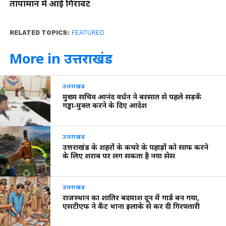
तापामान में आई गिरावट
RELATED TOPICS:
FEATURED
More in उत्तराखंड
उत्तराखंड
मुख्य सचिव आनंद वर्धन ने बरसात से पहले सड़कें
गड्ढा‑मुक्त करने के दिए आदेश
उत्तराखंड
उत्तराखंड के शहरों के कचरे के पहाड़ों को साफ करने
के लिए शराब पर लग सकता है नया सेस
उत्तराखंड
राजस्थान का शातिर बदमाश दून में गार्ड बन गया,
एसटीएफ ने कैंट थाना इलाके से कर दी गिरफ्तारी