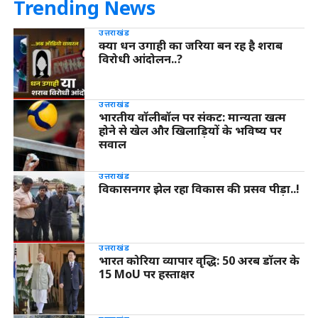
Trending News
उत्तराखंड
क्या धन उगाही का जरिया बन रह है शराब
विरोधी आंदोलन..?
उत्तराखंड
भारतीय वॉलीबॉल पर संकट: मान्यता खत्म
होने से खेल और खिलाड़ियों के भविष्य पर
सवाल
उत्तराखंड
विकासनगर झेल रहा विकास की प्रसव पीड़ा..!
उत्तराखंड
भारत कोरिया व्यापार वृद्धि: 50 अरब डॉलर के
15 MoU पर हस्ताक्षर