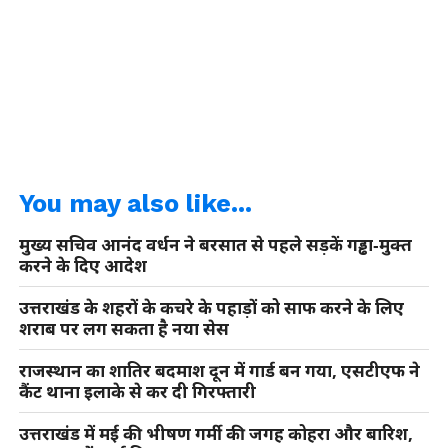
You may also like...
मुख्य सचिव आनंद वर्धन ने बरसात से पहले सड़कें गड्ढा‑मुक्त
करने के दिए आदेश
उत्तराखंड के शहरों के कचरे के पहाड़ों को साफ करने के लिए
शराब पर लग सकता है नया सेस
राजस्थान का शातिर बदमाश दून में गार्ड बन गया, एसटीएफ ने
कैंट थाना इलाके से कर दी गिरफ्तारी
उत्तराखंड में मई की भीषण गर्मी की जगह कोहरा और बारिश,