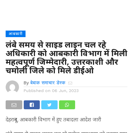
आबकारी
लंबे समय से साइड लाइन चल रहे
अधिकारी को आबकारी विभाग में मिली
महत्वपूर्ण जिम्मेदारी, उत्तरकाशी और
चमोली जिले को मिले डीईओ
By
बेबाक समाचार डेस्क
Published on
06 Jun, 2023
देहरादून, आबकारी विभाग में हुए तबादला आदेश जारी