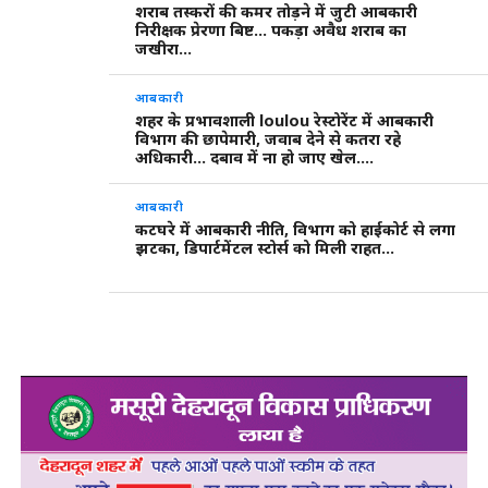
शराब तस्करों की कमर तोड़ने में जुटी आबकारी
निरीक्षक प्रेरणा बिष्ट… पकड़ा अवैध शराब का
जखीरा…
आबकारी
शहर के प्रभावशाली loulou रेस्टोरेंट में आबकारी
विभाग की छापेमारी, जवाब देने से कतरा रहे
अधिकारी… दबाव में ना हो जाए खेल….
आबकारी
कटघरे में आबकारी नीति, विभाग को हाईकोर्ट से लगा
झटका, डिपार्टमेंटल स्टोर्स को मिली राहत…