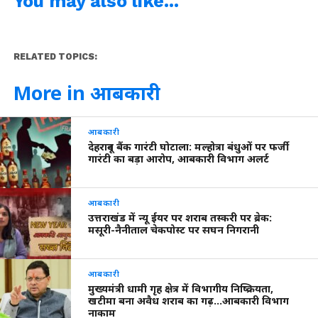
You may also like...
RELATED TOPICS:
More in आबकारी
आबकारी
देहरादून बैंक गारंटी घोटाला: मल्होत्रा बंधुओं पर फर्जी
गारंटी का बड़ा आरोप, आबकारी विभाग अलर्ट
आबकारी
उत्तराखंड में न्यू ईयर पर शराब तस्करी पर ब्रेक:
मसूरी-नैनीताल चेकपोस्ट पर सघन निगरानी
आबकारी
मुख्यमंत्री धामी गृह क्षेत्र में विभागीय निष्क्रियता,
खटीमा बना अवैध शराब का गढ़…आबकारी विभाग
नाकाम