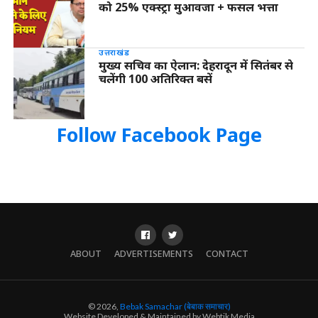
को 25% एक्स्ट्रा मुआवजा + फसल भत्ता
उत्तराखंड
मुख्य सचिव का ऐलान: देहरादून में सितंबर से
चलेंगी 100 अतिरिक्त बसें
Follow Facebook Page
ABOUT
ADVERTISEMENTS
CONTACT
© 2026,
Bebak Samachar (बेबाक समाचार)
Website Developed & Maintained by Webtik Media