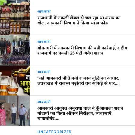
आबकारी
राजधानी में नकली लेबल से चल रहा था शराब का
खेल, आबकारी विभाग ने किया भांडा फोड़
आबकारी
योगनगरी में आबकारी विभाग की बड़ी कार्रवाई, राष्ट्रीय
राजमार्ग पर पकड़ी 25 पेटी अवैध शराब
आबकारी
“नई आबकारी नीति बनी राजस्व वृद्धि का आधार,
उत्तराखंड में राजस्व बढ़ोतरी तय आंकड़े से पार….
आबकारी
आबकारी आयुक्त अनुराधा पाल ने कुँआवाला शराब
गोदामों का किया औचक निरीक्षण, व्यवस्थाएँ
चाकचौबंद…..
UNCATEGORIZED