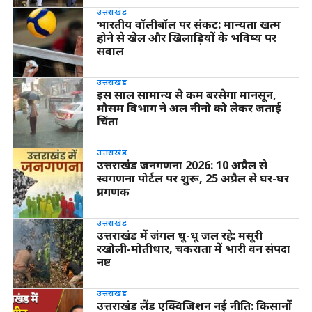
उत्तराखंड
भारतीय वॉलीबॉल पर संकट: मान्यता खत्म
होने से खेल और खिलाड़ियों के भविष्य पर
सवाल
उत्तराखंड
इस साल सामान्य से कम बरसेगा मानसून,
मौसम विभाग ने अल नीनो को लेकर जताई
चिंता
उत्तराखंड
उत्तराखंड जनगणना 2026: 10 अप्रैल से
स्वगणना पोर्टल पर शुरू, 25 अप्रैल से घर-घर
प्रगणक
उत्तराखंड
उत्तराखंड में जंगल धू-धू जल रहे: मसूरी
रखोली-मोतीधार, चकराता में भारी वन संपदा
नष्ट
उत्तराखंड
उत्तराखंड लैंड एक्विजिशन नई नीति: किसानों