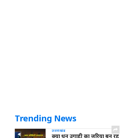
Trending News
उत्तराखंड
क्या धन उगाही का जरिया बन रह