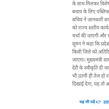
के साथ मिलकर विशेष
बचाव के लिए पब्लिक
सचिव ने जानकारी स
को राज्य स्तरीय कार्
चर्चा की जाएगी और 
सुमन ने कहा कि प्रद
किसी जिले को अतिरि
जाएगा। मुख्यमंत्री ध
देरी के स्वीकृति दी जा
भी उतनी ही तेज हो र
दिखाई देगा, यह तो आन
यह भी पढ़ें 👉
उत्