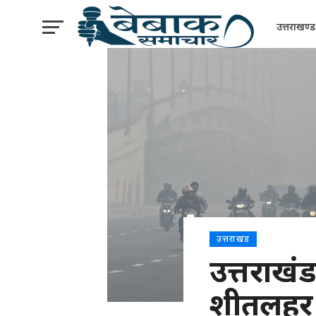
उत्तराखण्ड
उत्तराखंड
उत्तराखं
शीतलहर 