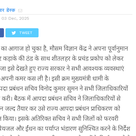
ार डेस्क
n
03 Dec, 2025
TWEET
 का आगाज हो चुका है, मौसम विज्ञान केंद्र ने अपना पूर्वानुमान
र कड़ाके की ठंड के साथ शीतलहर के प्रचंड प्रकोप को लेकर
ा इसे देखते हुए राज्य सरकार ने सभी आवश्यक व्यवस्थाएं
 अपनी कमर कस ली है। इसी क्रम मुख्यमंत्री धामी के
 आपदा प्रबंधन सचिव विनोद कुमार सुमन ने सभी जिलाधिकारियों
 करी। बैठक में आपदा प्रबंधन सचिव ने जिलाधिकारियों से
ान जल्द तैयार कर उसे राज्य आपदा प्रबंधन प्राधिकरण को
शित किया। इसके अतिरिक्त सचिव ने सभी जिलों को फरवरी
पेयजल और ईंधन का पर्याप्त भंडारण सुनिश्चित करने के निर्देश