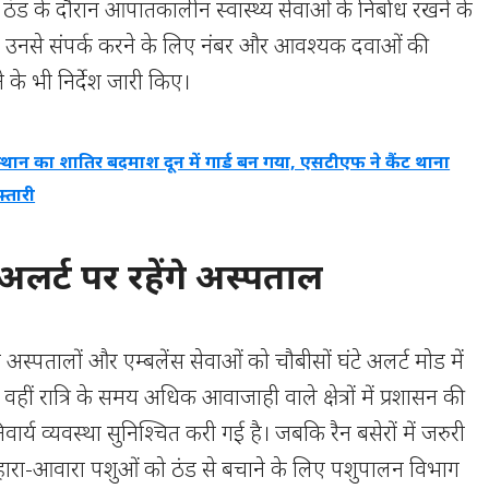
ंड के दौरान आपातकालीन स्वास्थ्य सेवाओं के निर्बाध रखने के
ी, उनसे संपर्क करने के लिए नंबर और आवश्यक दवाओं की
के भी निर्देश जारी किए।
्थान का शातिर बदमाश दून में गार्ड बन गया, एसटीएफ ने कैंट थाना
्तारी
 अलर्ट पर रहेंगे अस्पताल
स्पतालों और एम्बलेंस सेवाओं को चौबीसों घंटे अलर्ट मोड में
ं। वहीं रात्रि के समय अधिक आवाजाही वाले क्षेत्रों में प्रशासन की
्य व्यवस्था सुनिश्चित करी गई है। जबकि रैन बसेरों में जरुरी
ेसहारा-आवारा पशुओं को ठंड से बचाने के लिए पशुपालन विभाग