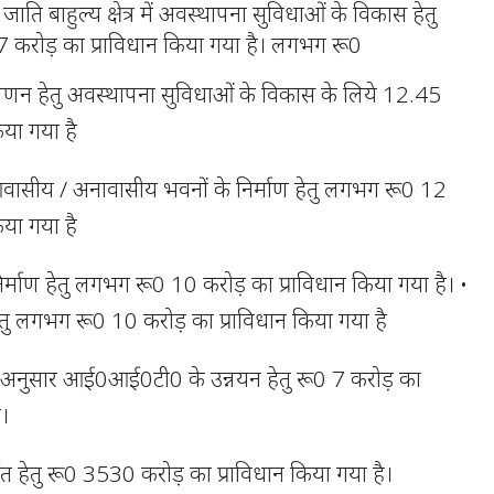
ाति बाहुल्य क्षेत्र में अवस्थापना सुविधाओं के विकास हेतु
करोड़ का प्राविधान किया गया है। लगभग रू0
विपणन हेतु अवस्थापना सुविधाओं के विकास के लिये 12.45
िया गया है
वासीय / अनावासीय भवनों के निर्माण हेतु लगभग रू0 12
िया गया है
िर्माण हेतु लगभग रू0 10 करोड़ का प्राविधान किया गया है। •
 हेतु लगभग रू0 10 करोड़ का प्राविधान किया गया है
के अनुसार आई0आई0टी0 के उन्नयन हेतु रू0 7 करोड़ का
ै।
्गत हेतु रू0 3530 करोड़ का प्राविधान किया गया है।