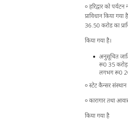
० हरिद्वार को पर्यट
प्राविधान किया गया
36.50 करोड का प्रा
किया गया है।
अनुसूचित जाति
रू0 35 करोड़ क
लगभग रू0 20 
० स्टेट कैन्सर संस्था
० कारागार तथा आवासी
किया गया है