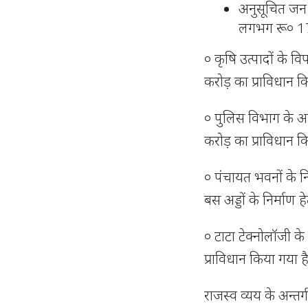
अनुसूचित जन ज
लगभग रू० 17 
० कृषि उत्पादों के 
करोड़ का प्राविधान क
० पुलिस विभाग के आ
करोड़ का प्राविधान क
० पंचायत भवनों के न
बस अड्डों के निर्माण
० टाटा टेक्नोलॉजी 
प्राविधान किया गया ह
राजस्व व्यय के अन्तर