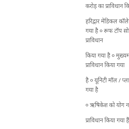
करोड़ का प्राविधान क
हरिद्वार मेडिकल कॉल
गया है ० रूफ टॉप सो
प्राविधान
किया गया है ० मुख्य
प्राविधान किया गया
है ० यूनिटी मॉल / प्
गया है
० ऋषिकेश को योग नग
प्राविधान किया गया है