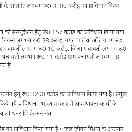
ं के अन्तर्गत लगभग रू0 3200 करोड़ का प्राविधान किया
ों को समनुदेशन हेतु रू0 157 करोड़ का प्राविधान किया गया
नगर निगमो लगभग रू0 38 करोड़, नगर पालिकाओं लगभग रू०
गर पंचायतों लगभग रू0 10 करोड़, जिला पंचायतो लगभग रू0
ेत्र पंचायतो लगभग रू0 11 करोड़ ग्राम पंचायतो लगभग 28
नित है।
न्तर्गत हेतु रू0 3290 करोड़ का प्राविधान किया गया है। प्रमुख
किये गये प्राविधानः- भारत सरकार से अवस्थापना कार्यों के
ोने वाली धनराशि के अन्तर्गत
 का प्राविधान किया गया है ० जल जीवन मिशन के अन्तर्गत