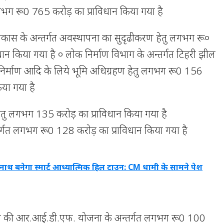
 लगभग रू0 765 करोड़ का प्राविधान किया गया है
कास के अन्तर्गत अवस्थापना का सुदृढीकरण हेतु लगभग रू०
धान किया गया है ० लोक निर्माण विभाग के अन्तर्गत टिहरी झील
ड निर्माण आदि के लिये भूमि अधिग्रहण हेतु लगभग रू0 156
िया गया है
ण हेतु लगभग 135 करोड़ का प्राविधान किया गया है
्तर्गत लगभग रू0 128 करोड़ का प्राविधान किया गया है
नाथ बनेगा स्मार्ट आध्यात्मिक हिल टाउन: CM धामी के सामने पेश
ाग की आर.आई.डी.एफ. योजना के अन्तर्गत लगभग रू0 100