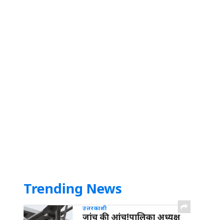
Trending News
उत्तरकाशी
जांच की आंच!पालिका अध्यक्ष