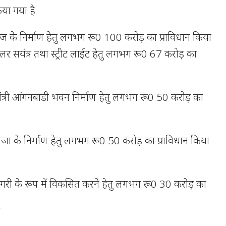
िया गया है
ेज के निर्माण हेतु लगभग रू0 100 करोड़ का प्राविधान किया
लर सयंत्र तथा स्ट्रीट लाईट हेतु लगभग रू0 67 करोड़ का
मंत्री आंगनबाडी भवन निर्माण हेतु लगभग रू0 50 करोड़ का
लाजा के निर्माण हेतु लगभग रू0 50 करोड़ का प्राविधान किया
री के रूप में विकसित करने हेतु लगभग रू0 30 करोड़ का
ं