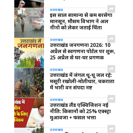
उत्तराखंड
इस साल सामान्य से कम बरसेगा
मानसून, मौसम विभाग ने अल
नीनो को लेकर जताई चिंता
उत्तराखंड
उत्तराखंड जनगणना 2026: 10
अप्रैल से स्वगणना पोर्टल पर शुरू,
25 अप्रैल से घर-घर प्रगणक
उत्तराखंड
उत्तराखंड में जंगल धू-धू जल रहे:
मसूरी रखोली-मोतीधार, चकराता
में भारी वन संपदा नष्ट
उत्तराखंड
उत्तराखंड लैंड एक्विजिशन नई
नीति: किसानों को 25% एक्स्ट्रा
मुआवजा + फसल भत्ता
उत्तराखंड