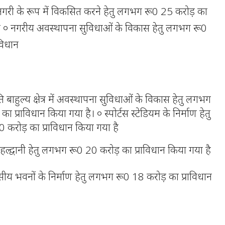
न नगरी के रूप में विकसित करने हेतु लगभग रू0 25 करोड़ का
 है ० नगरीय अवस्थापना सुविधाओं के विकास हेतु लगभग रू0
विधान
 बाहुल्य क्षेत्र में अवस्थापना सुविधाओं के विकास हेतु लगभग
ा प्राविधान किया गया है। ० स्पोर्टस स्टेडियम के निर्माण हेतु
करोड़ का प्राविधान किया गया है
न हल्द्वानी हेतु लगभग रू0 20 करोड़ का प्राविधान किया गया है
य भवनों के निर्माण हेतु लगभग रू0 18 करोड़ का प्राविधान