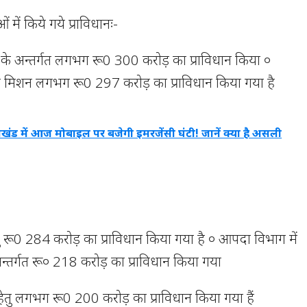
 में किये गये प्राविधानः-
 के अन्तर्गत लगभग रू0 300 करोड़ का प्राविधान किया ०
वास्थ्य मिशन लगभग रू0 297 करोड़ का प्राविधान किया गया है
राखंड में आज मोबाइल पर बजेगी इमरजेंसी घंटी! जानें क्या है असली
तु रू0 284 करोड़ का प्राविधान किया गया है ० आपदा विभाग में
्गत रू० 218 करोड़ का प्राविधान किया गया
ेतु लगभग रू0 200 करोड़ का प्राविधान किया गया हैं