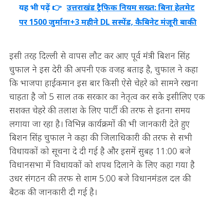
यह भी पढ़ें 👉
उत्तराखंड ट्रैफिक नियम सख्त: बिना हेलमेट
पर 1500 जुर्माना+3 महीने DL सस्पेंड, कैबिनेट मंजूरी बाकी
इसी तरह दिल्ली से वापस लौट कर आए पूर्व मंत्री बिशन सिंह
चुफाल ने इस देरी की अपनी एक वजह बताइ है, चुफाल ने कहा
कि भाजपा हाईकमान इस बार किसी ऐसे चेहरे को सामने रखना
चाहता है जो 5 साल तक सरकार का नेतृत्व कर सके इसीलिए एक
सशक्त चेहरे की तलाश के लिए पार्टी की तरफ से इतना समय
लगाया जा रहा है। विभिन्न कार्यक्रमों की भी जानकारी देते हुए
बिशन सिंह चुफाल ने कहा की जिलाधिकारी की तरफ से सभी
विधायकों को सूचना दे दी गई है और इसमें सुबह 11:00 बजे
विधानसभा में विधायकों को शपथ दिलाने के लिए कहा गया है
उधर संगठन की तरफ से शाम 5:00 बजे विधानमंडल दल की
बैठक की जानकारी दी गई है।