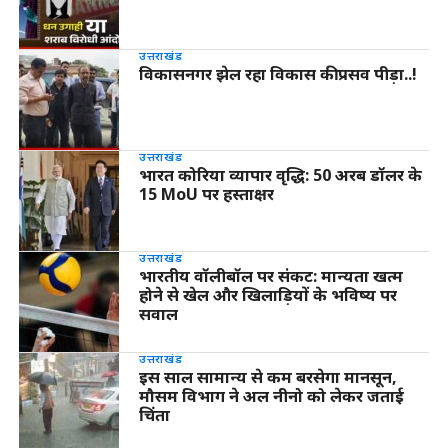
उत्तराखंड
विकासनगर झेल रहा विकास की प्रसव पीड़ा..!
उत्तराखंड
भारत कोरिया व्यापार वृद्धि: 50 अरब डॉलर के
15 MoU पर हस्ताक्षर
उत्तराखंड
भारतीय वॉलीबॉल पर संकट: मान्यता खत्म
होने से खेल और खिलाड़ियों के भविष्य पर
सवाल
उत्तराखंड
इस साल सामान्य से कम बरसेगा मानसून,
मौसम विभाग ने अल नीनो को लेकर जताई
चिंता