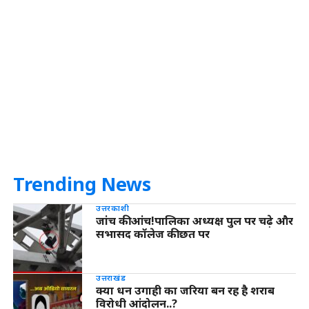
Trending News
उत्तरकाशी
जांच की आंच!पालिका अध्यक्ष पुल पर चढ़े और
सभासद कॉलेज की छत पर
उत्तराखंड
क्या धन उगाही का जरिया बन रह है शराब
विरोधी आंदोलन..?