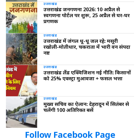
उत्तराखंड
उत्तराखंड जनगणना 2026: 10 अप्रैल से
स्वगणना पोर्टल पर शुरू, 25 अप्रैल से घर-घर
प्रगणक
उत्तराखंड
उत्तराखंड में जंगल धू-धू जल रहे: मसूरी
रखोली-मोतीधार, चकराता में भारी वन संपदा
नष्ट
उत्तराखंड
उत्तराखंड लैंड एक्विजिशन नई नीति: किसानों
को 25% एक्स्ट्रा मुआवजा + फसल भत्ता
उत्तराखंड
मुख्य सचिव का ऐलान: देहरादून में सितंबर से
चलेंगी 100 अतिरिक्त बसें
Follow Facebook Page