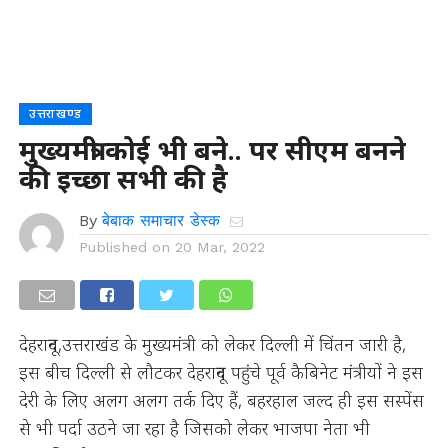
उत्तराखण्ड
मुख्यमंत्री कोई भी बने.. पर सीएम बनने
की इच्छा सभी की है
By
बेबाक समाचार डेस्क
Published on
20 Mar, 2022
देहरादून,उत्तराखंड के मुख्यमंत्री को लेकर दिल्ली में चिंतन जारी है,
इस बीच दिल्ली से लौटकर देहरादून पहुंचे पूर्व कैबिनेट मंत्रीयों ने इस
देरी के लिए अलग अलग तर्क दिए हैं, बहरहाल जल्द ही इस सस्पेंस
से भी पर्दा उठने जा रहा है जिसको लेकर भाजपा नेता भी