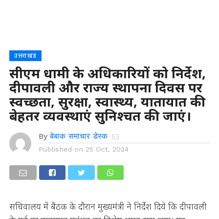
उत्तराखंड
सीएम धामी के अधिकारियों को निर्देश,
दीपावली और राज्य स्थापना दिवस पर
स्वच्छता, सुरक्षा, स्वास्थ्य, यातायात की
बेहतर व्यवस्थाएं सुनिश्चत की जाएं।
By
बेबाक समाचार डेस्क
Published on
25 Oct, 2024
सचिवालय में बैठक के दौरान मुख्यमंत्री ने निर्देश दिये कि दीपावली