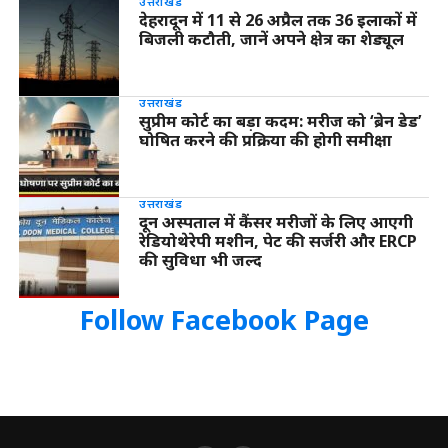
उत्तराखंड
देहरादून में 11 से 26 अप्रैल तक 36 इलाकों में
बिजली कटौती, जानें अपने क्षेत्र का शेड्यूल
उत्तराखंड
सुप्रीम कोर्ट का बड़ा कदम: मरीज को ‘ब्रेन डेड’
घोषित करने की प्रक्रिया की होगी समीक्षा
उत्तराखंड
दून अस्पताल में कैंसर मरीजों के लिए आएगी
रेडियोथेरेपी मशीन, पेट की सर्जरी और ERCP
की सुविधा भी जल्द
Follow Facebook Page