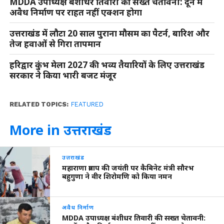
MDDA उपाध्यक्ष बंशीधर तिवारी की सख्त चेतावनी: दून में
अवैध निर्माण पर राहत नहीं एक्शन होगा
उत्तराखंड में लौटा 20 साल पुराना मौसम का पैटर्न, बारिश और
तेज हवाओं से गिरा तापमान
हरिद्वार कुंभ मेला 2027 की भव्य तैयारियों के लिए उत्तराखंड
सरकार ने किया भारी बजट मंजूर
RELATED TOPICS:
FEATURED
More in उत्तराखंड
उत्तराखंड
महाराणा प्रताप की जयंती पर कैबिनेट मंत्री सौरभ
बहुगुणा ने वीर शिरोमणि को किया नमन
अवैध निर्माण
MDDA उपाध्यक्ष बंशीधर तिवारी की सख्त चेतावनी: