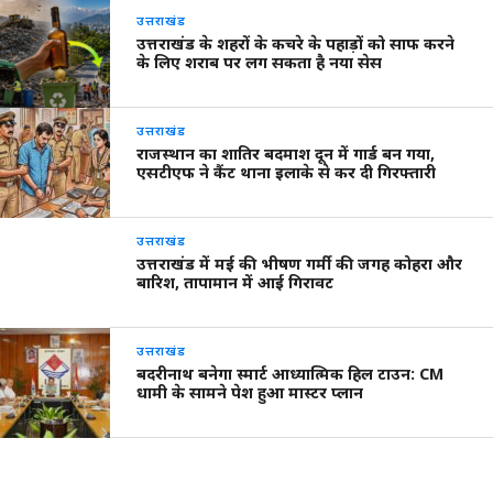
उत्तराखंड
उत्तराखंड के शहरों के कचरे के पहाड़ों को साफ करने
के लिए शराब पर लग सकता है नया सेस
उत्तराखंड
राजस्थान का शातिर बदमाश दून में गार्ड बन गया,
एसटीएफ ने कैंट थाना इलाके से कर दी गिरफ्तारी
उत्तराखंड
उत्तराखंड में मई की भीषण गर्मी की जगह कोहरा और
बारिश, तापामान में आई गिरावट
उत्तराखंड
बदरीनाथ बनेगा स्मार्ट आध्यात्मिक हिल टाउन: CM
धामी के सामने पेश हुआ मास्टर प्लान