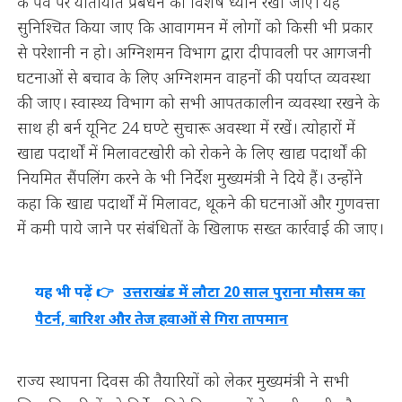
के पर्व पर यातायात प्रबंधन का विशेष ध्यान रखा जाए। यह
सुनिश्चित किया जाए कि आवागमन में लोगों को किसी भी प्रकार
से परेशानी न हो। अग्निशमन विभाग द्वारा दीपावली पर आगजनी
घटनाओं से बचाव के लिए अग्निशमन वाहनों की पर्याप्त व्यवस्था
की जाए। स्वास्थ्य विभाग को सभी आपतकालीन व्यवस्था रखने के
साथ ही बर्न यूनिट 24 घण्टे सुचारू अवस्था में रखें। त्योहारों में
खाद्य पदार्थों में मिलावटखोरी को रोकने के लिए खाद्य पदार्थों की
नियमित सैंपलिंग करने के भी निर्देश मुख्यमंत्री ने दिये हैं। उन्होंने
कहा कि खाद्य पदार्थों में मिलावट, थूकने की घटनाओं और गुणवत्ता
में कमी पाये जाने पर संबंधितों के खिलाफ सख्त कार्रवाई की जाए।
यह भी पढ़ें 👉
उत्तराखंड में लौटा 20 साल पुराना मौसम का
पैटर्न, बारिश और तेज हवाओं से गिरा तापमान
राज्य स्थापना दिवस की तैयारियों को लेकर मुख्यमंत्री ने सभी