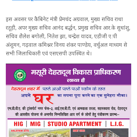
इस अवसर पर कैबिनेट मंत्री प्रेमचंद अग्रवाल, मुख्य सचिव राधा
रतूड़ी, अपर मुख्य सचिव आनंद बर्द्धन, प्रमुख सचिव आर.के सुधांशु,
सचिव शैलेश बगोली, नितेश झा, चन्द्रेश यादव, एडीजी ए.पी
अंशुमन, गढ़वाल कमिश्नर विनय शंकर पाण्डेय, वर्चुअल माध्यम से
सभी जिलाधिकारी एवं एसएसपी उपस्थित थे।