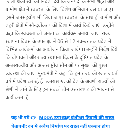
जिलाधिकारियों को निर्देश दिये कि जनपदों के सभी शहरी और
ग्रामीण क्षेत्र में स्वच्छता के लिए विशेष अभियान चलाया जाए।
इसमें जनसहयोग भी लिया जाए। स्वच्छता के साथ ही ग्रामीण और
शहरी क्षेत्रों में सौन्दर्यीकरण की दिशा में कार्य किये जाएं। उन्होंने
कहा कि स्वच्छता को जनता का कार्यक्रम बनाया जाए। राज्य
स्थापना दिवस के उपलक्ष्य में 06 से 12 नवम्बर तक प्रदेश में
विभिन्न कार्यक्रमों का आयोजन किया जायेगा। उन्होंने निर्देश दिये
कि दीपावली और राज्य स्थापना दिवस के दृष्टिगत प्रदेश के
अन्तरराज्यीय और अन्तरराष्ट्रीय सीमाओं पर सुरक्षा की पुख्ता
व्यवस्था की जाए। मुख्यमंत्री ने कहा कि हम राज्य की रजत जयंती
वर्ष में प्रवेश कर रहे हैं। उत्तराखण्ड को देश के अग्रणी राज्यों की
श्रेणी में लाने के लिए हम सबको टीम उत्तराखण्ड की भावना से
कार्य करना है।
यह भी पढ़ें 👉
MDDA उपाध्यक्ष बंशीधर तिवारी की सख्त
चेतावनी: दून में अवैध निर्माण पर राहत नहीं एक्शन होगा