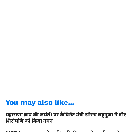
You may also like...
महाराणा प्रताप की जयंती पर कैबिनेट मंत्री सौरभ बहुगुणा ने वीर
शिरोमणि को किया नमन