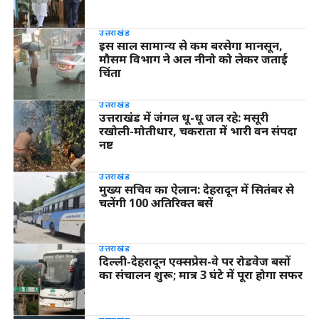
उत्तराखंड
इस साल सामान्य से कम बरसेगा मानसून,
मौसम विभाग ने अल नीनो को लेकर जताई
चिंता
उत्तराखंड
उत्तराखंड में जंगल धू-धू जल रहे: मसूरी
रखोली-मोतीधार, चकराता में भारी वन संपदा
नष्ट
उत्तराखंड
मुख्य सचिव का ऐलान: देहरादून में सितंबर से
चलेंगी 100 अतिरिक्त बसें
उत्तराखंड
दिल्ली-देहरादून एक्सप्रेस-वे पर रोडवेज बसों
का संचालन शुरू; मात्र 3 घंटे में पूरा होगा सफर