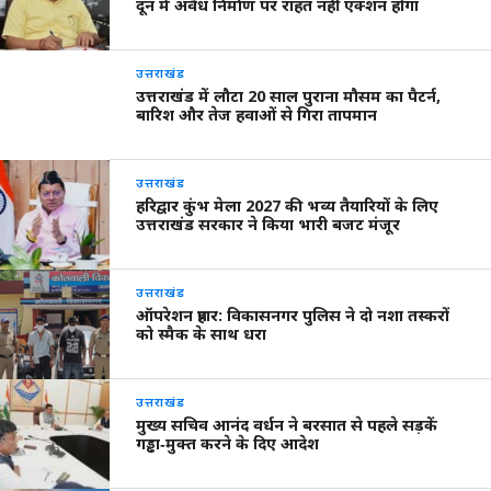
दून में अवैध निर्माण पर राहत नहीं एक्शन होगा
उत्तराखंड
उत्तराखंड में लौटा 20 साल पुराना मौसम का पैटर्न,
बारिश और तेज हवाओं से गिरा तापमान
उत्तराखंड
हरिद्वार कुंभ मेला 2027 की भव्य तैयारियों के लिए
उत्तराखंड सरकार ने किया भारी बजट मंजूर
उत्तराखंड
ऑपरेशन प्रहार: विकासनगर पुलिस ने दो नशा तस्करों
को स्मैक के साथ धरा
उत्तराखंड
मुख्य सचिव आनंद वर्धन ने बरसात से पहले सड़कें
गड्ढा‑मुक्त करने के दिए आदेश