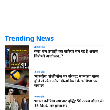
Trending News
उत्तराखंड
क्या धन उगाही का जरिया बन रह है शराब
विरोधी आंदोलन..?
उत्तराखंड
भारतीय वॉलीबॉल पर संकट: मान्यता खत्म
होने से खेल और खिलाड़ियों के भविष्य पर
सवाल
उत्तराखंड
भारत कोरिया व्यापार वृद्धि: 50 अरब डॉलर के
15 MoU पर हस्ताक्षर