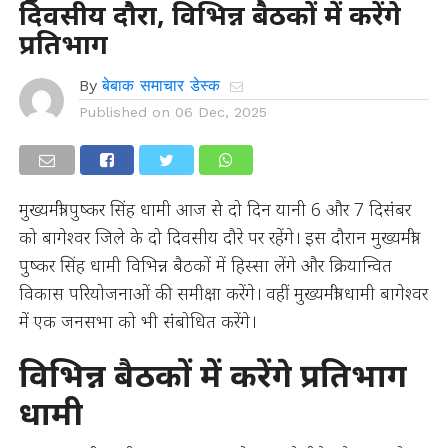
दिवसीय दौरा, विभिन्न बैठकों में करेंगे
प्रतिभाग
By
बेबाक समाचार डेस्क
Published on
06 Dec, 2025
मुख्यमंत्री पुष्कर सिंह धामी आज से दो दिन यानी 6 और 7 दिसंबर
को बागेश्वर जिले के दो दिवसीय दौरे पर रहेंगे। इस दौरान मुख्यमंत्री
पुष्कर सिंह धामी विभिन्न बैठकों में हिस्सा लेंगे और क्रियान्वित
विकास परियोजनाओं की समीक्षा करेंगे। वहीं मुख्यमंत्री धामी बागेश्वर
में एक जनसभा को भी संबोधित करेंगे।
विभिन्न बैठकों में करेंगे प्रतिभाग
धामी