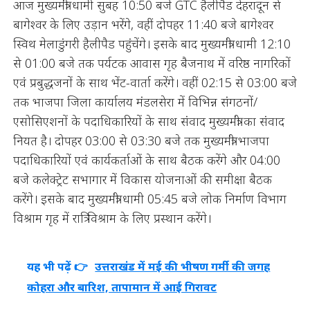
आज मुख्यमंत्री धामी सुबह 10:50 बजे GTC हैलीपैड देहरादून से
बागेश्वर के लिए उड़ान भरेंगे, वहीं दोपहर 11:40 बजे बागेश्वर
स्विथ मेलाडुंगरी हैलीपैड पहुंचेंगे। इसके बाद मुख्यमंत्री धामी 12:10
से 01:00 बजे तक पर्यटक आवास गृह बैजनाथ में वरिष्ठ नागरिकों
एवं प्रबुद्धजनों के साथ भेंट-वार्ता करेंगे। वहीं 02:15 से 03:00 बजे
तक भाजपा जिला कार्यालय मंडलसेरा में विभिन्न संगठनों/
एसोसिएशनों के पदाधिकारियों के साथ संवाद मुख्यमंत्री का संवाद
नियत है। दोपहर 03:00 से 03:30 बजे तक मुख्यमंत्री भाजपा
पदाधिकारियों एवं कार्यकर्ताओं के साथ बैठक करेंगे और 04:00
बजे कलेक्ट्रेट सभागार में विकास योजनाओं की समीक्षा बैठक
करेंगे। इसके बाद मुख्यमंत्री धामी 05:45 बजे लोक निर्माण विभाग
विश्राम गृह में रात्रि विश्राम के लिए प्रस्थान करेंगे।
यह भी पढ़ें 👉
उत्तराखंड में मई की भीषण गर्मी की जगह
कोहरा और बारिश, तापामान में आई गिरावट