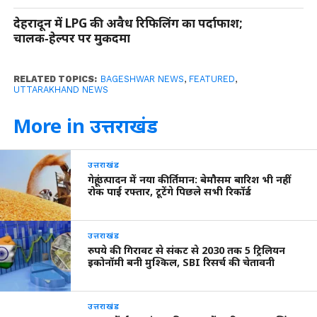
देहरादून में LPG की अवैध रिफिलिंग का पर्दाफाश;
चालक‑हेल्पर पर मुकदमा
RELATED TOPICS:
BAGESHWAR NEWS
,
FEATURED
,
UTTARAKHAND NEWS
More in उत्तराखंड
उत्तराखंड
गेहूं उत्पादन में नया कीर्तिमान: बेमौसम बारिश भी नहीं
रोक पाई रफ्तार, टूटेंगे पिछले सभी रिकॉर्ड
उत्तराखंड
रुपये की गिरावट से संकट से 2030 तक 5 ट्रिलियन
इकोनॉमी बनी मुश्किल, SBI रिसर्च की चेतावनी
उत्तराखंड