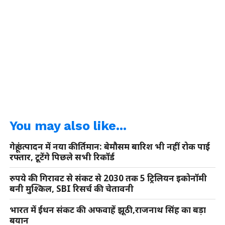
You may also like...
गेहूं उत्पादन में नया कीर्तिमान: बेमौसम बारिश भी नहीं रोक पाई
रफ्तार, टूटेंगे पिछले सभी रिकॉर्ड
रुपये की गिरावट से संकट से 2030 तक 5 ट्रिलियन इकोनॉमी
बनी मुश्किल, SBI रिसर्च की चेतावनी
भारत में ईंधन संकट की अफवाहें झूठी,राजनाथ सिंह का बड़ा
बयान