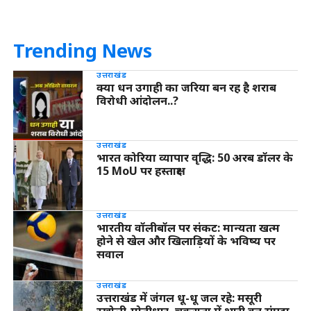
Trending News
उत्तराखंड
क्या धन उगाही का जरिया बन रह है शराब
विरोधी आंदोलन..?
उत्तराखंड
भारत कोरिया व्यापार वृद्धि: 50 अरब डॉलर के
15 MoU पर हस्ताक्षर
उत्तराखंड
भारतीय वॉलीबॉल पर संकट: मान्यता खत्म
होने से खेल और खिलाड़ियों के भविष्य पर
सवाल
उत्तराखंड
उत्तराखंड में जंगल धू-धू जल रहे: मसूरी