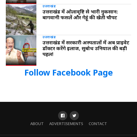
उत्तराखंड
उत्तराखंड में ओलावृष्टि से भारी नुकसान:
बागवानी फसलें और गेहूं की खेती चौपट
उत्तराखंड
उत्तराखंड में सरकारी अस्पतालों में अब प्राइवेट
डॉक्टर करेंगे इलाज, सुबोध उनियाल की बड़ी
पहल!
Follow Facebook Page
ABOUT
ADVERTISEMENTS
CONTACT