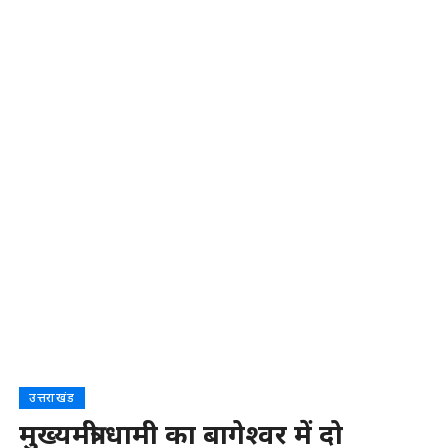
उत्तराखंड
मुख्यमंत्री धामी का बागेश्वर में दो