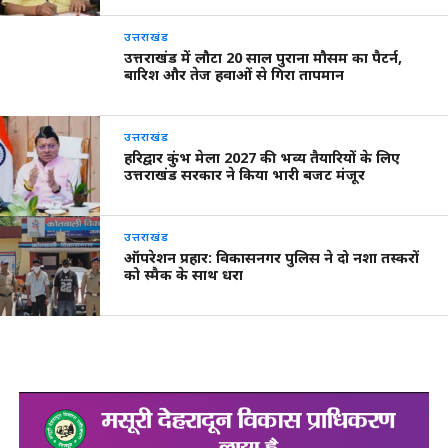
उत्तराखंड
उत्तराखंड में लौटा 20 साल पुराना मौसम का पैटर्न,
बारिश और तेज हवाओं से गिरा तापमान
उत्तराखंड
हरिद्वार कुंभ मेला 2027 की भव्य तैयारियों के लिए
उत्तराखंड सरकार ने किया भारी बजट मंजूर
उत्तराखंड
ऑपरेशन प्रहार: विकासनगर पुलिस ने दो नशा तस्करों
को स्मैक के साथ धरा