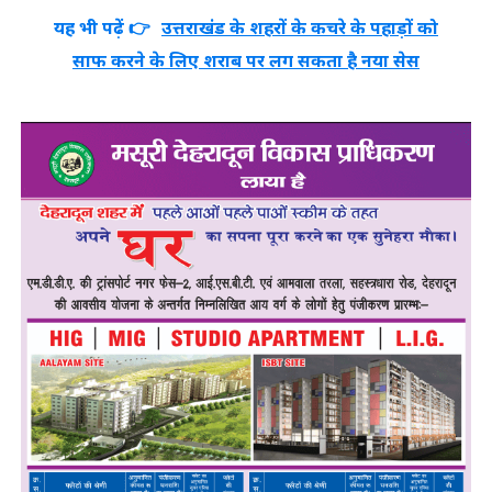
यह भी पढ़ें 👉
उत्तराखंड के शहरों के कचरे के पहाड़ों को
साफ करने के लिए शराब पर लग सकता है नया सेस