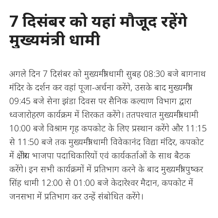
7 दिसंबर को यहां मौजूद रहेंगे
मुख्यमंत्री धामी
अगले दिन 7 दिसंबर को मुख्यमंत्री धामी सुबह 08:30 बजे बागनाथ
मंदिर के दर्शन कर वहां पूजा-अर्चना करेंगे, उसके बाद मुख्यमंत्री
09:45 बजे सेना झंडा दिवस पर सैनिक कल्याण विभाग द्वारा
ध्वजारोहरण कार्यक्रम में शिरकत करेंगे। ततपश्चात मुख्यमंत्री धामी
10:00 बजे विश्राम गृह कपकोट के लिए प्रस्थान करेंगे और 11:15
से 11:50 बजे तक मुख्यमंत्री धामी विवेकानंद विद्या मंदिर, कपकोट
में क्षेत्रीय भाजपा पदाधिकारियों एवं कार्यकर्ताओं के साथ बैठक
करेंगे। इन सभी कार्यक्रमों में प्रतिभाग करने के बाद मुख्यमंत्री पुष्कर
सिंह धामी 12:00 से 01:00 बजे केदारेश्वर मैदान, कपकोट में
जनसभा में प्रतिभाग कर उन्हें संबोधित करेंगे।