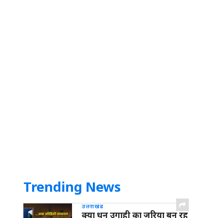
Trending News
उत्तराखंड
क्या धन उगाही का जरिया बन रह