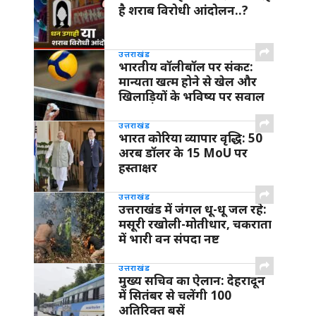
है शराब विरोधी आंदोलन..?
उत्तराखंड
भारतीय वॉलीबॉल पर संकट:
मान्यता खत्म होने से खेल और
खिलाड़ियों के भविष्य पर सवाल
उत्तराखंड
भारत कोरिया व्यापार वृद्धि: 50
अरब डॉलर के 15 MoU पर
हस्ताक्षर
उत्तराखंड
उत्तराखंड में जंगल धू-धू जल रहे:
मसूरी रखोली-मोतीधार, चकराता
में भारी वन संपदा नष्ट
उत्तराखंड
मुख्य सचिव का ऐलान: देहरादून
में सितंबर से चलेंगी 100
अतिरिक्त बसें