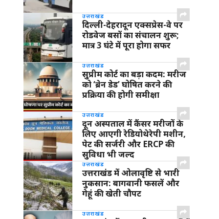
उत्तराखंड
दिल्ली-देहरादून एक्सप्रेस-वे पर
रोडवेज बसों का संचालन शुरू;
मात्र 3 घंटे में पूरा होगा सफर
उत्तराखंड
सुप्रीम कोर्ट का बड़ा कदम: मरीज
को ‘ब्रेन डेड’ घोषित करने की
प्रक्रिया की होगी समीक्षा
उत्तराखंड
दून अस्पताल में कैंसर मरीजों के
लिए आएगी रेडियोथेरेपी मशीन,
पेट की सर्जरी और ERCP की
सुविधा भी जल्द
उत्तराखंड
उत्तराखंड में ओलावृष्टि से भारी
नुकसान: बागवानी फसलें और
गेहूं की खेती चौपट
उत्तराखंड