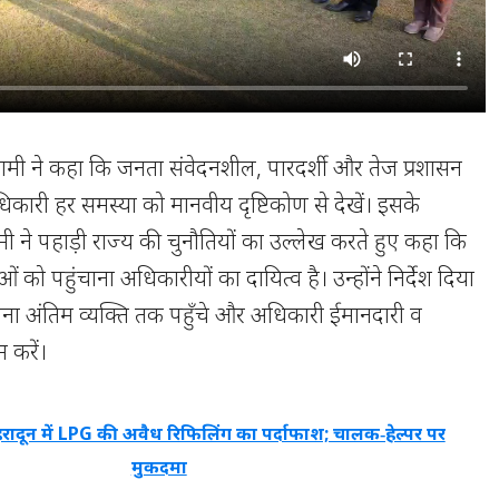
िंह धामी ने कहा कि जनता संवेदनशील, पारदर्शी और तेज प्रशासन
कारी हर समस्या को मानवीय दृष्टिकोण से देखें। इसके
धामी ने पहाड़ी राज्य की चुनौतियों का उल्लेख करते हुए कहा कि
जनाओं को पहुंचाना अधिकारीयों का दायित्व है। उन्होंने निर्देश दिया
ा अंतिम व्यक्ति तक पहुँचे और अधिकारी ईमानदारी व
 करें।
हरादून में LPG की अवैध रिफिलिंग का पर्दाफाश; चालक‑हेल्पर पर
मुकदमा