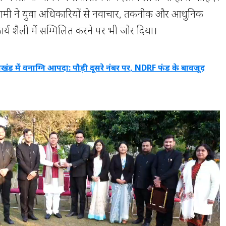
िंह धामी ने युवा अधिकारियों से नवाचार, तकनीक और आधुनिक
र्य शैली में सम्मिलित करने पर भी जोर दिया।
राखंड में वनाग्नि आपदा: पौड़ी दूसरे नंबर पर, NDRF फंड के बावजूद