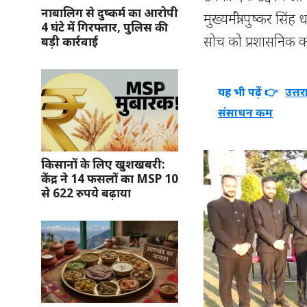
नाबालिग से दुष्कर्म का आरोपी
मुख्यमंत्री पुष्कर स
4 घंटे में गिरफ्तार, पुलिस की
सोच को प्रशासनिक का
बड़ी कार्रवाई
यह भी पढ़ें 👉
उत्त
संसाधन कम
किसानों के लिए खुशखबरी:
केंद्र ने 14 फसलों का MSP 10
से 622 रुपये बढ़ाया