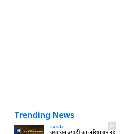
Trending News
उत्तराखंड
क्या धन उगाही का जरिया बन रह