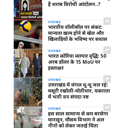
है शराब विरोधी आंदोलन..?
उत्तराखंड
भारतीय वॉलीबॉल पर संकट:
मान्यता खत्म होने से खेल और
खिलाड़ियों के भविष्य पर सवाल
उत्तराखंड
भारत कोरिया व्यापार वृद्धि: 50
अरब डॉलर के 15 MoU पर
हस्ताक्षर
उत्तराखंड
उत्तराखंड में जंगल धू-धू जल रहे:
मसूरी रखोली-मोतीधार, चकराता
में भारी वन संपदा नष्ट
उत्तराखंड
इस साल सामान्य से कम बरसेगा
मानसून, मौसम विभाग ने अल
नीनो को लेकर जताई चिंता