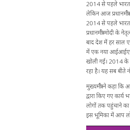
2014 से पहले भारत 
लेकिन आज प्रधानमंत्री 
2014 से पहले भारत एक
प्रधानमंत्री मोदी के न
बाद देश में हर साल
में एक नया आईआईएम 
खोली गई। 2014 के 
रहा है। यह सब बीते नौ वर
मुख्यमंत्री ने कहा कि 
द्वारा किए गए कार्य
लोगों तक पहुंचाने क
इस भूमिका में आप लो