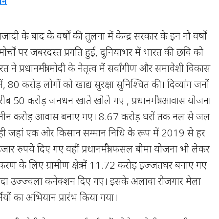
ान
आजादी के बाद के वर्षों की तुलना में केन्द्र सरकार के इन नौ वर्षों
 मोर्चों पर जबरदस्त प्रगति हुई, दुनियाभर में भारत की छवि को
ने प्रधानमंत्री मोदी के नेतृत्व में सर्वांगीण और समावेशी विकास
में, 80 करोड़ लोगों को खाद्य सुरक्षा सुनिश्चित की। दिव्यांग जनों
ीब 50 करोड़ जनधन खाते खोले गए , प्रधानमंत्री आवास योजना
तीन करोड़ आवास बनाए गए। 8.67 करोड़ घरों तक नल से जल
नही जहां एक ओर किसान सम्मान निधि के रूप में 2019 से हर
हजार रुपये दिए गए वहीं प्रधानमंत्री फसल बीमा योजना भी लेकर
ण के लिए ग्रामीण क्षेत्र में 11.72 करोड़ इज्जतघर बनाए गए
दा उज्ज्वला कनेक्शन दिए गए। इसके अलावा रोजगार मेला
यों का अभियान प्रारंभ किया गया।