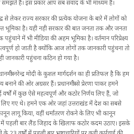
से समझते हैं। इस प्रकार आप सब संवाद के भी माध्यम है।
केंद्र से लेकर राज्य सरकार की प्रत्येक योजना के बारे में लोगों को
क्त भूमिका है। यही नही सरकार की बात जनता तक और जनता
हुंचाने में भी मीडिया की अहम भूमिका है। वर्तमान परिप्रेक्ष्य
्वपूर्ण हो जाती है क्योंकि आज लोगों तक जानकारी पहुंचना तो
ही जानकारी पहुंचना कठिन हो गया है।
्रधानमंत्री नरेन्द्र मोदी के कुशल मार्गदर्शन का ही प्रतिफल है कि हम
ज्य बनाने की ओर अग्रसर हैं। प्रधानमंत्री से प्रेरणा पाकर हमने
ई वर्षों में कुछ ऐसे महत्वपूर्ण और कठोर निर्णय लिए हैं, जो
हीं लिए गए थे। हमने एक ओर जहां उत्तराखंड में देश का सबसे
ून लागू किया, वहीं धर्मांतरण रोकने के लिए भी कानून
ि में पहली बार लैंड जिहाद के खिलाफ कठोर कदम उठाए। इसके
के 23 वर्षों में पहली बार भ्रष्टाचारियों पर कड़ी कार्रवाई की