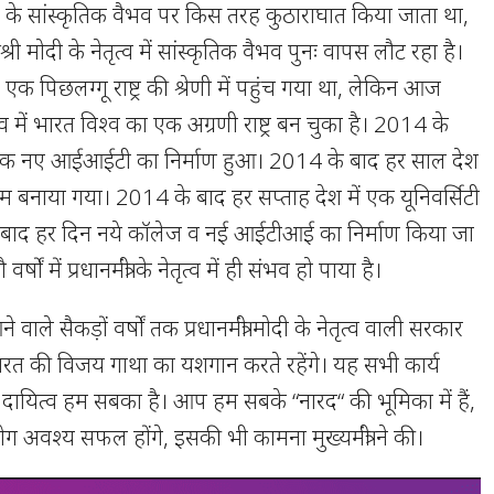
के सांस्कृतिक वैभव पर किस तरह कुठाराघात किया जाता था,
श्री मोदी के नेतृत्व में सांस्कृतिक वैभव पुनः वापस लौट रहा है।
 पिछलग्गू राष्ट्र की श्रेणी में पहुंच गया था, लेकिन आज
ेतृत्व में भारत विश्व का एक अग्रणी राष्ट्र बन चुका है। 2014 के
 एक नए आईआईटी का निर्माण हुआ। 2014 के बाद हर साल देश
बनाया गया। 2014 के बाद हर सप्ताह देश में एक यूनिवर्सिटी
बाद हर दिन नये कॉलेज व नई आईटीआई का निर्माण किया जा
्षों में प्रधानमंत्री के नेतृत्व में ही संभव हो पाया है।
आने वाले सैकड़ों वर्षों तक प्रधानमंत्री मोदी के नेतृत्व वाली सरकार
 भारत की विजय गाथा का यशगान करते रहेंगे। यह सभी कार्य
ा दायित्व हम सबका है। आप हम सबके “नारद“ की भूमिका में हैं,
ग अवश्य सफल होंगे, इसकी भी कामना मुख्यमंत्री ने की।