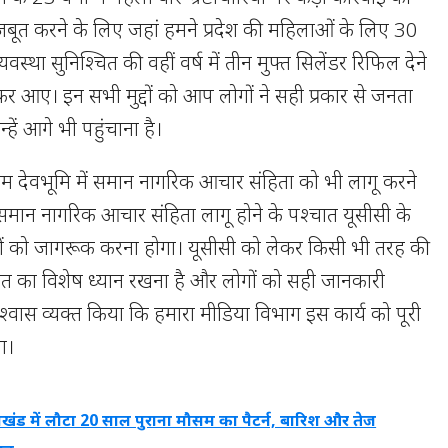
बूत करने के लिए जहां हमने प्रदेश की महिलाओं के लिए 30
वस्था सुनिश्चित की वहीं वर्ष में तीन मुफ्त सिलेंडर रिफिल देने
 आए। इन सभी मुद्दों को आप लोगों ने सही प्रकार से जनता
हें आगे भी पहुंचाना है।
हम देवभूमि में समान नागरिक आचार संहिता को भी लागू करने
। समान नागरिक आचार संहिता लागू होने के पश्चात यूसीसी के
लोगों को जागरूक करना होगा। यूसीसी को लेकर किसी भी तरह की
स बात का विशेष ध्यान रखना है और लोगों को सही जानकारी
 विश्वास व्यक्त किया कि हमारा मीडिया विभाग इस कार्य को पूरी
ा।
राखंड में लौटा 20 साल पुराना मौसम का पैटर्न, बारिश और तेज