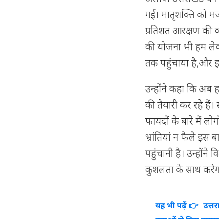
गई। मातृशक्ति को मज
प्रतिशत आरक्षण की व्य
की योजना भी हम लेकर
तक पहुंचाया है,और इन्
उन्होंने कहा कि अब 
की तैयारी कर रहे हैं
फायदों के बारे में 
भ्रांतियां न फैले इ
पहुंचानी है। उन्होंने
कुशलता के साथ करेग
यह भी पढ़ें 👉
उत्त