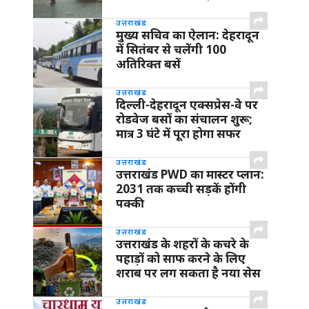
उत्तराखंड
मुख्य सचिव का ऐलान: देहरादून
में सितंबर से चलेंगी 100
अतिरिक्त बसें
उत्तराखंड
दिल्ली-देहरादून एक्सप्रेस-वे पर
रोडवेज बसों का संचालन शुरू;
मात्र 3 घंटे में पूरा होगा सफर
उत्तराखंड
उत्तराखंड PWD का मास्टर प्लान:
2031 तक कच्ची सड़कें होंगी
पक्की
उत्तराखंड
उत्तराखंड के शहरों के कचरे के
पहाड़ों को साफ करने के लिए
शराब पर लग सकता है नया सेस
उत्तराखंड