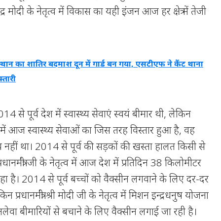
नरेंद्र मोदी के नेतृत्व में विकास का यही इंजन आज हर क्षेत्र में तेजी
्थान का शातिर बदमाश दून में गार्ड बन गया, एसटीएफ ने कैंट थाना
्तारी
2014 से पूर्व देश में स्वास्थ्य सेवाएं स्वयं बीमार थी, लेकिन
ृत्व में आज स्वास्थ्य सेवाओं का जिस तरह विस्तार हुआ है, वह
भव नहीं था। 2014 से पूर्व की सड़कों की खस्ता हालत किसी से
्रधानमंत्री जी के नेतृत्व में आज देश में प्रतिदिन 38 किलोमीटर
ा है। 2014 से पूर्व बच्चों को वैक्सीन लगवाने के लिए दर-दर
प्रधानमंत्री श्री मोदी जी के नेतृत्व में मिशन इन्द्रधनुष योजना
लेवा बीमारियों से बचाने के लिए वैक्सीन लगाई जा रही है।