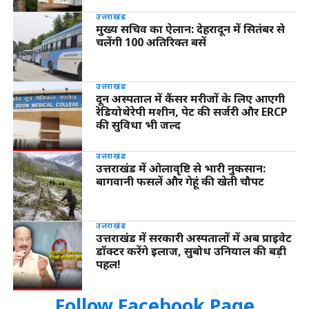
उत्तराखंड
मुख्य सचिव का ऐलान: देहरादून में सितंबर से
चलेंगी 100 अतिरिक्त बसें
उत्तराखंड
दून अस्पताल में कैंसर मरीजों के लिए आएगी
रेडियोथेरेपी मशीन, पेट की सर्जरी और ERCP
की सुविधा भी जल्द
उत्तराखंड
उत्तराखंड में ओलावृष्टि से भारी नुकसान:
बागवानी फसलें और गेहूं की खेती चौपट
उत्तराखंड
उत्तराखंड में सरकारी अस्पतालों में अब प्राइवेट
डॉक्टर करेंगे इलाज, सुबोध उनियाल की बड़ी
पहल!
Follow Facebook Page