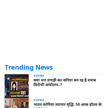
Trending News
उत्तराखंड
क्या धन उगाही का जरिया बन रह है शराब
विरोधी आंदोलन..?
उत्तराखंड
भारत कोरिया व्यापार वृद्धि: 50 अरब डॉलर के