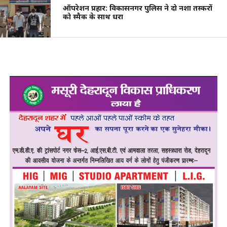
ऑपरेशन प्रहार: विकासनगर पुलिस ने दो नशा तस्करों
को स्मैक के साथ धरा