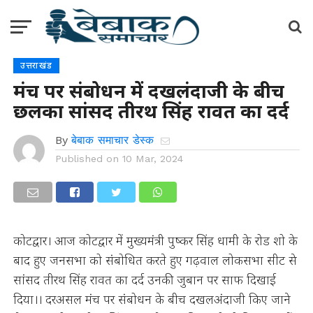
उत्तराखंड
मंच पर संबोधन में दखलंदाजी के बीच
छलका सांसद तीरथ सिंह रावत का दर्द
By
बेबाक समाचार डेस्क
Published on
10 Mar, 2024
कोटद्वार। आज कोटद्वार में मुख्यमंत्री पुष्कर सिंह धामी के रोड शो के
बाद हुए जनसभा को संबोधित करते हुए गढ़वाल लोकसभा सीट से
सांसद तीरथ सिंह रावत का दर्द उनकी जुबान पर साफ दिखाई
दिया।। दरअसल मंच पर संबोधन के बीच दखलअंदाजी किए जाने