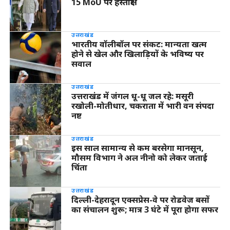
15 MoU पर हस्ताक्षर
उत्तराखंड
भारतीय वॉलीबॉल पर संकट: मान्यता खत्म
होने से खेल और खिलाड़ियों के भविष्य पर
सवाल
उत्तराखंड
उत्तराखंड में जंगल धू-धू जल रहे: मसूरी
रखोली-मोतीधार, चकराता में भारी वन संपदा
नष्ट
उत्तराखंड
इस साल सामान्य से कम बरसेगा मानसून,
मौसम विभाग ने अल नीनो को लेकर जताई
चिंता
उत्तराखंड
दिल्ली-देहरादून एक्सप्रेस-वे पर रोडवेज बसों
का संचालन शुरू; मात्र 3 घंटे में पूरा होगा सफर