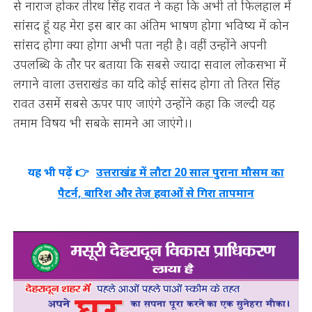
से नाराज होकर तीरथ सिंह रावत ने कहा कि अभी तो फिलहाल में
सांसद हूं यह मेरा इस बार का अंतिम भाषण होगा भविष्य में कोन
सांसद होगा क्या होगा अभी पता नही है। वहीं उन्होंने अपनी
उपलब्धि के तौर पर बताया कि सबसे ज्यादा सवाल लोकसभा में
लगाने वाला उत्तराखंड का यदि कोई सांसद होगा तो तिरत सिंह
रावत उसमें सबसे ऊपर पाए जाएंगे उन्होंने कहा कि जल्दी यह
तमाम विषय भी सबके सामने आ जाएंगे।।
यह भी पढ़ें 👉
उत्तराखंड में लौटा 20 साल पुराना मौसम का
पैटर्न, बारिश और तेज हवाओं से गिरा तापमान