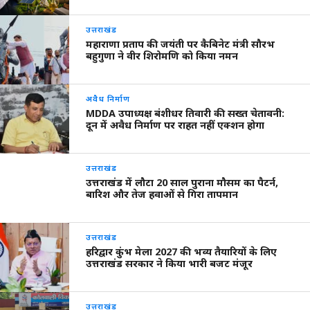
उत्तराखंड
महाराणा प्रताप की जयंती पर कैबिनेट मंत्री सौरभ
बहुगुणा ने वीर शिरोमणि को किया नमन
अवैध निर्माण
MDDA उपाध्यक्ष बंशीधर तिवारी की सख्त चेतावनी:
दून में अवैध निर्माण पर राहत नहीं एक्शन होगा
उत्तराखंड
उत्तराखंड में लौटा 20 साल पुराना मौसम का पैटर्न,
बारिश और तेज हवाओं से गिरा तापमान
उत्तराखंड
हरिद्वार कुंभ मेला 2027 की भव्य तैयारियों के लिए
उत्तराखंड सरकार ने किया भारी बजट मंजूर
उत्तराखंड