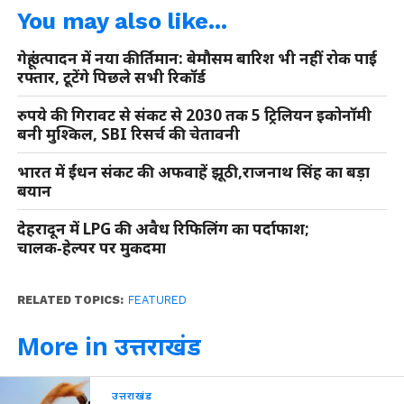
You may also like...
गेहूं उत्पादन में नया कीर्तिमान: बेमौसम बारिश भी नहीं रोक पाई
रफ्तार, टूटेंगे पिछले सभी रिकॉर्ड
रुपये की गिरावट से संकट से 2030 तक 5 ट्रिलियन इकोनॉमी
बनी मुश्किल, SBI रिसर्च की चेतावनी
भारत में ईंधन संकट की अफवाहें झूठी,राजनाथ सिंह का बड़ा
बयान
देहरादून में LPG की अवैध रिफिलिंग का पर्दाफाश;
चालक‑हेल्पर पर मुकदमा
RELATED TOPICS:
FEATURED
More in उत्तराखंड
उत्तराखंड