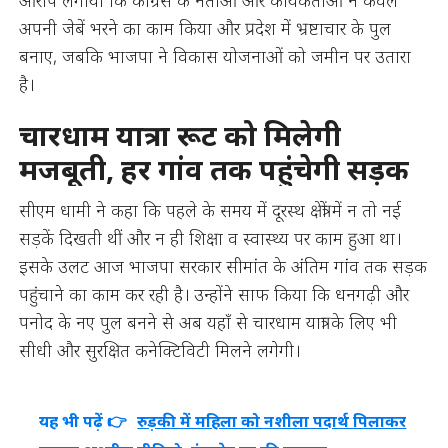
आरोप लगाया कि कांग्रेस के नेताओं और कार्यकर्ताओं ने केवल
अपनी जेबें भरने का काम किया और प्रदेश में भ्रष्टाचार के पुल
बनाए, जबकि भाजपा ने विकास योजनाओं को जमीन पर उतारा
है।
चारधाम यात्रा रूट को मिलेगी
मजबूती, हर गांव तक पहुंचेगी सड़क
सीएम धामी ने कहा कि पहले के समय में दूरस्थ क्षेत्रों में न तो नई
सड़कें दिखती थीं और न ही शिक्षा व स्वास्थ्य पर काम हुआ था।
इसके उलट आज भाजपा सरकार सीमांत के अंतिम गांव तक सड़क
पहुंचाने का काम कर रही है। उन्होंने साफ किया कि धनगढ़ी और
पनोद के नए पुल बनने से अब यहाँ से चारधाम यात्रा के लिए भी
सीधी और सुरक्षित कनेक्टिविटी मिलने लगेगी।
यह भी पढ़ें 👉
रुड़की में महिला को नशीला पदार्थ पिलाकर