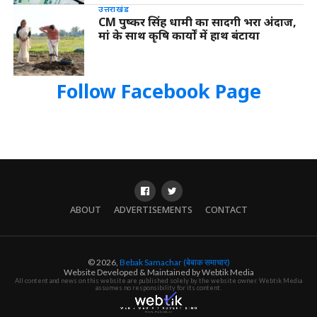
उत्तराखंड
CM पुष्कर सिंह धामी का सादगी भरा अंदाज,
मां के साथ कृषि कार्यों में हाथ बंटाया
Follow Facebook Page
ABOUT
ADVERTISEMENTS
CONTACT
© 2026,
Bebak Samachar (बेबाक समाचार)
Website Developed & Maintained by Webtik Media
All content and news on this website are published solely by the website owner. Webtik Media
assumes no responsibility for its content.