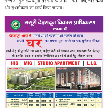
राज्य की कुल 54 प्रमुख सड़क परियोजनाओं के निर्माण, चौड़ीकरण
और सुधारीकरण का कार्य किया जाएगा।