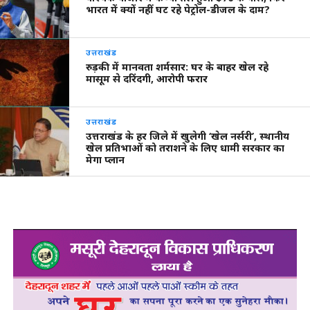
भारत में क्यों नहीं घट रहे पेट्रोल-डीजल के दाम?
उत्तराखंड
रुड़की में मानवता शर्मसार: घर के बाहर खेल रहे
मासूम से दरिंदगी, आरोपी फरार
उत्तराखंड
उत्तराखंड के हर जिले में खुलेगी ‘खेल नर्सरी’, स्थानीय
खेल प्रतिभाओं को तराशने के लिए धामी सरकार का
मेगा प्लान