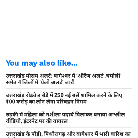
You may also like...
उत्तराखंड मौसम अलर्ट: बागेश्वर में ‘ऑरेंज अलर्ट’,चमोली
समेत 4 जिलों में ‘येलो अलर्ट’ जारी
उत्तराखंड रोडवेज बेड़े में 250 नई बसें शामिल करने के लिए
₹100 करोड़ का लोन लेगा परिवहन निगम
रुड़की में महिला को नशीला पदार्थ पिलाकर बनाया अश्लील
वीडियो, इंटरनेट पर की वायरल
उत्तराखंड के पौड़ी, पिथौरागढ़ और बागेश्वर में भारी बारिश का