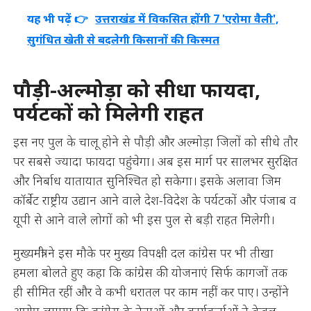
यह भी पढ़ें 👉
उत्तराखंड में विकसित होंगी 7 'एरोमा वैली',
सुगंधित खेती से बदलेगी किसानों की किस्मत
पौड़ी-अल्मोड़ा को सीधा फायदा,
पर्यटकों को मिलेगी राहत
इस नए पुल के चालू होने से पौड़ी और अल्मोड़ा जिलों को सीधे तौर
पर सबसे ज्यादा फायदा पहुंचेगा। अब इस मार्ग पर सालभर सुरक्षित
और निर्बाध यातायात सुनिश्चित हो सकेगा। इसके अलावा जिम
कॉर्बेट राष्ट्रीय उद्यान आने वाले देश-विदेश के पर्यटकों और पंजाब व
यूपी से आने वाले लोगों को भी इस पुल से बड़ी राहत मिलेगी।
मुख्यमंत्री ने इस मौके पर मुख्य विपक्षी दल कांग्रेस पर भी तीखा
हमला बोलते हुए कहा कि कांग्रेस की योजनाएं सिर्फ कागजों तक
ही सीमित रहीं और वे कभी धरातल पर काम नहीं कर पाए। उन्होंने