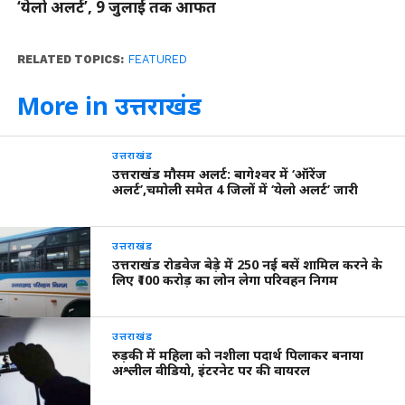
‘येलो अलर्ट’, 9 जुलाई तक आफत
RELATED TOPICS:
FEATURED
More in उत्तराखंड
उत्तराखंड
उत्तराखंड मौसम अलर्ट: बागेश्वर में ‘ऑरेंज
अलर्ट’,चमोली समेत 4 जिलों में ‘येलो अलर्ट’ जारी
उत्तराखंड
उत्तराखंड रोडवेज बेड़े में 250 नई बसें शामिल करने के
लिए ₹100 करोड़ का लोन लेगा परिवहन निगम
उत्तराखंड
रुड़की में महिला को नशीला पदार्थ पिलाकर बनाया
अश्लील वीडियो, इंटरनेट पर की वायरल