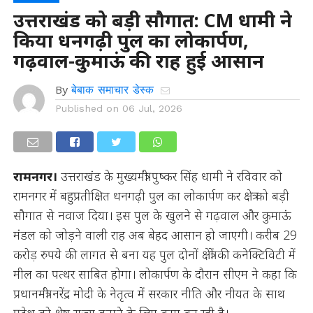
उत्तराखंड को बड़ी सौगात: CM धामी ने
किया धनगढ़ी पुल का लोकार्पण,
गढ़वाल-कुमाऊं की राह हुई आसान
By
बेबाक समाचार डेस्क
Published on
06 Jul, 2026
रामनगर।
उत्तराखंड के मुख्यमंत्री पुष्कर सिंह धामी ने रविवार को
रामनगर में बहुप्रतीक्षित धनगढ़ी पुल का लोकार्पण कर क्षेत्र को बड़ी
सौगात से नवाज दिया। इस पुल के खुलने से गढ़वाल और कुमाऊं
मंडल को जोड़ने वाली राह अब बेहद आसान हो जाएगी। करीब 29
करोड़ रुपये की लागत से बना यह पुल दोनों क्षेत्रों की कनेक्टिविटी में
मील का पत्थर साबित होगा। लोकार्पण के दौरान सीएम ने कहा कि
प्रधानमंत्री नरेंद्र मोदी के नेतृत्व में सरकार नीति और नीयत के साथ