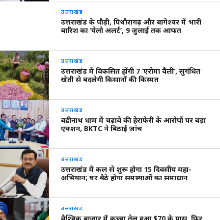
उत्तराखंड
उत्तराखंड के पौड़ी, पिथौरागढ़ और बागेश्वर में भारी
बारिश का ‘येलो अलर्ट’, 9 जुलाई तक आफत
उत्तराखंड
उत्तराखंड में विकसित होंगी 7 ‘एरोमा वैली’, सुगंधित
खेती से बदलेगी किसानों की किस्मत
उत्तराखंड
बद्रीनाथ धाम में चढ़ावे की हेराफेरी के आरोपों पर बड़ा
एक्शन, BKTC ने बिठाई जांच
उत्तराखंड
उत्तराखंड में कल से शुरू होगा 15 दिवसीय महा-
अभियान; घर बैठे होगा समस्याओं का समाधान
उत्तराखंड
वैश्विक बाजार में कच्चा तेल हुआ $70 के पास, फिर