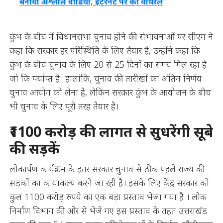
बनाया अश्लील वीडियो, इंटरनेट पर की वायरल
कुंभ के बीच में विधानसभा चुनाव होने की संभावनाओं पर सीएम ने
कहा कि सरकार हर परिस्थिति के लिए तैयार है, उन्होंने कहा कि
कुंभ के बीच चुनाव के लिए 20 से 25 दिनों का समय मिल रहा है
जो कि पर्याप्त है। हालांकि, चुनाव की तारीखों का अंतिम निर्णय
चुनाव आयोग को लेना है, लेकिन सरकार कुंभ के आयोजन के बीच
भी चुनाव के लिए पूरी तरह तैयार है।
₹1100 करोड़ की लागत से सुधरेंगी सूबे
की सड़कें
लोकार्पण कार्यक्रम के इतर सरकार चुनाव से ठीक पहले राज्य की
सड़कों का कायाकल्प करने जा रही है। इसके लिए केंद्र सरकार को
कुल 1100 करोड़ रुपये का एक बड़ा प्रस्ताव भेजा गया है । लोक
निर्माण विभाग की ओर से भेजे गए इस प्रस्ताव के तहत उत्तराखंड