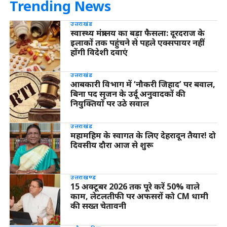
Trending News
उत्तराखंड
स्वास्थ्य मंत्रालय का बड़ा फैसला: दूरदराज के
इलाकों तक पहुंचने से पहले एक्सपायर नहीं
होंगी विदेशी दवाएं
उत्तराखंड
आबकारी विभाग में ‘नौकरी जिहाद’ पर बवाल,
बिना पद सृजन के उर्दू अनुवादकों की
नियुक्तियों पर उठे सवाल
उत्तराखंड
महामहिम के स्वागत के लिए देहरादून तैयार! दो
दिवसीय दौरा आज से शुरू
उत्तराखण्ड
15 अक्टूबर 2026 तक पूरे करें 50% वाले
काम, लेटलतीफी पर अफसरों को CM धामी
की सख्त चेतावनी