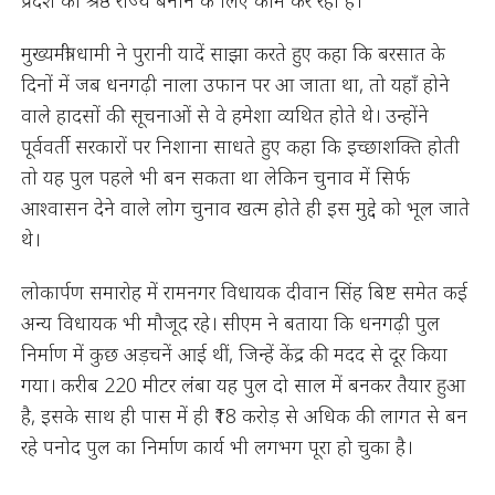
प्रदेश को श्रेष्ठ राज्य बनाने के लिए काम कर रही है।
मुख्यमंत्री धामी ने पुरानी यादें साझा करते हुए कहा कि बरसात के
दिनों में जब धनगढ़ी नाला उफान पर आ जाता था, तो यहाँ होने
वाले हादसों की सूचनाओं से वे हमेशा व्यथित होते थे। उन्होंने
पूर्ववर्ती सरकारों पर निशाना साधते हुए कहा कि इच्छाशक्ति होती
तो यह पुल पहले भी बन सकता था लेकिन चुनाव में सिर्फ
आश्वासन देने वाले लोग चुनाव खत्म होते ही इस मुद्दे को भूल जाते
थे।
लोकार्पण समारोह में रामनगर विधायक दीवान सिंह बिष्ट समेत कई
अन्य विधायक भी मौजूद रहे। सीएम ने बताया कि धनगढ़ी पुल
निर्माण में कुछ अड़चनें आई थीं, जिन्हें केंद्र की मदद से दूर किया
गया। करीब 220 मीटर लंबा यह पुल दो साल में बनकर तैयार हुआ
है, इसके साथ ही पास में ही ₹18 करोड़ से अधिक की लागत से बन
रहे पनोद पुल का निर्माण कार्य भी लगभग पूरा हो चुका है।