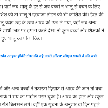
या। वहीं जब भालू के डर से जब बच्चों ने भालू से बचने के लिए
ोशिश की तो भालू ने दरवाजा तोड़ने की भी कोशिश की। हैरत की
लू कक्षा छह के छात्र आरव को उठा ले गया, वहीं जब अन्य
पने साथी छात्र पर हमला करते देखा तो कुछ बच्चों और शिक्षकों ने
े हुए भालू का पीछा किया।
राखंड आइस हॉकी टीम की नई जर्सी लॉन्च: सीएम धामी ने की बड़ी
ों और अन्य बच्चों ने तत्परता दिखाते से आरव की जान तो बचा
ाके में भय का माहौल पसर चुका है। आरव का हाल और स्कूल
्चे रोते बिलखने लगे। वहीं एक सूचना के अनुसार दो दिन पहले