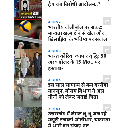
है शराब विरोधी आंदोलन..?
उत्तराखंड
भारतीय वॉलीबॉल पर संकट:
मान्यता खत्म होने से खेल और
खिलाड़ियों के भविष्य पर सवाल
उत्तराखंड
भारत कोरिया व्यापार वृद्धि: 50
अरब डॉलर के 15 MoU पर
हस्ताक्षर
उत्तराखंड
इस साल सामान्य से कम बरसेगा
मानसून, मौसम विभाग ने अल
नीनो को लेकर जताई चिंता
उत्तराखंड
उत्तराखंड में जंगल धू-धू जल रहे:
मसूरी रखोली-मोतीधार, चकराता
में भारी वन संपदा नष्ट