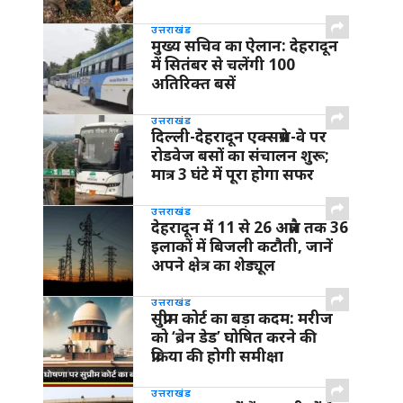
उत्तराखंड
मुख्य सचिव का ऐलान: देहरादून
में सितंबर से चलेंगी 100
अतिरिक्त बसें
उत्तराखंड
दिल्ली-देहरादून एक्सप्रेस-वे पर
रोडवेज बसों का संचालन शुरू;
मात्र 3 घंटे में पूरा होगा सफर
उत्तराखंड
देहरादून में 11 से 26 अप्रैल तक 36
इलाकों में बिजली कटौती, जानें
अपने क्षेत्र का शेड्यूल
उत्तराखंड
सुप्रीम कोर्ट का बड़ा कदम: मरीज
को ‘ब्रेन डेड’ घोषित करने की
प्रक्रिया की होगी समीक्षा
उत्तराखंड