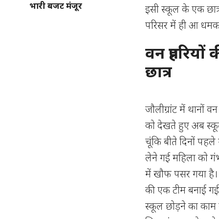
भारी बजट मंजूर
इसी स्कूल के एक छात्
परिसर में ही आ धमक
वन प्रहरियों
छात्र
जौलीग्रांट में थानों वन
को देखते हुए अब स्कूल
चूंकि बीते दिनों पहले
लेने गई महिला को गं
में खौफ पसर गया है। व
की एक टीम बनाई गई है, 
स्कूल छोड़ने का काम