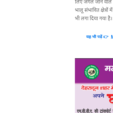
लिए जंगल जाने वाले 
भालू संभावित क्षेत्र
भी लगा दिया गया है।
यह भी पढ़ें 👉
M