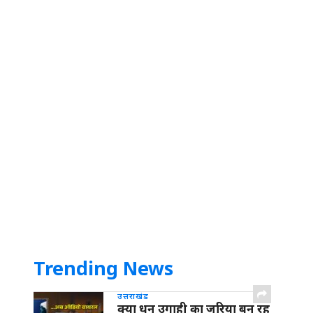
Trending News
उत्तराखंड
क्या धन उगाही का जरिया बन रह