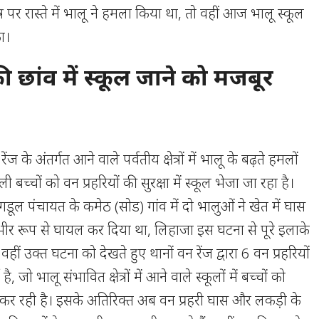
र पर रास्ते में भालू ने हमला किया था, तो वहीं आज भालू स्कूल
ा।
 की छांव में स्कूल जाने को मजबूर
 रेंज के अंतर्गत आने वाले पर्वतीय क्षेत्रों में भालू के बढ़ते हमलों
ी बच्चों को वन प्रहरियों की सुरक्षा में स्कूल भेजा जा रहा है।
 गडूल पंचायत के कमेठ (सोड) गांव में दो भालुओं ने खेत में घास
भीर रूप से घायल कर दिया था, लिहाजा इस घटना से पूरे इलाके
हीं उक्त घटना को देखते हुए थानों वन रेंज द्वारा 6 वन प्रहरियों
जो भालू संभावित क्षेत्रों में आने वाले स्कूलों में बच्चों को
 कर रही है। इसके अतिरिक्त अब वन प्रहरी घास और लकड़ी के