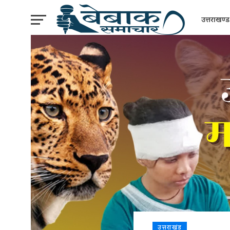
उत्तराखण्ड
उत्तराखंड