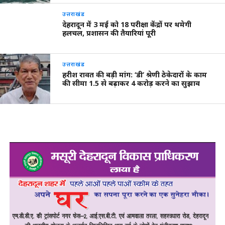
उत्तराखंड
देहरादून में 3 मई को 18 परीक्षा केंद्रों पर थमेगी
हलचल, प्रशासन की तैयारियां पूरी
उत्तराखंड
हरीश रावत की बड़ी मांग: ‘डी’ श्रेणी ठेकेदारों के काम
की सीमा 1.5 से बढ़ाकर 4 करोड़ करने का सुझाव