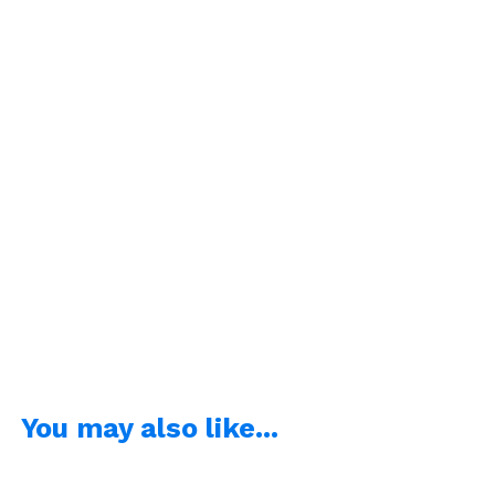
You may also like...