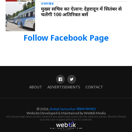
उत्तराखंड
मुख्य सचिव का ऐलान: देहरादून में सितंबर से
चलेंगी 100 अतिरिक्त बसें
Follow Facebook Page
ABOUT
ADVERTISEMENTS
CONTACT
© 2026,
Bebak Samachar (बेबाक समाचार)
Website Developed & Maintained by Webtik Media
All content and news on this website are published solely by the website owner. Webtik Media
assumes no responsibility for its content.