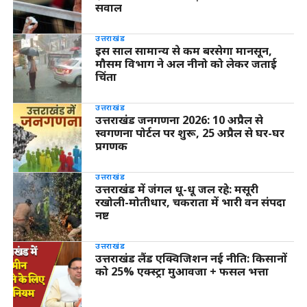
सवाल
उत्तराखंड
इस साल सामान्य से कम बरसेगा मानसून,
मौसम विभाग ने अल नीनो को लेकर जताई
चिंता
उत्तराखंड
उत्तराखंड जनगणना 2026: 10 अप्रैल से
स्वगणना पोर्टल पर शुरू, 25 अप्रैल से घर-घर
प्रगणक
उत्तराखंड
उत्तराखंड में जंगल धू-धू जल रहे: मसूरी
रखोली-मोतीधार, चकराता में भारी वन संपदा
नष्ट
उत्तराखंड
उत्तराखंड लैंड एक्विजिशन नई नीति: किसानों
को 25% एक्स्ट्रा मुआवजा + फसल भत्ता