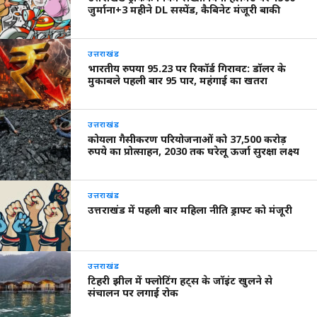
जुर्माना+3 महीने DL सस्पेंड, कैबिनेट मंजूरी बाकी
उत्तराखंड
भारतीय रुपया 95.23 पर रिकॉर्ड गिरावट: डॉलर के
मुकाबले पहली बार 95 पार, महंगाई का खतरा
उत्तराखंड
कोयला गैसीकरण परियोजनाओं को 37,500 करोड़
रुपये का प्रोत्साहन, 2030 तक घरेलू ऊर्जा सुरक्षा लक्ष्य
उत्तराखंड
उत्तराखंड में पहली बार महिला नीति ड्राफ्ट को मंजूरी
उत्तराखंड
टिहरी झील में फ्लोटिंग हट्स के जॉइंट खुलने से
संचालन पर लगाई रोक