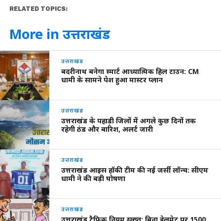
RELATED TOPICS:
More in उत्तराखंड
उत्तराखंड
बदरीनाथ बनेगा स्मार्ट आध्यात्मिक हिल टाउन: CM
धामी के सामने पेश हुआ मास्टर प्लान
उत्तराखंड
उत्तराखंड के पहाड़ी जिलों में अगले कुछ दिनों तक
रहेगी ठंड और बारिश, अलर्ट जारी
उत्तराखंड
उत्तराखंड आइस हॉकी टीम की नई जर्सी लॉन्च: सीएम
धामी ने की बड़ी घोषणा
उत्तराखंड
उत्तराखंड ट्रैफिक नियम सख्त: बिना हेलमेट पर 1500