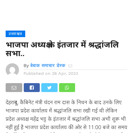
उत्तराखंड
भाजपा अध्यक्ष के इंतजार में श्रद्धांजलि
सभा..
By
बेबाक समाचार डेस्क
Published on
28 Apr, 2023
देहरादून, कैबिनेट मंत्री चंदन राम दास के निधन के बाद उनके लिए
भाजपा प्रदेश कार्यालय में श्रद्धांजलि सभा रखी गई थी लेकिन
प्रदेश अध्यक्ष महेंद्र भट्ट के इंतजार में श्रद्धांजलि सभा अभी शुरू भी
नहीं हुई है भाजपा प्रदेश कार्यालय की ओर से 11:00 बजे का समय