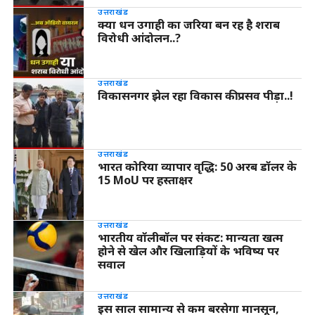
उत्तराखंड
क्या धन उगाही का जरिया बन रह है शराब
विरोधी आंदोलन..?
उत्तराखंड
विकासनगर झेल रहा विकास की प्रसव पीड़ा..!
उत्तराखंड
भारत कोरिया व्यापार वृद्धि: 50 अरब डॉलर के
15 MoU पर हस्ताक्षर
उत्तराखंड
भारतीय वॉलीबॉल पर संकट: मान्यता खत्म
होने से खेल और खिलाड़ियों के भविष्य पर
सवाल
उत्तराखंड
इस साल सामान्य से कम बरसेगा मानसून,