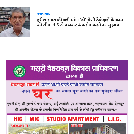
उत्तराखंड
हरीश रावत की बड़ी मांग: ‘डी’ श्रेणी ठेकेदारों के काम
की सीमा 1.5 से बढ़ाकर 4 करोड़ करने का सुझाव