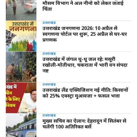
मौसम विभाग ने अल नीनो को लेकर जताई
चिंता
उत्तराखंड
उत्तराखंड जनगणना 2026: 10 अप्रैल से
स्वगणना पोर्टल पर शुरू, 25 अप्रैल से घर-घर
प्रगणक
उत्तराखंड
उत्तराखंड में जंगल धू-धू जल रहे: मसूरी
रखोली-मोतीधार, चकराता में भारी वन संपदा
नष्ट
उत्तराखंड
उत्तराखंड लैंड एक्विजिशन नई नीति: किसानों
को 25% एक्स्ट्रा मुआवजा + फसल भत्ता
उत्तराखंड
मुख्य सचिव का ऐलान: देहरादून में सितंबर से
चलेंगी 100 अतिरिक्त बसें