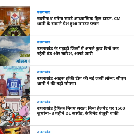
उत्तराखंड
बदरीनाथ बनेगा स्मार्ट आध्यात्मिक हिल टाउन: CM
धामी के सामने पेश हुआ मास्टर प्लान
उत्तराखंड
उत्तराखंड के पहाड़ी जिलों में अगले कुछ दिनों तक
रहेगी ठंड और बारिश, अलर्ट जारी
उत्तराखंड
उत्तराखंड आइस हॉकी टीम की नई जर्सी लॉन्च: सीएम
धामी ने की बड़ी घोषणा
उत्तराखंड
उत्तराखंड ट्रैफिक नियम सख्त: बिना हेलमेट पर 1500
जुर्माना+3 महीने DL सस्पेंड, कैबिनेट मंजूरी बाकी
उत्तराखंड