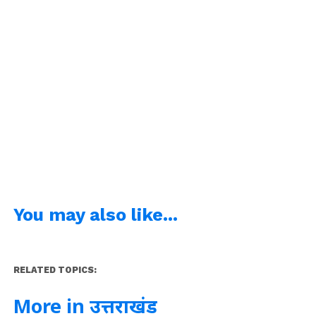
You may also like...
RELATED TOPICS:
More in उत्तराखंड