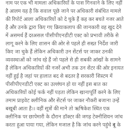
नाम पर एक भी मामला अधिकारियों के पास गिनवाने के लिए नहीं
है आलम यह है कि सवाल पूछे जाने पर अधिकारी संबंधित मामले
की रिपोर्ट आला अधिकारियों को दे चुके हैं कह कर बचते नजर आते
है और उनके द्वारा किए गए क्रियाकलाप की जानकारी वह खुद देने
में असमर्थ हैं दरअसल पीसीपीएनडीटी एक्ट को प्रभावी तरीके से
लागू करने के लिए शासन की ओर से पहले ही सख्त निर्देश जारी
किए जा चुके हैं लेकिन अधिकारी उन सेंटर्स पर जाकर उनकी
व्यवस्थाओं को जांच रहे हैं जो पहले से ही सबकी आंखों के सामने
हैं लेकिन अधिकारियों की नजरें अभी तक उन सेंटर की ओर इनायत
नहीं हुई है जहां पर हालात बद से बदतर है सरकारी सिस्टम में
पीसीपीएनडीटी एक्ट का उल्लंघन हो या नहीं इस बात का
अधिकारियों कोई फर्क नहीं पड़ता लेकिन खानापूर्ति करने के लिए
तमाम प्राइवेट क्लीनिक और सेंटर्स पर जाकर नौकरी बजाना उन्हें
बखूबी आता है।। वहीं सूत्रों की माने तो ऋषिकेश स्थित एक
क्लीनिक पर छापेमारी के दौरान डॉक्टर की जगह टेक्नीशियन जांच
करता हुआ पाया गया, लेकिन मजाल है कि जांच करने पहुंचे दून के