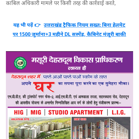
काबिल अधिकारी मामले पर किसी तरह की कार्रवाई करते,
यह भी पढ़ें 👉
उत्तराखंड ट्रैफिक नियम सख्त: बिना हेलमेट
पर 1500 जुर्माना+3 महीने DL सस्पेंड, कैबिनेट मंजूरी बाकी