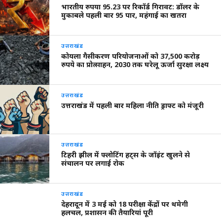
भारतीय रुपया 95.23 पर रिकॉर्ड गिरावट: डॉलर के
मुकाबले पहली बार 95 पार, महंगाई का खतरा
उत्तराखंड
कोयला गैसीकरण परियोजनाओं को 37,500 करोड़
रुपये का प्रोत्साहन, 2030 तक घरेलू ऊर्जा सुरक्षा लक्ष्य
उत्तराखंड
उत्तराखंड में पहली बार महिला नीति ड्राफ्ट को मंजूरी
उत्तराखंड
टिहरी झील में फ्लोटिंग हट्स के जॉइंट खुलने से
संचालन पर लगाई रोक
उत्तराखंड
देहरादून में 3 मई को 18 परीक्षा केंद्रों पर थमेगी
हलचल, प्रशासन की तैयारियां पूरी