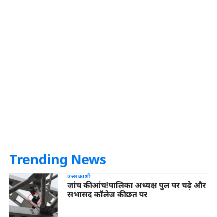
Trending News
उत्तरकाशी
जांच की आंच!पालिका अध्यक्ष पुल पर चढ़े और
सभासद कॉलेज की छत पर