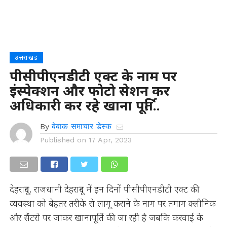
उत्तराखंड
पीसीपीएनडीटी एक्ट के नाम पर
इंस्पेक्शन और फोटो सेशन कर
अधिकारी कर रहे खाना पूर्ति..
By
बेबाक समाचार डेस्क
Published on
17 Apr, 2023
देहरादून, राजधानी देहरादून में इन दिनों पीसीपीएनडीटी एक्ट की
व्यवस्था को बेहतर तरीके से लागू कराने के नाम पर तमाम क्लीनिक
और सैंटरो पर जाकर खानापूर्ति की जा रही है जबकि करवाई के