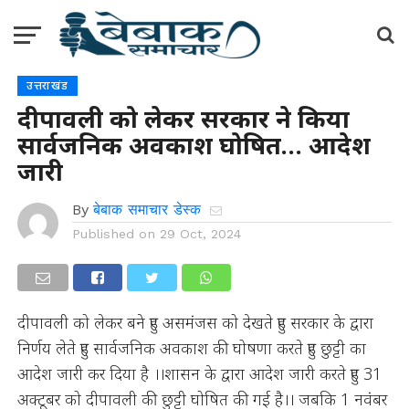
उत्तराखंड
दीपावली को लेकर सरकार ने किया
सार्वजनिक अवकाश घोषित… आदेश
जारी
By
बेबाक समाचार डेस्क
Published on
29 Oct, 2024
दीपावली को लेकर बने हुए असमंजस को देखते हुए सरकार के द्वारा
निर्णय लेते हुए सार्वजनिक अवकाश की घोषणा करते हुए छुट्टी का
आदेश जारी कर दिया है ।।शासन के द्वारा आदेश जारी करते हुए 31
अक्टूबर को दीपावली की छुट्टी घोषित की गई है।। जबकि 1 नवंबर