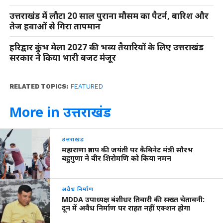
उत्तराखंड में लौटा 20 साल पुराना मौसम का पैटर्न, बारिश और
तेज हवाओं से गिरा तापमान
हरिद्वार कुंभ मेला 2027 की भव्य तैयारियों के लिए उत्तराखंड
सरकार ने किया भारी बजट मंजूर
RELATED TOPICS:
FEATURED
More in उत्तराखंड
उत्तराखंड
महाराणा प्रताप की जयंती पर कैबिनेट मंत्री सौरभ
बहुगुणा ने वीर शिरोमणि को किया नमन
अवैध निर्माण
MDDA उपाध्यक्ष बंशीधर तिवारी की सख्त चेतावनी:
दून में अवैध निर्माण पर राहत नहीं एक्शन होगा