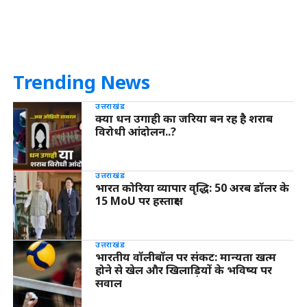
Trending News
उत्तराखंड
क्या धन उगाही का जरिया बन रह है शराब
विरोधी आंदोलन..?
उत्तराखंड
भारत कोरिया व्यापार वृद्धि: 50 अरब डॉलर के
15 MoU पर हस्ताक्षर
उत्तराखंड
भारतीय वॉलीबॉल पर संकट: मान्यता खत्म
होने से खेल और खिलाड़ियों के भविष्य पर
सवाल