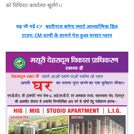
को विधिवत कार्यालय खुलेंगे।।
यह भी पढ़ें 👉
बदरीनाथ बनेगा स्मार्ट आध्यात्मिक हिल
टाउन: CM धामी के सामने पेश हुआ मास्टर प्लान