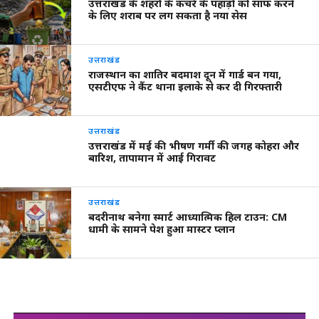
उत्तराखंड के शहरों के कचरे के पहाड़ों को साफ करने
के लिए शराब पर लग सकता है नया सेस
उत्तराखंड
राजस्थान का शातिर बदमाश दून में गार्ड बन गया,
एसटीएफ ने कैंट थाना इलाके से कर दी गिरफ्तारी
उत्तराखंड
उत्तराखंड में मई की भीषण गर्मी की जगह कोहरा और
बारिश, तापामान में आई गिरावट
उत्तराखंड
बदरीनाथ बनेगा स्मार्ट आध्यात्मिक हिल टाउन: CM
धामी के सामने पेश हुआ मास्टर प्लान