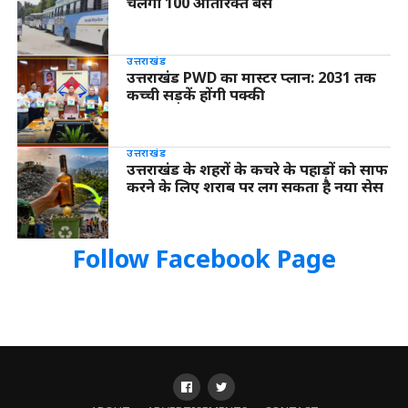
चलेंगी 100 अतिरिक्त बसें
उत्तराखंड
उत्तराखंड PWD का मास्टर प्लान: 2031 तक
कच्ची सड़कें होंगी पक्की
उत्तराखंड
उत्तराखंड के शहरों के कचरे के पहाड़ों को साफ
करने के लिए शराब पर लग सकता है नया सेस
Follow Facebook Page