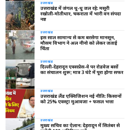
उत्तराखंड
उत्तराखंड में जंगल धू-धू जल रहे: मसूरी
रखोली-मोतीधार, चकराता में भारी वन संपदा
नष्ट
उत्तराखंड
इस साल सामान्य से कम बरसेगा मानसून,
मौसम विभाग ने अल नीनो को लेकर जताई
चिंता
उत्तराखंड
दिल्ली-देहरादून एक्सप्रेस-वे पर रोडवेज बसों
का संचालन शुरू; मात्र 3 घंटे में पूरा होगा सफर
उत्तराखंड
उत्तराखंड लैंड एक्विजिशन नई नीति: किसानों
को 25% एक्स्ट्रा मुआवजा + फसल भत्ता
उत्तराखंड
मुख्य सचिव का ऐलान: देहरादून में सितंबर से