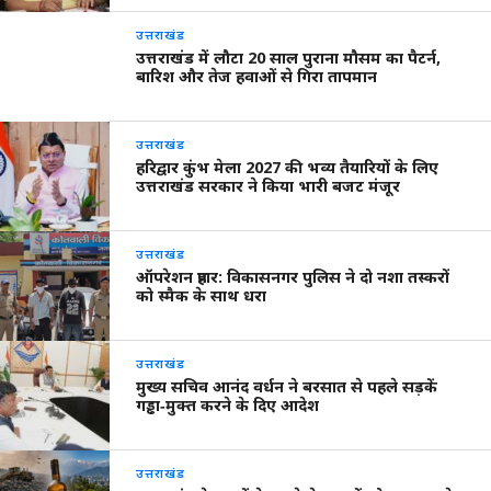
उत्तराखंड
उत्तराखंड में लौटा 20 साल पुराना मौसम का पैटर्न,
बारिश और तेज हवाओं से गिरा तापमान
उत्तराखंड
हरिद्वार कुंभ मेला 2027 की भव्य तैयारियों के लिए
उत्तराखंड सरकार ने किया भारी बजट मंजूर
उत्तराखंड
ऑपरेशन प्रहार: विकासनगर पुलिस ने दो नशा तस्करों
को स्मैक के साथ धरा
उत्तराखंड
मुख्य सचिव आनंद वर्धन ने बरसात से पहले सड़कें
गड्ढा‑मुक्त करने के दिए आदेश
उत्तराखंड