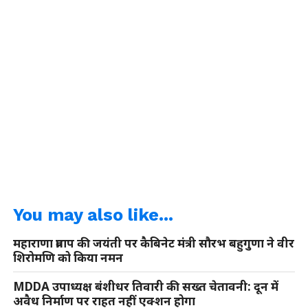
You may also like...
महाराणा प्रताप की जयंती पर कैबिनेट मंत्री सौरभ बहुगुणा ने वीर
शिरोमणि को किया नमन
MDDA उपाध्यक्ष बंशीधर तिवारी की सख्त चेतावनी: दून में
अवैध निर्माण पर राहत नहीं एक्शन होगा