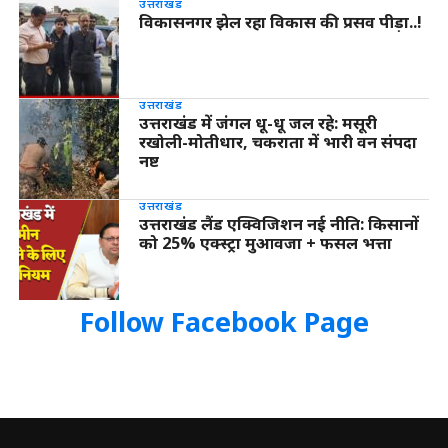
उत्तराखंड
विकासनगर झेल रहा विकास की प्रसव पीड़ा..!
उत्तराखंड
उत्तराखंड में जंगल धू-धू जल रहे: मसूरी
रखोली-मोतीधार, चकराता में भारी वन संपदा
नष्ट
उत्तराखंड
उत्तराखंड लैंड एक्विजिशन नई नीति: किसानों
को 25% एक्स्ट्रा मुआवजा + फसल भत्ता
Follow Facebook Page