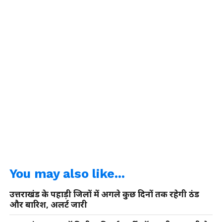
You may also like...
उत्तराखंड के पहाड़ी जिलों में अगले कुछ दिनों तक रहेगी ठंड
और बारिश, अलर्ट जारी