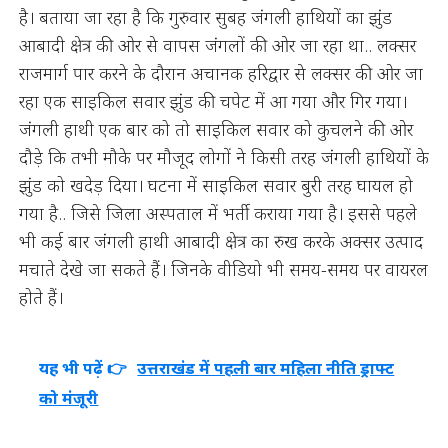
है। बताया जा रहा है कि गुरुवार सुबह जंगली हाथियों का झुंड
आबादी क्षेत्र की ओर से वापस जंगलों की ओर जा रहा था.. लक्सर
राजमार्ग पार करने के दौरान अचानक हरिद्वार से लक्सर की ओर जा
रहा एक साइकिल सवार झुंड की चपेट में आ गया और गिर गया।
जंगली हाथी एक बार को तो साइकिल सवार को कुचलने की ओर
दौड़े कि तभी मौके पर मौजूद लोगों ने किसी तरह जंगली हाथियों के
झुंड को खदेड़ दिया। घटना में साइकिल सवार बुरी तरह घायल हो
गया है.. जिसे जिला अस्पताल में भर्ती कराया गया है। इससे पहले
भी कई बार जंगली हाथी आबादी क्षेत्र का रुख करके अक्सर उत्पाद
मचाते देखे जा सकते हैं। जिनके वीडियो भी समय-समय पर वायरल
होते हैं।
यह भी पढ़ें 👉
उत्तराखंड में पहली बार महिला नीति ड्राफ्ट
को मंजूरी