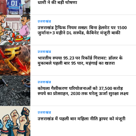
धामी ने की बड़ी घोषणा
उत्तराखंड
उत्तराखंड ट्रैफिक नियम सख्त: बिना हेलमेट पर 1500
जुर्माना+3 महीने DL सस्पेंड, कैबिनेट मंजूरी बाकी
उत्तराखंड
भारतीय रुपया 95.23 पर रिकॉर्ड गिरावट: डॉलर के
मुकाबले पहली बार 95 पार, महंगाई का खतरा
उत्तराखंड
कोयला गैसीकरण परियोजनाओं को 37,500 करोड़
रुपये का प्रोत्साहन, 2030 तक घरेलू ऊर्जा सुरक्षा लक्ष्य
उत्तराखंड
उत्तराखंड में पहली बार महिला नीति ड्राफ्ट को मंजूरी