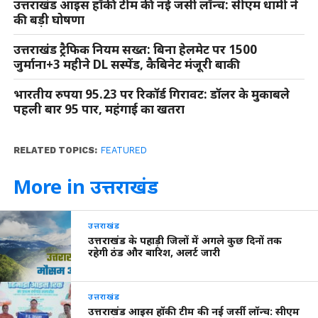
उत्तराखंड आइस हॉकी टीम की नई जर्सी लॉन्च: सीएम धामी ने
की बड़ी घोषणा
उत्तराखंड ट्रैफिक नियम सख्त: बिना हेलमेट पर 1500
जुर्माना+3 महीने DL सस्पेंड, कैबिनेट मंजूरी बाकी
भारतीय रुपया 95.23 पर रिकॉर्ड गिरावट: डॉलर के मुकाबले
पहली बार 95 पार, महंगाई का खतरा
RELATED TOPICS:
FEATURED
More in उत्तराखंड
उत्तराखंड
उत्तराखंड के पहाड़ी जिलों में अगले कुछ दिनों तक
रहेगी ठंड और बारिश, अलर्ट जारी
उत्तराखंड
उत्तराखंड आइस हॉकी टीम की नई जर्सी लॉन्च: सीएम