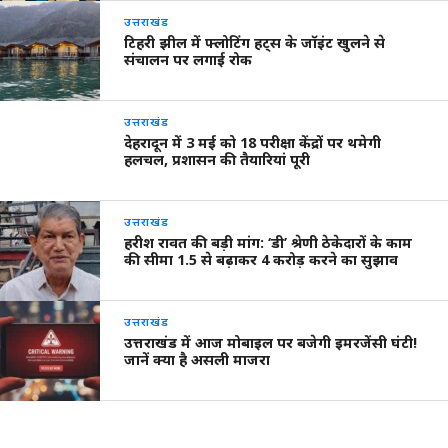
उत्तराखंड
टिहरी झील में फ्लोटिंग हट्स के जॉइंट खुलने से
संचालन पर लगाई रोक
उत्तराखंड
देहरादून में 3 मई को 18 परीक्षा केंद्रों पर थमेगी
हलचल, प्रशासन की तैयारियां पूरी
उत्तराखंड
हरीश रावत की बड़ी मांग: ‘डी’ श्रेणी ठेकेदारों के काम
की सीमा 1.5 से बढ़ाकर 4 करोड़ करने का सुझाव
उत्तराखंड
उत्तराखंड में आज मोबाइल पर बजेगी इमरजेंसी घंटी!
जानें क्या है असली माजरा