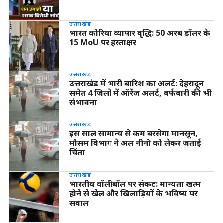
उत्तराखंड
भारत कोरिया व्यापार वृद्धि: 50 अरब डॉलर के
15 MoU पर हस्ताक्षर
उत्तराखंड
उत्तराखंड में भारी बारिश का अलर्ट: देहरादून
समेत 4 जिलों में ऑरेंज अलर्ट, बर्फबारी की भी
संभावना
उत्तराखंड
इस साल सामान्य से कम बरसेगा मानसून,
मौसम विभाग ने अल नीनो को लेकर जताई
चिंता
उत्तराखंड
भारतीय वॉलीबॉल पर संकट: मान्यता खत्म
होने से खेल और खिलाड़ियों के भविष्य पर
सवाल