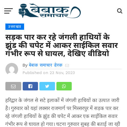
उत्तराखंड
सड़क पार कर रहे जंगली हाथियों के
झुंड की चपेट में आकर साईकिल सवार
गंभीर रूप से घायल, देखिए वीडियो
By
बेबाक समाचार डेस्क
Published on
23 Nov, 2023
हरिद्वार के जंगल से सटे इलाकों में जंगली हाथियों का उत्पात जारी
है। गुरुवार को यहां लक्सर राजमार्ग पर मिस्सरपुर में सड़क पार कर
रहे जंगली हाथियों के झुंड की चपेट में आकर एक साईकिल सवार
गंभीर रूप से घायल हो गया। घटना गुरुवार सुबह की बताई जा रही