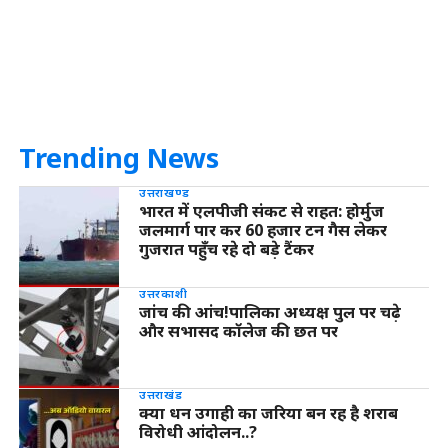
Trending News
उत्तराखण्ड
भारत में एलपीजी संकट से राहत: होर्मुज
जलमार्ग पार कर 60 हजार टन गैस लेकर
गुजरात पहुँच रहे दो बड़े टैंकर
उत्तरकाशी
जांच की आंच!पालिका अध्यक्ष पुल पर चढ़े
और सभासद कॉलेज की छत पर
उत्तराखंड
क्या धन उगाही का जरिया बन रह है शराब
विरोधी आंदोलन..?