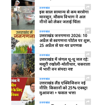
उत्तराखंड
इस साल सामान्य से कम बरसेगा
मानसून, मौसम विभाग ने अल
नीनो को लेकर जताई चिंता
उत्तराखंड
उत्तराखंड जनगणना 2026: 10
अप्रैल से स्वगणना पोर्टल पर शुरू,
25 अप्रैल से घर-घर प्रगणक
उत्तराखंड
उत्तराखंड में जंगल धू-धू जल रहे:
मसूरी रखोली-मोतीधार, चकराता
में भारी वन संपदा नष्ट
उत्तराखंड
उत्तराखंड लैंड एक्विजिशन नई
नीति: किसानों को 25% एक्स्ट्रा
मुआवजा + फसल भत्ता
उत्तराखंड