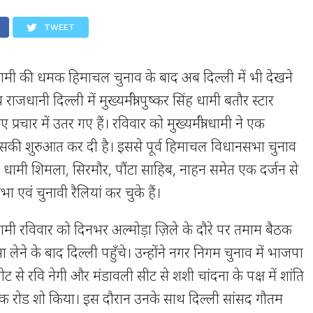
TWEET
िंह धामी की धमक हिमाचल चुनाव के बाद अब दिल्ली में भी देखने
य राजधानी दिल्ली में मुख्यमंत्री पुष्कर सिंह धामी बतौर स्टार
प्रचार में उतर गए हैं। रविवार को मुख्यमंत्री धामी ने एक
इसकी शुरुआत कर दी है। इससे पूर्व हिमाचल विधानसभा चुनाव
र सिंह धामी शिमला, सिरमौर, पौंटा साहिब, नाहन समेत एक दर्जन से
ा एवं चुनावी रैलियां कर चुके हैं।
ंह धामी रविवार को दिनभर अल्मोड़ा ज़िले के दौरे पर तमाम बैठक
्सा लेने के बाद दिल्ली पहुँचे। उन्होंने नगर निगम चुनाव में भाजपा
ीट से रवि नेगी और मंडावली सीट से शशी चांदना के पक्ष में शांति
क तक रोड शो किया। इस दौरान उनके साथ दिल्ली सांसद गौतम