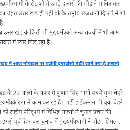
ख्यमंत्री धामी के रोड शो में उमड़े हजारों की भीड़ ने साबित कर
चेहरा उत्तराखंड ही नहीं बल्कि राष्ट्रीय राजधानी दिल्ली में भी
है।
त्तराखंड के किसी भी मुख्यमंत्री को अन्य राज्यों में भी आम
ात में प्यार मिल रहा है।
राखंड में आज मोबाइल पर बजेगी इमरजेंसी घंटी! जानें क्या है असली
ंड के 22 सालों के सफर में पुष्कर सिंह धामी सबसे युवा चेहरे
ख्यमंत्री के रूप में काम कर रहे हैं। पार्टी हाईकमान भी युवा चेहरे
 राष्ट्रीय परिदृश्य में विभिन्न राज्यों में चुनाव प्रचार की
। इससे पूर्व हिमाचल चुनाव में मुख्यमंत्री धामी ने पौंटा, शिमला,