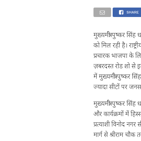
SHARE
मुख्यमंत्री पुष्कर स
को मिल रही है। राष्ट्री
प्रचारक भाजपा के लिए 
ज़बरदस्त रोड शो से 
में मुख्यमंत्री पुष्क
ज्यादा सीटों पर जनसभ
मुख्यमंत्री पुष्कर सि
और कार्यक्रमों में हिस
प्रत्याशी विनोद नगर स
मार्ग से श्रीराम चौ