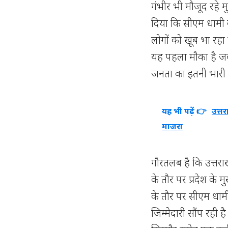
गंभीर भी मौजूद रहे मु
दिया कि सीएम धामी का 
लोगों को खूब भा रहा 
यह पहला मौका है जब उ
जनता का इतनी भारी तद
यह भी पढ़ें 👉
उत्त
माजरा
गौरतलब है कि उत्तराख
के तौर पर प्रदेश के मु
के तौर पर सीएम धामी को
जिम्मेदारी सौंप रही है