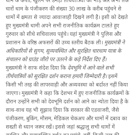
धाम के कपाट खुलने पर उमड़ी तीर्थयात्रियों की भीड़ और अभी तक
चारों धाम के पंजीकरण की संख्या 30 लाख के करीब पहुंचने से
धामों में क्षमता से ज्यादा आवाजाही दिखने लगी है। इसी को देखते
हुए मुख्यमंत्री धामी अपने सभी राजनीतिक कार्यक्रम टालते हुए
गुरुवार को सीधे सचिवालय पहुंचे। यहां मुख्यमंत्री ने पुलिस और
प्रशासन के वरिष्ठ अफसरों की उच्च स्तरीय बैठक ली।
मुख्यमंत्री ने
अधिकारियों से सुगम, सुव्यवस्थित और सुरक्षित चारधाम यात्रा के
संचालन को ग्राउंड जीरो पर उतरने के कड़े निर्देश दिए हैं।
मुख्यमंत्री ने साफ संदेश दिया कि
देवभूमि में आने वाले सभी
तीर्थयात्रियों को सुरक्षित दर्शन कराना हमारी जिम्मेदारी है।
इसमें
किसी भी तरह की लापरवाही और अव्यवस्था को बर्दाश्त नहीं किया
जाएगा। मुख्यमंत्री ने कहा कि देशभर में हुए राजनीतिक कार्यक्रमों के
दौरान उन्होंने सभी को देवभूमि दर्शन को आने का न्योता दिया है के
साथ-साथ यह भी सुझाव दिया कि सरकार की एडवाजरी, जैसे
पंजीकरण, बुकिंग, मौसम, मेडिकल चेकअप और धामों में दबाव का
सख्ती से ध्यान जरूर रखें। इससे जहां श्रद्धालु सभी धामों में