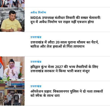
अवैध निर्माण
MDDA उपाध्यक्ष बंशीधर तिवारी की सख्त चेतावनी:
दून में अवैध निर्माण पर राहत नहीं एक्शन होगा
उत्तराखंड
उत्तराखंड में लौटा 20 साल पुराना मौसम का पैटर्न,
बारिश और तेज हवाओं से गिरा तापमान
उत्तराखंड
हरिद्वार कुंभ मेला 2027 की भव्य तैयारियों के लिए
उत्तराखंड सरकार ने किया भारी बजट मंजूर
उत्तराखंड
ऑपरेशन प्रहार: विकासनगर पुलिस ने दो नशा तस्करों
को स्मैक के साथ धरा