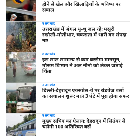
होने से खेल और खिलाड़ियों के भविष्य पर
सवाल
उत्तराखंड
उत्तराखंड में जंगल धू-धू जल रहे: मसूरी
रखोली-मोतीधार, चकराता में भारी वन संपदा
नष्ट
उत्तराखंड
इस साल सामान्य से कम बरसेगा मानसून,
मौसम विभाग ने अल नीनो को लेकर जताई
चिंता
उत्तराखंड
दिल्ली-देहरादून एक्सप्रेस-वे पर रोडवेज बसों
का संचालन शुरू; मात्र 3 घंटे में पूरा होगा सफर
उत्तराखंड
मुख्य सचिव का ऐलान: देहरादून में सितंबर से
चलेंगी 100 अतिरिक्त बसें