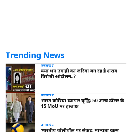
Trending News
उत्तराखंड
क्या धन उगाही का जरिया बन रह है शराब
विरोधी आंदोलन..?
उत्तराखंड
भारत कोरिया व्यापार वृद्धि: 50 अरब डॉलर के
15 MoU पर हस्ताक्षर
उत्तराखंड
भारतीय वॉलीबॉल पर संकट: मान्यता खत्म