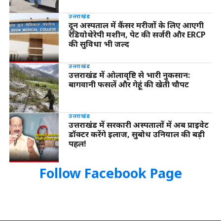
उत्तराखंड
दून अस्पताल में कैंसर मरीजों के लिए आएगी
रेडियोथेरेपी मशीन, पेट की सर्जरी और ERCP
की सुविधा भी जल्द
उत्तराखंड
उत्तराखंड में ओलावृष्टि से भारी नुकसान:
बागवानी फसलें और गेहूं की खेती चौपट
उत्तराखंड
उत्तराखंड में सरकारी अस्पतालों में अब प्राइवेट
डॉक्टर करेंगे इलाज, सुबोध उनियाल की बड़ी
पहल!
Follow Facebook Page