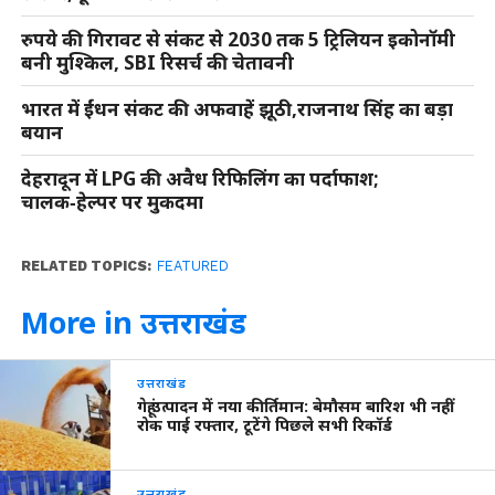
रुपये की गिरावट से संकट से 2030 तक 5 ट्रिलियन इकोनॉमी
बनी मुश्किल, SBI रिसर्च की चेतावनी
भारत में ईंधन संकट की अफवाहें झूठी,राजनाथ सिंह का बड़ा
बयान
देहरादून में LPG की अवैध रिफिलिंग का पर्दाफाश;
चालक‑हेल्पर पर मुकदमा
RELATED TOPICS:
FEATURED
More in उत्तराखंड
उत्तराखंड
गेहूं उत्पादन में नया कीर्तिमान: बेमौसम बारिश भी नहीं
रोक पाई रफ्तार, टूटेंगे पिछले सभी रिकॉर्ड
उत्तराखंड