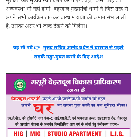
सुरक्षित और सुव्यवस्थित दर्शन कर पाएंगे, वहीं, किसी तरह की
अव्यवस्था भी नहीं होगी। बहरहाल मुख्यमंत्री धामी ने जिस तरह से
अपने सभी कार्यक्रम टालकर चारधाम यात्रा की कमान संभाल ली
है, उसका असर भी जल्द देखने को मिलेगा।
यह भी पढ़ें 👉
मुख्य सचिव आनंद वर्धन ने बरसात से पहले
सड़कें गड्ढा‑मुक्त करने के दिए आदेश