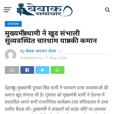
उत्तराखंड
मुख्यमंत्री धामी ने खुद संभाली
सुव्यवस्थित चारधाम यात्रा की कमान
By
बेबाक समाचार डेस्क
Published on
17 May, 2024
देहरादून। मुख्यमंत्री पुष्कर सिंह धामी ने चारधाम यात्रा व्यवस्थाओं की
कमान खुद संभाल ली है। गुरुवार को मुख्यमंत्री धामी ने देशभर में
प्रस्तावित अपने सभी राजनीतिक कार्यक्रम टाल सचिवालय में उच्च
स्तरीय बैठक ली।
मुख्यमंत्री ने अफसरों को ग्राउंड जीरो पर उतरकर