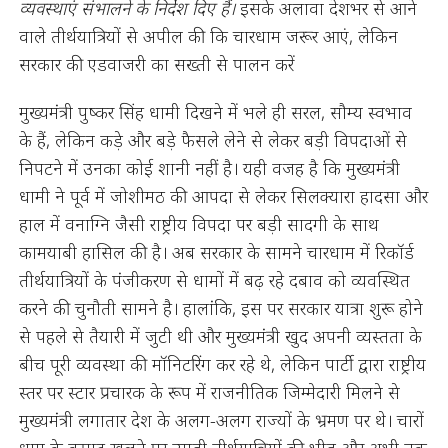
व्यवस्थाएं संभालने के निर्देश दिए हैं।
इसके अलावा देशभर से आने
वाले तीर्थयात्रियों से अपील की कि चारधाम जरूर आएं, लेकिन
सरकार की एडवाजरी का सख्ती से पालन करें
मुख्यमंत्री पुष्कर सिंह धामी दिखने में भले ही सरल, सौम्य स्वभाव
के हैं, लेकिन कड़े और बड़े फैसले लेने से लेकर बड़ी विपदाओं से
निपटने में उनका कोई शानी नहीं है। यही वजह है कि मुख्यमंत्री
धामी ने पूर्व में जोशीमठ की आपदा से लेकर सिलक्यारा हादसा और
हाल में वनाग्नि जैसी राष्ट्रीय विपदा पर बड़ी सादगी के साथ
कामयाबी हासिल की है। अब सरकार के सामने चारधाम में रिकॉर्ड
तीर्थयात्रियों के पंजीकरण से धामों में बढ़ रहे दबाव को व्यवस्थित
करने की चुनौती सामने है। हालांकि, इस पर सरकार यात्रा शुरू होने
से पहले से तैयारी में जुटी थी और मुख्यमंत्री खुद अपनी व्यस्तता के
बीच पूरी व्यवस्था की मॉनिटरिंग कर रहे थे, लेकिन पार्टी द्वारा राष्ट्रीय
स्तर पर स्टार प्रचारक के रूप में राजनीतिक जिम्मेदारी मिलने से
मुख्यमंत्री लगातार देश के अलग-अलग राज्यों के भ्रमण पर थे। चारों