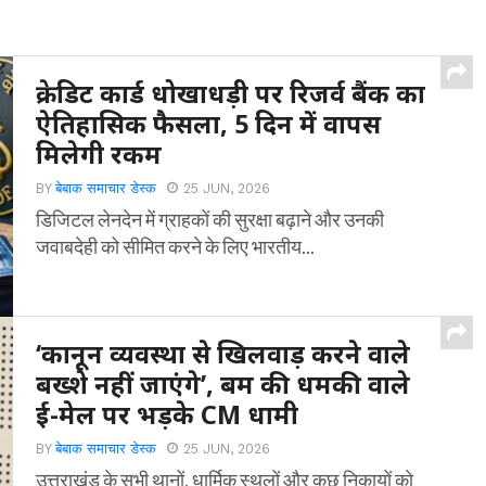
क्रेडिट कार्ड धोखाधड़ी पर रिजर्व बैंक का
ऐतिहासिक फैसला, 5 दिन में वापस
मिलेगी रकम
BY
बेबाक समाचार डेस्क
25 JUN, 2026
डिजिटल लेनदेन में ग्राहकों की सुरक्षा बढ़ाने और उनकी
जवाबदेही को सीमित करने के लिए भारतीय...
‘कानून व्यवस्था से खिलवाड़ करने वाले
बख्शे नहीं जाएंगे’, बम की धमकी वाले
ई-मेल पर भड़के CM धामी
BY
बेबाक समाचार डेस्क
25 JUN, 2026
उत्तराखंड के सभी थानों, धार्मिक स्थलों और कुछ निकायों को