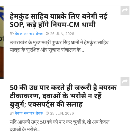
हेमकुंड साहिब यात्रा के लिए बनेगी नई
SOP, कड़े होंगे नियम-CM धामी
BY
बेबाक समाचार डेस्क
26 JUN, 2026
उत्तराखंड के मुख्यमंत्री पुष्कर सिंह धामी ने हेमकुंड साहिब
यात्रा के सुरक्षित और सुचारू संचालन के...
50 की उम्र पार करते ही जरूरी है वयस्क
टीकाकरण, दवाओं के भरोसे न रहें
बुजुर्ग; एक्सपर्ट्स की सलाह
BY
बेबाक समाचार डेस्क
25 JUN, 2026
यदि आपकी उम्र 50 वर्ष को पार कर चुकी है, तो अब केवल
दवाओं के भरोसे...