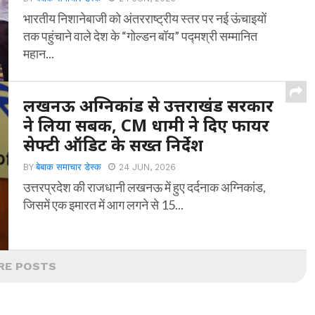
भारतीय निशानेबाजी को अंतरराष्ट्रीय स्तर पर नई ऊंचाइयों
तक पहुंचाने वाले देश के “गोल्डन बॉय” पद्मश्री सम्मानित
महान...
लखनऊ अग्निकांड से उत्तराखंड सरकार
ने लिया सबक, CM धामी ने दिए फायर
सेफ्टी ऑडिट के सख्त निर्देश
BY
बेबाक समाचार डेस्क
24 JUN, 2026
उत्तरप्रदेश की राजधानी लखनऊ में हुए दर्दनाक अग्निकांड,
जिसमें एक इमारत में आग लगने से 15...
RE POSTS