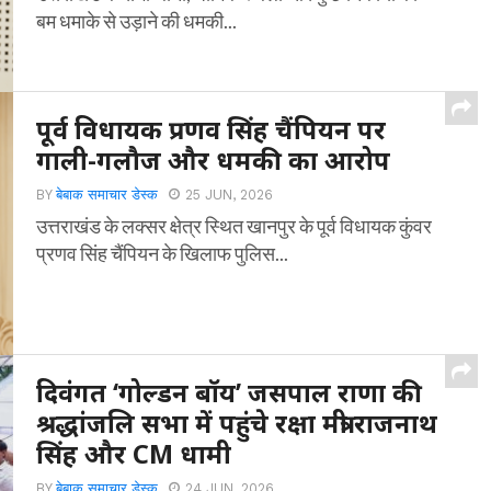
बम धमाके से उड़ाने की धमकी...
पूर्व विधायक प्रणव सिंह चैंपियन पर
गाली-गलौज और धमकी का आरोप
BY
बेबाक समाचार डेस्क
25 JUN, 2026
उत्तराखंड के लक्सर क्षेत्र स्थित खानपुर के पूर्व विधायक कुंवर
प्रणव सिंह चैंपियन के खिलाफ पुलिस...
दिवंगत ‘गोल्डन बॉय’ जसपाल राणा की
श्रद्धांजलि सभा में पहुंचे रक्षा मंत्री राजनाथ
सिंह और CM धामी
BY
बेबाक समाचार डेस्क
24 JUN, 2026