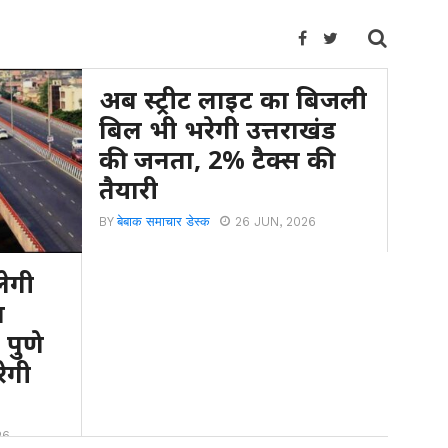
अब स्ट्रीट लाइट का बिजली
बिल भी भरेगी उत्तराखंड
की जनता, 2% टैक्स की
तैयारी
BY
बेबाक समाचार डेस्क
26 JUN, 2026
लेगी
ल
 पुणे
रेगी
26