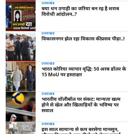
उत्तराखंड
क्या धन उगाही का जरिया बन रह है शराब
विरोधी आंदोलन..?
उत्तराखंड
विकासनगर झेल रहा विकास की प्रसव पीड़ा..!
उत्तराखंड
भारत कोरिया व्यापार वृद्धि: 50 अरब डॉलर के
15 MoU पर हस्ताक्षर
उत्तराखंड
भारतीय वॉलीबॉल पर संकट: मान्यता खत्म
होने से खेल और खिलाड़ियों के भविष्य पर
सवाल
उत्तराखंड
इस साल सामान्य से कम बरसेगा मानसून,