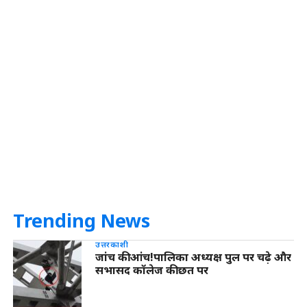
Trending News
उत्तरकाशी
जांच की आंच!पालिका अध्यक्ष पुल पर चढ़े और
सभासद कॉलेज की छत पर