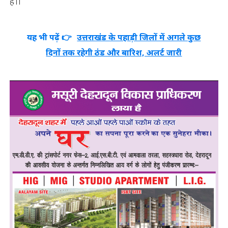
है।।
यह भी पढ़ें 👉
उत्तराखंड के पहाड़ी जिलों में अगले कुछ
दिनों तक रहेगी ठंड और बारिश, अलर्ट जारी