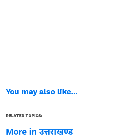
You may also like...
RELATED TOPICS:
More in उत्तराखण्ड