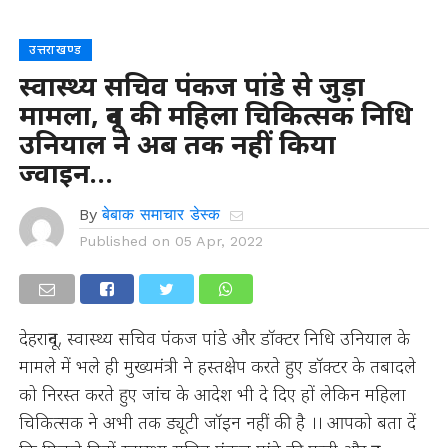
उत्तराखण्ड
स्वास्थ्य सचिव पंकज पांडे से जुड़ा
मामला, दून की महिला चिकित्सक निधि
उनियाल ने अब तक नहीं किया
ज्वाइन…
By
बेबाक समाचार डेस्क
Published on
05 Apr, 2022
देहरादून, स्वास्थ्य सचिव पंकज पांडे और डॉक्टर निधि उनियाल के
मामले में भले ही मुख्यमंत्री ने हस्तक्षेप करते हुए डॉक्टर के तबादले
को निरस्त करते हुए जांच के आदेश भी दे दिए हों लेकिन महिला
चिकित्सक ने अभी तक ड्यूटी जॉइन नहीं की है ।। आपको बता दें