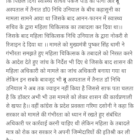
कि पिछले दिनों स्वास्थ्य सचिव पंकज पांडे की पत्नी और दून
अस्पताल में तैनात डॉ0 निधि उनियाल के बीच कहासुनी का
मामला सामने आया था जिसके बाद आनन-फानन में स्वास्थ्य
सचिव के द्वारा महिला चिकित्सक का तबादला कर दिया था।।
जिसके बाद महिला चिकित्सक निधि उनियाल के द्वारा नोकरी से
रिजाइन दे दिया था ।। मामले को मुख्यमंत्री पुष्कर सिंह धामी ने
गंभीरता समझते हुए महिला चिकित्सक के तबादले को निरस्त करने
के आदेश देते हुए जांच के निर्देश भी दिए थे जिसके बाद शासन की
महिला अधिकारी को मामले का जांच अधिकारी बनाया गया था
लेकिन इन सबके बावजूद भी दून अस्पताल में तैनात डॉ निधि
उनियाल ने अब तक ज्वाइन नहीं किया है जिससे साफ पता चलता
है कि डॉक्टर अभी भी उस मामले को लेकर शासन की कार्यप्रणाली
से खफा है।। वहीं कांग्रेस के प्रदेश प्रवक्ता गरिमा दसोनी ने कहा कि
सरकार को मामले की गंभीरता को ध्यान में रखते हुए संबंधित
अधिकारी पर कार्रवाई करनी चाहिए थी लेकिन महिला के तबादले
मात्र को रोक कर सरकार ने अपनी जिम्मेदारियों की इतिश्री कर ली