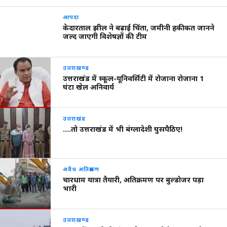
आपदा
केदारताल झील ने बढ़ाई चिंता, जमीनी हकीकत जानने
जल्द जाएगी विशेषज्ञों की टीम
उत्तराखण्ड
उत्तराखंड में स्कूल-यूनिवर्सिटी में रोजाना रोजाना 1
घंटा खेल अनिवार्य
उत्तराखंड
….तो उत्तराखंड में भी बंग्लादेशी घुसपैठिए!
अवैध अतिक्रमण
चारधाम यात्रा तैयारी, अतिक्रमण पर बुल्डोजर पड़ा
भारी
उत्तराखण्ड