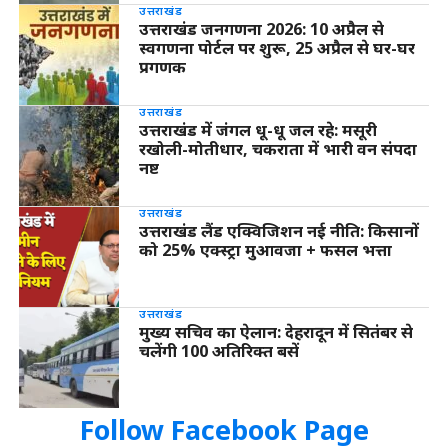
उत्तराखंड
उत्तराखंड जनगणना 2026: 10 अप्रैल से
स्वगणना पोर्टल पर शुरू, 25 अप्रैल से घर-घर
प्रगणक
उत्तराखंड
उत्तराखंड में जंगल धू-धू जल रहे: मसूरी
रखोली-मोतीधार, चकराता में भारी वन संपदा
नष्ट
उत्तराखंड
उत्तराखंड लैंड एक्विजिशन नई नीति: किसानों
को 25% एक्स्ट्रा मुआवजा + फसल भत्ता
उत्तराखंड
मुख्य सचिव का ऐलान: देहरादून में सितंबर से
चलेंगी 100 अतिरिक्त बसें
Follow Facebook Page