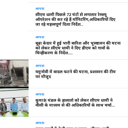
आपदा
सीएम धामी पिछले 72 घंटों से लगातार रेस्क्यू
ऑपरेशन की कर रहे हैं मॉनिटरिंग,अधिकारियों दिए
जा रहे महत्वपूर्ण दिशा निर्देश..
आपदा
बूढ़ा केदार में हुई भारी बारिश और भूस्खलन की घटना
को लेकर सीएम धामी ने दिए डीएम को गावों के
चिन्हीकरण के निर्देश….
आपदा
यमुनोत्री में बादल फटने की घटना, प्रशासन की टीम
पर मौजूद
आपदा
कुमाऊं मंडल के हालातो को लेकर सीएम धामी ने
वीसी के माध्यम से की अधिकारियों के साथ चर्चा…
आपदा