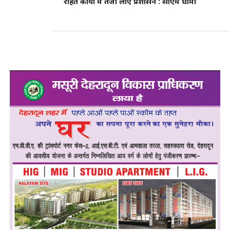
राहत कार्यों में तेजी लाए प्रशासन : सीएम धामी