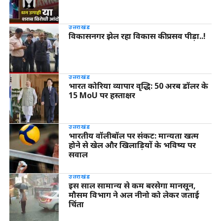
उत्तराखंड
विकासनगर झेल रहा विकास की प्रसव पीड़ा..!
उत्तराखंड
भारत कोरिया व्यापार वृद्धि: 50 अरब डॉलर के
15 MoU पर हस्ताक्षर
उत्तराखंड
भारतीय वॉलीबॉल पर संकट: मान्यता खत्म
होने से खेल और खिलाड़ियों के भविष्य पर
सवाल
उत्तराखंड
इस साल सामान्य से कम बरसेगा मानसून,
मौसम विभाग ने अल नीनो को लेकर जताई
चिंता