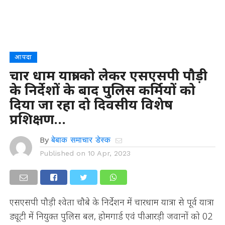
आपदा
चार धाम यात्रा को लेकर एसएसपी पौड़ी
के निर्देशों के बाद पुलिस कर्मियों को
दिया जा रहा दो दिवसीय विशेष
प्रशिक्षण…
By
बेबाक समाचार डेस्क
Published on
10 Apr, 2023
एसएसपी पौड़ी श्वेता चौबे के निर्देशन में चारधाम यात्रा से पूर्व यात्रा
ड्यूटी में नियुक्त पुलिस बल, होमगार्ड एवं पीआरड़ी जवानों को 02