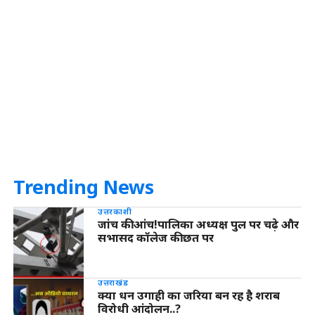
Trending News
उत्तरकाशी
जांच की आंच!पालिका अध्यक्ष पुल पर चढ़े और
सभासद कॉलेज की छत पर
उत्तराखंड
क्या धन उगाही का जरिया बन रह है शराब
विरोधी आंदोलन..?