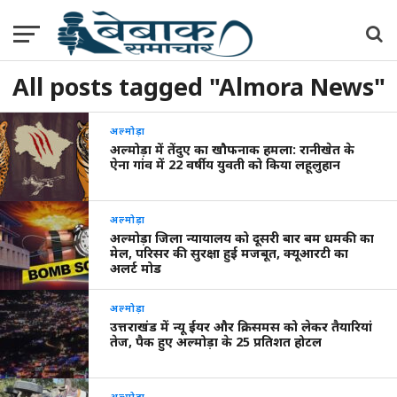
All posts tagged "Almora News"
अल्मोड़ा
अल्मोड़ा में तेंदुए का खौफनाक हमला: रानीखेत के
ऐना गांव में 22 वर्षीय युवती को किया लहूलुहान
अल्मोड़ा
अल्मोड़ा जिला न्यायालय को दूसरी बार बम धमकी का
मेल, परिसर की सुरक्षा हुई मजबूत, क्यूआरटी का
अलर्ट मोड
अल्मोड़ा
उत्तराखंड में न्यू ईयर और क्रिसमस को लेकर तैयारियां
तेज, पैक हुए अल्मोड़ा के 25 प्रतिशत होटल
अल्मोड़ा