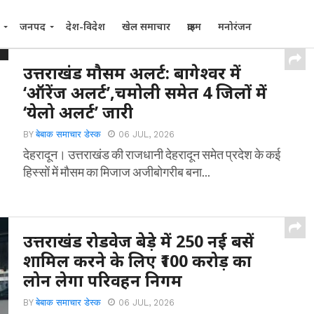
जनपद
देश-विदेश
खेल समाचार
क्राइम
मनोरंजन
उत्तराखंड मौसम अलर्ट: बागेश्वर में
‘ऑरेंज अलर्ट’,चमोली समेत 4 जिलों में
‘येलो अलर्ट’ जारी
BY
बेबाक समाचार डेस्क
06 JUL, 2026
देहरादून। उत्तराखंड की राजधानी देहरादून समेत प्रदेश के कई
हिस्सों में मौसम का मिजाज अजीबोगरीब बना...
उत्तराखंड रोडवेज बेड़े में 250 नई बसें
शामिल करने के लिए ₹100 करोड़ का
लोन लेगा परिवहन निगम
BY
बेबाक समाचार डेस्क
06 JUL, 2026