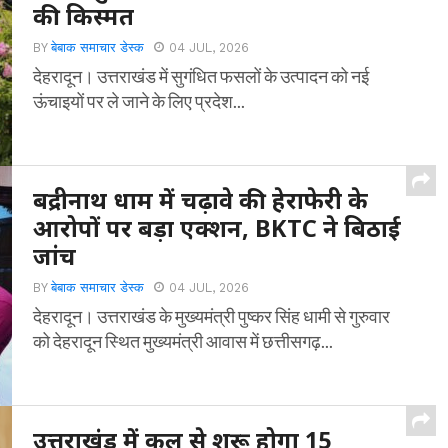
की किस्मत
BY
बेबाक समाचार डेस्क
04 JUL, 2026
देहरादून। उत्तराखंड में सुगंधित फसलों के उत्पादन को नई
ऊंचाइयों पर ले जाने के लिए प्रदेश...
बद्रीनाथ धाम में चढ़ावे की हेराफेरी के
आरोपों पर बड़ा एक्शन, BKTC ने बिठाई
जांच
BY
बेबाक समाचार डेस्क
04 JUL, 2026
देहरादून। उत्तराखंड के मुख्यमंत्री पुष्कर सिंह धामी से गुरुवार
को देहरादून स्थित मुख्यमंत्री आवास में छत्तीसगढ़...
उत्तराखंड में कल से शुरू होगा 15