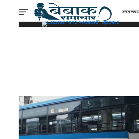
उत्तराखण्ड