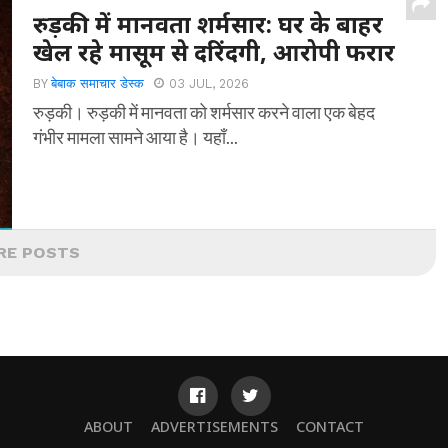
रुड़की में मानवता शर्मसार: घर के बाहर
खेल रहे मासूम से दरिंदगी, आरोपी फरार
BY
बेबाक समाचार डेस्क
03 JUL, 2026
रुड़की। रुड़की में मानवता को शर्मसार करने वाला एक बेहद
गंभीर मामला सामने आया है। यहाँ...
RE POSTS
ABOUT
ADVERTISEMENTS
CONTACT