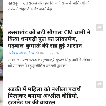
देहरादून। उत्तराखंड परिवहन निगम ने राज्य के यात्रियों को
सफर में राहत देने और अपने बेड़े...
उत्तराखंड को बड़ी सौगात: CM धामी ने
किया धनगढ़ी पुल का लोकार्पण,
गढ़वाल-कुमाऊं की राह हुई आसान
BY
बेबाक समाचार डेस्क
06 JUL, 2026
रामनगर। उत्तराखंड के मुख्यमंत्री पुष्कर सिंह धामी ने रविवार
को रामनगर में बहुप्रतीक्षित धनगढ़ी पुल का...
रुड़की में महिला को नशीला पदार्थ
पिलाकर बनाया अश्लील वीडियो,
इंटरनेट पर की वायरल