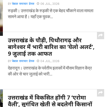
BY
बेबाक समाचार डेस्क
06 JUL, 2026
रुड़की। उत्तराखंड के रुड़की से एक बेहद चौंकाने वाला मामला
सामने आया है। यहाँ एक युवक...
उत्तराखंड के पौड़ी, पिथौरागढ़ और
बागेश्वर में भारी बारिश का ‘येलो अलर्ट’,
9 जुलाई तक आफत
BY
बेबाक समाचार डेस्क
04 JUL, 2026
देहरादून। उत्तराखंड के पर्वतीय इलाकों में मौसम विज्ञान केंद्र
की ओर से चार जुलाई को भारी...
उत्तराखंड में विकसित होंगी 7 ‘एरोमा
वैली’, सुगंधित खेती से बदलेगी किसानों