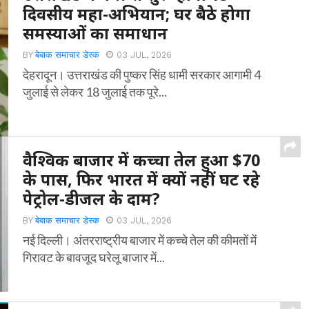
दिवसीय महा-अभियान; घर बैठे होगा
समस्याओं का समाधान
BY
बेबाक समाचार डेस्क
03 JUL, 2026
देहरादून। उत्तराखंड की पुष्कर सिंह धामी सरकार आगामी 4
जुलाई से लेकर 18 जुलाई तक पूरे...
वैश्विक बाजार में कच्चा तेल हुआ $70
के पास, फिर भारत में क्यों नहीं घट रहे
पेट्रोल-डीजल के दाम?
BY
बेबाक समाचार डेस्क
03 JUL, 2026
नई दिल्ली। अंतरराष्ट्रीय बाजार में कच्चे तेल की कीमतों में
गिरावट के बावजूद घरेलू बाजार में...