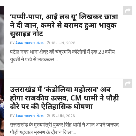
‘मम्मी-पापा, आई लव यू’ लिखकर छात्रा
ने दी जान, कमरे से बरामद हुआ भावुक
सुसाइड नोट
BY
बेबाक समाचार डेस्क
16 JUN, 2026
पटेल नगर थाना क्षेत्र की चंद्रमणि कॉलोनी में एक 23 वर्षीय
युवती ने पंखे से लटककर...
उत्तराखंड में ‘कंडोलिया महोत्सव’ अब
होगा राजकीय उत्सव, CM धामी ने पौड़ी
दौरे पर की ऐतिहासिक घोषणा
BY
बेबाक समाचार डेस्क
15 JUN, 2026
उत्तराखंड के मुख्यमंत्री पुष्कर सिंह धामी ने आज अपने जनपद
पौड़ी गढ़वाल भ्रमण के दौरान जिला...