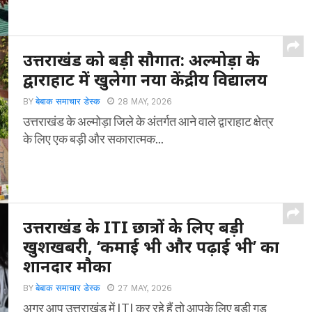
उत्तराखंड को बड़ी सौगात: अल्मोड़ा के
द्वाराहाट में खुलेगा नया केंद्रीय विद्यालय
BY
बेबाक समाचार डेस्क
28 MAY, 2026
उत्तराखंड के अल्मोड़ा जिले के अंतर्गत आने वाले द्वाराहाट क्षेत्र
के लिए एक बड़ी और सकारात्मक...
उत्तराखंड के ITI छात्रों के लिए बड़ी
खुशखबरी, ‘कमाई भी और पढ़ाई भी’ का
शानदार मौका
BY
बेबाक समाचार डेस्क
27 MAY, 2026
अगर आप उत्तराखंड में ITI कर रहे हैं तो आपके लिए बड़ी गुड