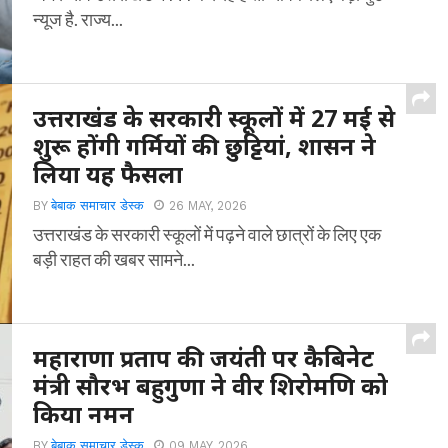
न्यूज है. राज्य...
उत्तराखंड के सरकारी स्कूलों में 27 मई से
शुरू होंगी गर्मियों की छुट्टियां, शासन ने
लिया यह फैसला
BY
बेबाक समाचार डेस्क
26 MAY, 2026
उत्तराखंड के सरकारी स्कूलों में पढ़ने वाले छात्रों के लिए एक
बड़ी राहत की खबर सामने...
महाराणा प्रताप की जयंती पर कैबिनेट
मंत्री सौरभ बहुगुणा ने वीर शिरोमणि को
किया नमन
BY
बेबाक समाचार डेस्क
09 MAY, 2026