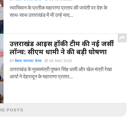
स्वाभिमान के प्रतीक महाराणा प्रताप की जयंती पर देश के
साथ-साथ उत्तराखंड में भी उन्हे याद...
उत्तराखंड आइस हॉकी टीम की नई जर्सी
लॉन्च: सीएम धामी ने की बड़ी घोषणा
BY
बेबाक समाचार डेस्क
06 MAY, 2026
उत्तराखंड के मुख्यमंत्री पुष्कर सिंह धामी और खेल मंत्री रेखा
आर्या ने देहरादून के महाराणा प्रताप...
RE POSTS