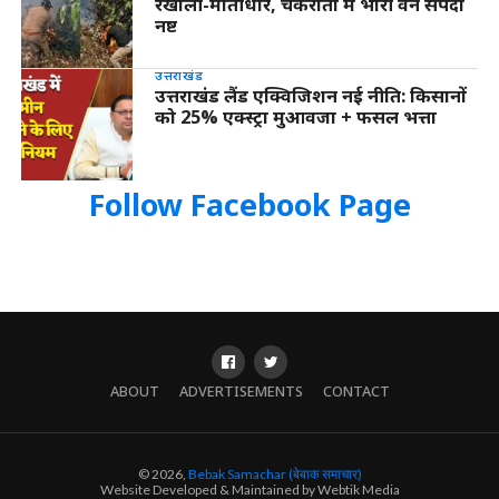
रखोली-मोतीधार, चकराता में भारी वन संपदा
नष्ट
उत्तराखंड
उत्तराखंड लैंड एक्विजिशन नई नीति: किसानों
को 25% एक्स्ट्रा मुआवजा + फसल भत्ता
Follow Facebook Page
ABOUT
ADVERTISEMENTS
CONTACT
© 2026,
Bebak Samachar (बेबाक समाचार)
Website Developed & Maintained by Webtik Media