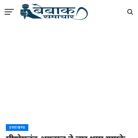
उत्तराखण्ड