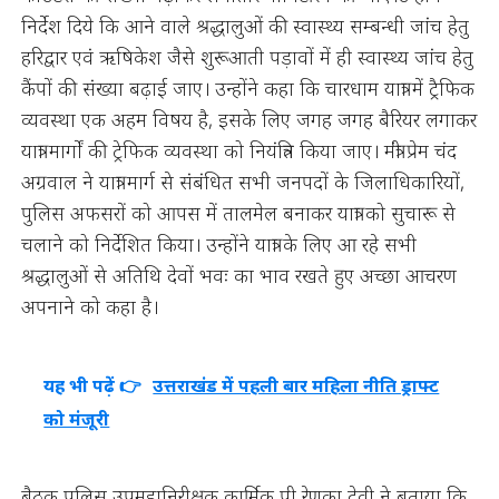
निर्देश दिये कि आने वाले श्रद्धालुओं की स्वास्थ्य सम्बन्धी जांच हेतु
हरिद्वार एवं ऋषिकेश जैसे शुरूआती पड़ावों में ही स्वास्थ्य जांच हेतु
कैंपों की संख्या बढ़ाई जाए। उन्होंने कहा कि चारधाम यात्रा में ट्रैफिक
व्यवस्था एक अहम विषय है, इसके लिए जगह जगह बैरियर लगाकर
यात्रा मार्गों की ट्रेफिक व्यवस्था को नियंत्रित किया जाए। मंत्री प्रेम चंद
अग्रवाल ने यात्रा मार्ग से संबंधित सभी जनपदों के जिलाधिकारियों,
पुलिस अफसरों को आपस में तालमेल बनाकर यात्रा को सुचारू से
चलाने को निर्देशित किया। उन्होंने यात्रा के लिए आ रहे सभी
श्रद्धालुओं से अतिथि देवों भवः का भाव रखते हुए अच्छा आचरण
अपनाने को कहा है।
यह भी पढ़ें 👉
उत्तराखंड में पहली बार महिला नीति ड्राफ्ट
को मंजूरी
बैठक पुलिस उपमहानिरीक्षक कार्मिक पी रेणुका देवी ने बताया कि