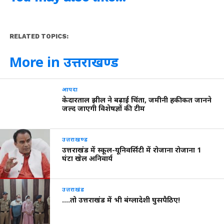
RELATED TOPICS:
More in उत्तराखण्ड
आपदा
केदारताल झील ने बढ़ाई चिंता, जमीनी हकीकत जानने
जल्द जाएगी विशेषज्ञों की टीम
उत्तराखण्ड
उत्तराखंड में स्कूल-यूनिवर्सिटी में रोजाना रोजाना 1
घंटा खेल अनिवार्य
उत्तराखंड
….तो उत्तराखंड में भी बंग्लादेशी घुसपैठिए!