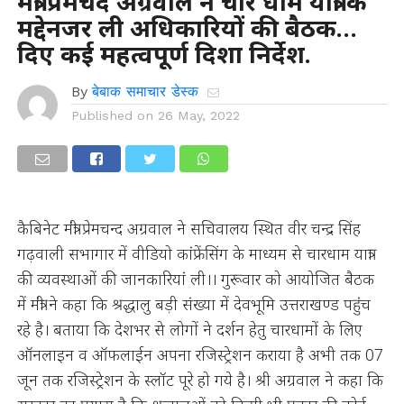
मंत्री प्रेमचंद अग्रवाल ने चार धाम यात्रा के
मद्देनजर ली अधिकारियों की बैठक…
दिए कई महत्वपूर्ण दिशा निर्देश.
By
बेबाक समाचार डेस्क
Published on
26 May, 2022
कैबिनेट मंत्री प्रेमचन्द अग्रवाल ने सचिवालय स्थित वीर चन्द्र सिंह
गढ़वाली सभागार में वीडियो कांफ्रेंसिंग के माध्यम से चारधाम यात्रा
की व्यवस्थाओं की जानकारियां ली।। गुरूवार को आयोजित बैठक
में मंत्री ने कहा कि श्रद्धालु बड़ी संख्या में देवभूमि उत्तराखण्ड पहुंच
रहे है। बताया कि देशभर से लोगों ने दर्शन हेतु चारधामों के लिए
ऑनलाइन व ऑफलाईन अपना रजिस्ट्रेशन कराया है अभी तक 07
जून तक रजिस्ट्रेशन के स्लॉट पूरे हो गये है। श्री अग्रवाल ने कहा कि