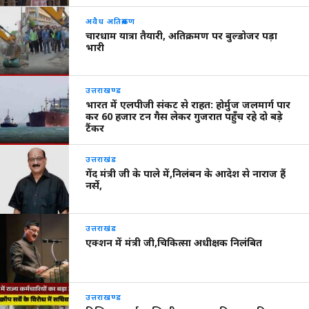
अवैध अतिक्रमण
चारधाम यात्रा तैयारी, अतिक्रमण पर बुल्डोजर पड़ा
भारी
उत्तराखण्ड
भारत में एलपीजी संकट से राहत: होर्मुज जलमार्ग पार
कर 60 हजार टन गैस लेकर गुजरात पहुँच रहे दो बड़े
टैंकर
उत्तराखंड
गेंद मंत्री जी के पाले में,निलंबन के आदेश से नाराज हैं
नर्से,
उत्तराखंड
एक्शन में मंत्री जी,चिकित्सा अधीक्षक निलंबित
उत्तराखण्ड