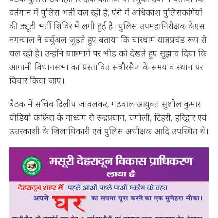
वर्तमान में पुलिस भर्ती चल रही है, ऐसे में अधिकांश पुलिसकर्मियों
की ड्यूटी भर्ती शिविर में लगी हुई है। पुलिस उपमहानिरीक्षक केएस
नगन्याल ने वर्चुअल जुड़ते हुए बताया कि चारधाम यात्रा प्रचंड रूप से
चल रही है। उन्होंने यात्रा मार्ग पर भीड़ को देखते हुए सुझाव दिया कि
आगामी विधानसभा का प्रस्तावित सत्र गैरसैंण के समय व स्थान पर
विचार किया जाए।
बैठक में सचिव दिलीप जावलकर, गढ़वाल आयुक्त सुशील कुमार
वीडियो कांफ्रेंस के माध्यम से रूद्रप्रयाग, चमोली, टिहरी, हरिद्वार एवं
उत्तरकाशी के जिलाधिकारी एवं पुलिस अधीक्षक आदि उपस्थित थे।