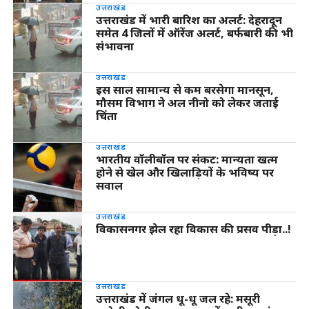
उत्तराखंड
उत्तराखंड में भारी बारिश का अलर्ट: देहरादून
समेत 4 जिलों में ऑरेंज अलर्ट, बर्फबारी की भी
संभावना
उत्तराखंड
इस साल सामान्य से कम बरसेगा मानसून,
मौसम विभाग ने अल नीनो को लेकर जताई
चिंता
उत्तराखंड
भारतीय वॉलीबॉल पर संकट: मान्यता खत्म
होने से खेल और खिलाड़ियों के भविष्य पर
सवाल
उत्तराखंड
विकासनगर झेल रहा विकास की प्रसव पीड़ा..!
उत्तराखंड
उत्तराखंड में जंगल धू-धू जल रहे: मसूरी