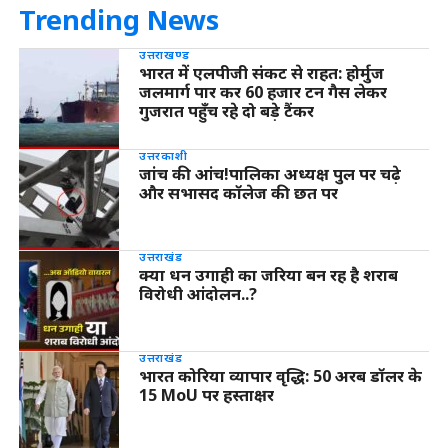
Trending News
उत्तराखण्ड
भारत में एलपीजी संकट से राहत: होर्मुज
जलमार्ग पार कर 60 हजार टन गैस लेकर
गुजरात पहुँच रहे दो बड़े टैंकर
उत्तरकाशी
जांच की आंच!पालिका अध्यक्ष पुल पर चढ़े
और सभासद कॉलेज की छत पर
उत्तराखंड
क्या धन उगाही का जरिया बन रह है शराब
विरोधी आंदोलन..?
उत्तराखंड
भारत कोरिया व्यापार वृद्धि: 50 अरब डॉलर के
15 MoU पर हस्ताक्षर